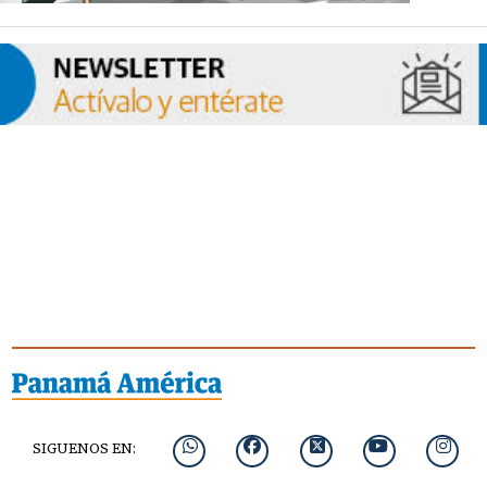
SIGUENOS EN: