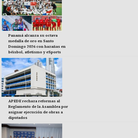
Panamá alcanza su octava
medalla de oro en Santo
Domingo 2026 con hazañas en
béisbol, atletismo y eSports
APEDE rechaza reformas al
Reglamento de la Asamblea por
asignar ejecución de obras a
diputados