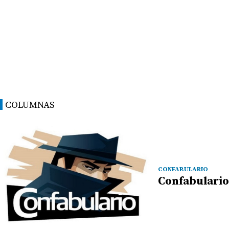
COLUMNAS
CONFABULARIO
Confabulario