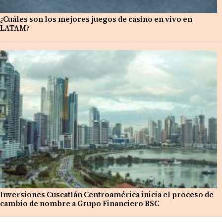
¿Cuáles son los mejores juegos de casino en vivo en
LATAM?
Inversiones Cuscatlán Centroamérica inicia el proceso de
cambio de nombre a Grupo Financiero BSC