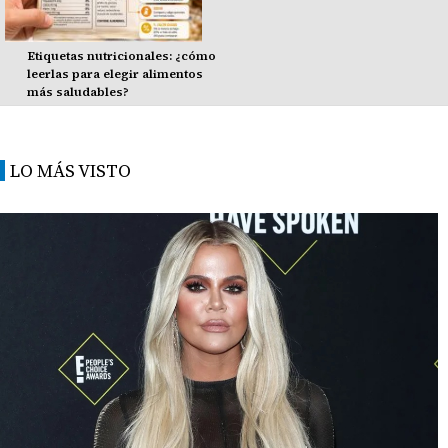
Etiquetas nutricionales: ¿cómo
leerlas para elegir alimentos
más saludables?
LO MÁS VISTO