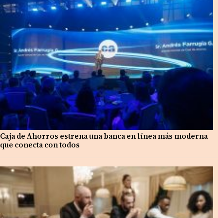
Caja de Ahorros estrena una banca en línea más moderna
que conecta con todos