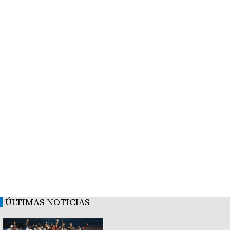
ÚLTIMAS NOTICIAS