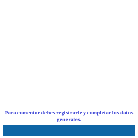
Para comentar debes registrarte y completar los datos
generales.