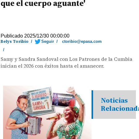
que el cuerpo aguante'
Publicado 2025/12/30 00:00:00
Belys Toribio
/
Seguir
/
ctoribio@epasa.com
/
Samy y Sandra Sandoval con Los Patrones de la Cumbia
inician el 2026 con éxitos hasta el amanecer.
Noticias
Relacionad