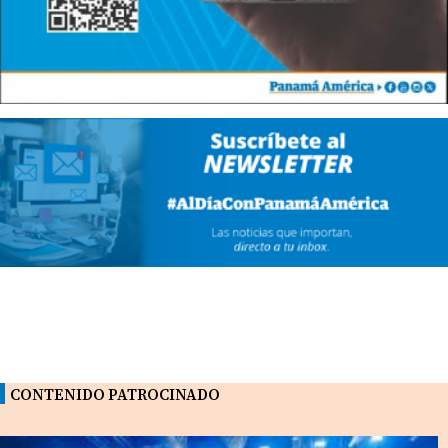
CONTENIDO PATROCINADO