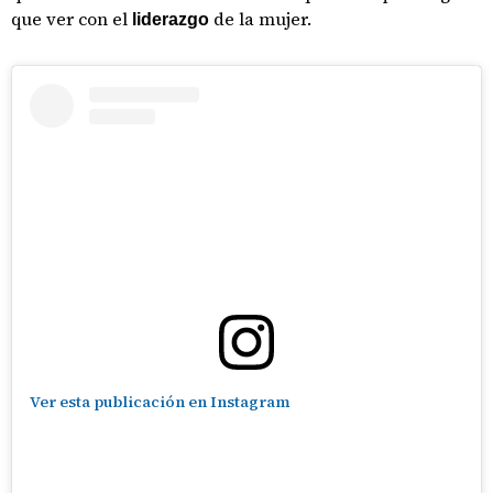
que ver con el
de la mujer.
liderazgo
Ver esta publicación en Instagram