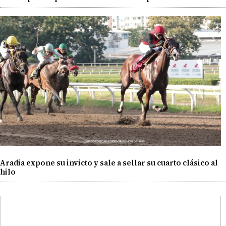
Aradia expone su invicto y sale a sellar su cuarto clásico al
hilo