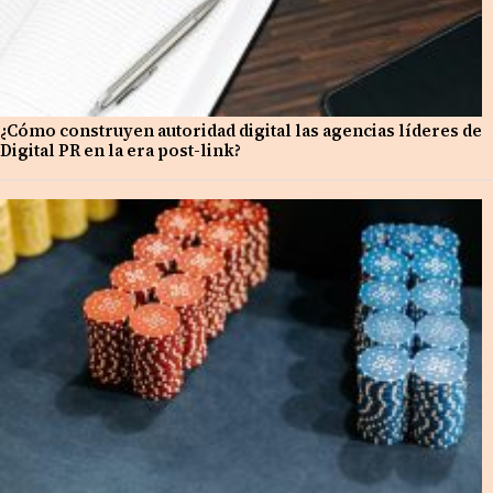
¿Cómo construyen autoridad digital las agencias líderes de
Digital PR en la era post-link?