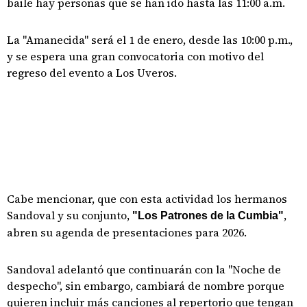
baile hay personas que se han ido hasta las 11:00 a.m.
La "Amanecida" será el 1 de enero, desde las 10:00 p.m.,
y se espera una gran convocatoria con motivo del
regreso del evento a Los Uveros.
Cabe mencionar, que con esta actividad los hermanos
Sandoval y su conjunto,
,
"Los Patrones de la Cumbia"
abren su agenda de presentaciones para 2026.
Sandoval adelantó que continuarán con la "Noche de
despecho", sin embargo, cambiará de nombre porque
quieren incluir más canciones al repertorio que tengan