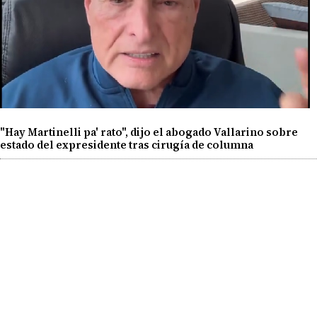
"Hay Martinelli pa' rato", dijo el abogado Vallarino sobre
estado del expresidente tras cirugía de columna