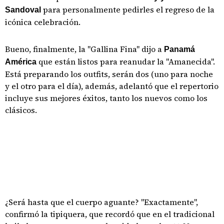
para personalmente pedirles el regreso de la
Sandoval
icónica celebración.
Bueno, finalmente, la "Gallina Fina" dijo a
Panamá
que están listos para reanudar la "Amanecida".
América
Está preparando los outfits, serán dos (uno para noche
y el otro para el día), además, adelantó que el repertorio
incluye sus mejores éxitos, tanto los nuevos como los
clásicos.
¿Será hasta que el cuerpo aguante? "Exactamente",
confirmó la tipiquera, que recordó que en el tradicional