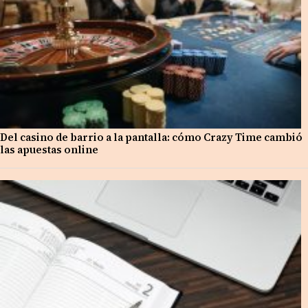
Del casino de barrio a la pantalla: cómo Crazy Time cambió
las apuestas online