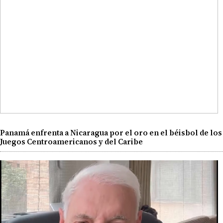
Panamá enfrenta a Nicaragua por el oro en el béisbol de los
Juegos Centroamericanos y del Caribe