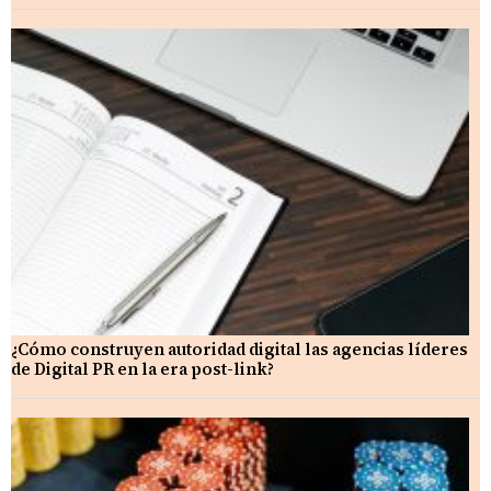
¿Cómo construyen autoridad digital las agencias líderes
de Digital PR en la era post-link?