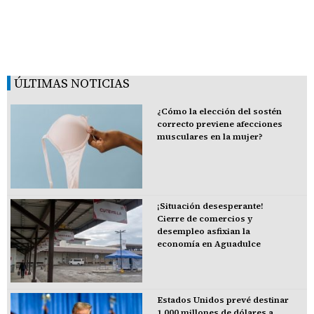
ÚLTIMAS NOTICIAS
¿Cómo la elección del sostén
correcto previene afecciones
musculares en la mujer?
¡Situación desesperante!
Cierre de comercios y
desempleo asfixian la
economía en Aguadulce
Estados Unidos prevé destinar
1.000 millones de dólares a