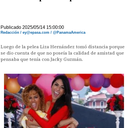
Publicado 2025/05/14 15:00:00
Redacción / ey@epasa.com / @PanamaAmerica
Luego de la pelea Liza Hernández tomó distancia porque
se dio cuenta de que no poseía la calidad de amistad que
pensaba que tenía con Jacky Guzmán.