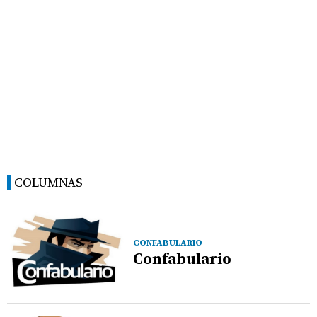
COLUMNAS
CONFABULARIO
Confabulario