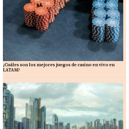
¿Cuáles son los mejores juegos de casino en vivo en
LATAM?