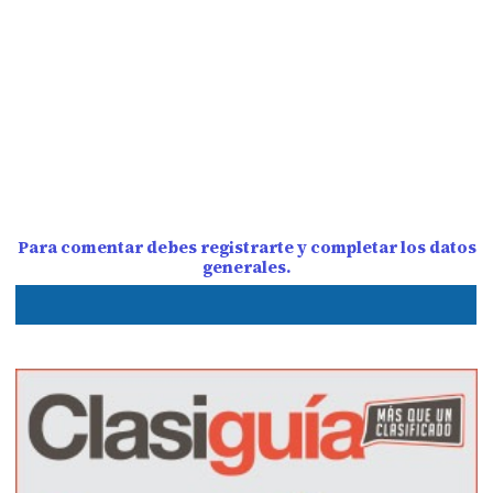
Para comentar debes registrarte y completar los datos
generales.