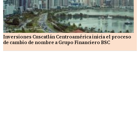
Inversiones Cuscatlán Centroamérica inicia el proceso
de cambio de nombre a Grupo Financiero BSC