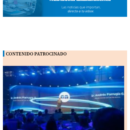
CONTENIDO PATROCINADO