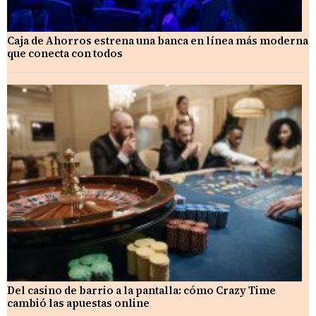
Caja de Ahorros estrena una banca en línea más moderna
que conecta con todos
Del casino de barrio a la pantalla: cómo Crazy Time
cambió las apuestas online