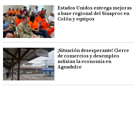
Estados Unidos entrega mejoras
a base regional del Sinaproc en
Colón y equipos
¡Situación desesperante! Cierre
de comercios y desempleo
asfixian la economía en
Aguadulce