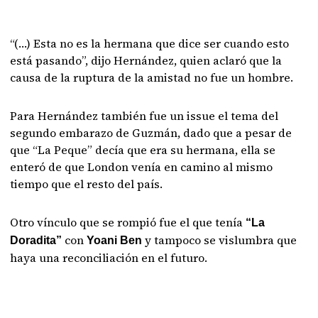
“(…) Esta no es la hermana que dice ser cuando esto
está pasando”, dijo Hernández, quien aclaró que la
causa de la ruptura de la amistad no fue un hombre.
Para Hernández también fue un issue el tema del
segundo embarazo de Guzmán, dado que a pesar de
que “La Peque” decía que era su hermana, ella se
enteró de que London venía en camino al mismo
tiempo que el resto del país.
Otro vínculo que se rompió fue el que tenía
“La
con
y tampoco se vislumbra que
Doradita”
Yoani Ben
haya una reconciliación en el futuro.