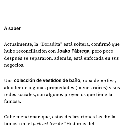
A saber
Actualmente, la “Doradita” está soltera, confirmó que
hubo reconciliación con
, pero poco
Joako Fábrega
después se separaron, además, está enfocada en sus
negocios.
Una
, ropa deportiva,
colección de vestidos de baño
alquiler de algunas propiedades (bienes raíces) y sus
redes sociales, son algunos proyectos que tiene la
famosa.
Cabe mencionar, que, estas declaraciones las dio la
famosa en el
podcast live
de “Historias del