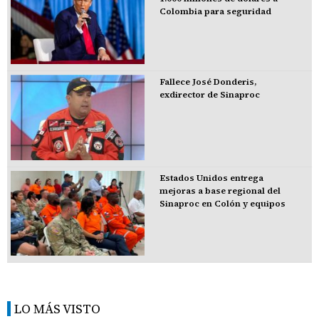
Colombia para seguridad
Fallece José Donderis,
exdirector de Sinaproc
Estados Unidos entrega
mejoras a base regional del
Sinaproc en Colón y equipos
LO MÁS VISTO