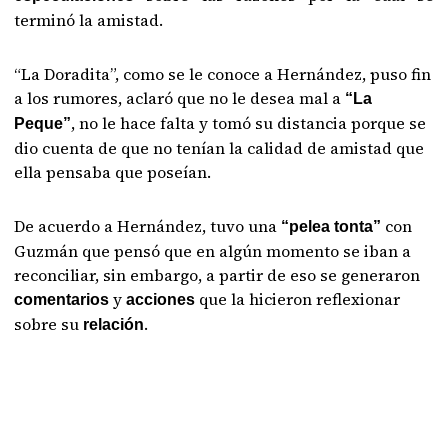
terminó la amistad.
“La Doradita”, como se le conoce a Hernández, puso fin
a los rumores, aclaró que no le desea mal a
“La
, no le hace falta y tomó su distancia porque se
Peque”
dio cuenta de que no tenían la calidad de amistad que
ella pensaba que poseían.
De acuerdo a Hernández, tuvo una
con
“pelea tonta”
Guzmán que pensó que en algún momento se iban a
reconciliar, sin embargo, a partir de eso se generaron
y
que la hicieron reflexionar
comentarios
acciones
sobre su
.
relación