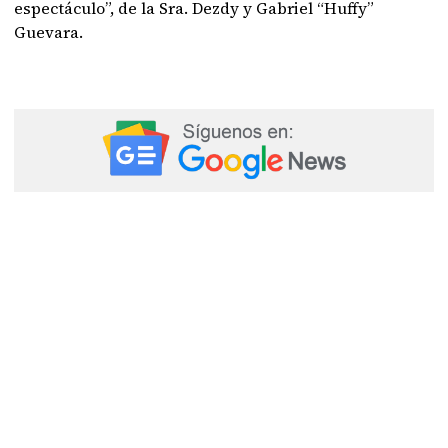
espectáculo”, de la Sra. Dezdy y Gabriel “Huffy”
Guevara.