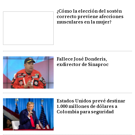
¿Cómo la elección del sostén
correcto previene afecciones
musculares en la mujer?
Fallece José Donderis,
exdirector de Sinaproc
Estados Unidos prevé destinar
1.000 millones de dólares a
Colombia para seguridad