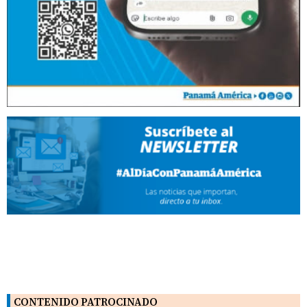
CONTENIDO PATROCINADO