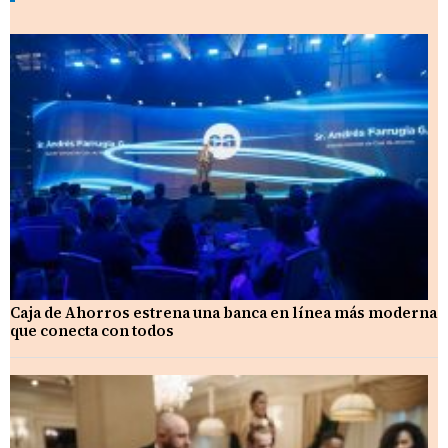
Caja de Ahorros estrena una banca en línea más moderna
que conecta con todos