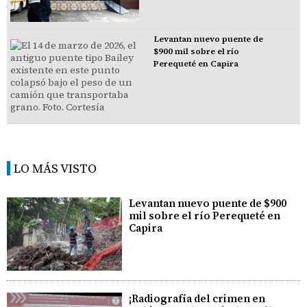
Levantan nuevo puente de
$900 mil sobre el río
Perequeté en Capira
LO MÁS VISTO
Levantan nuevo puente de $900
mil sobre el río Perequeté en
Capira
¡Radiografía del crimen en