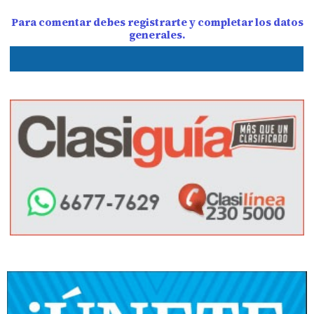
Para comentar debes registrarte y completar los datos
generales.