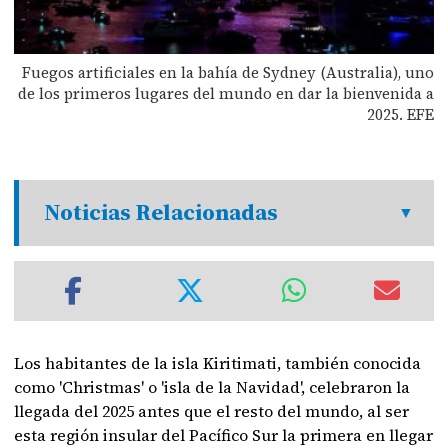
Fuegos artificiales en la bahía de Sydney (Australia), uno
de los primeros lugares del mundo en dar la bienvenida a
2025. EFE
Noticias Relacionadas
Los habitantes de la isla Kiritimati, también conocida
como 'Christmas' o 'isla de la Navidad', celebraron la
llegada del 2025 antes que el resto del mundo, al ser
esta región insular del Pacífico Sur la primera en llegar