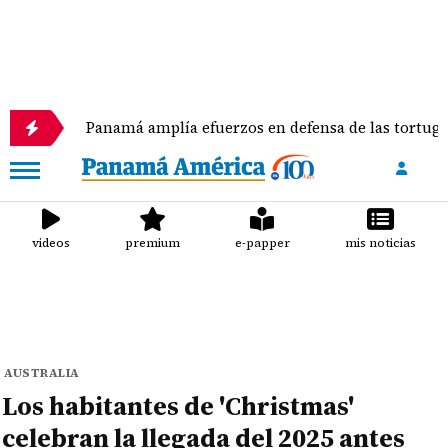
Panamá amplía efuerzos en defensa de las tortugas marinas
videos
premium
e-papper
mis noticias
AUSTRALIA
Los habitantes de 'Christmas'
celebran la llegada del 2025 antes