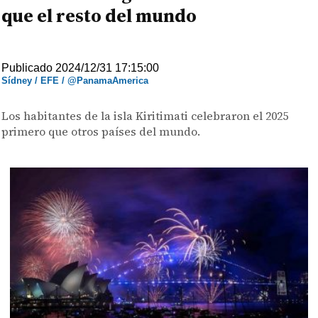
que el resto del mundo
Publicado 2024/12/31 17:15:00
Sídney / EFE / @PanamaAmerica
Los habitantes de la isla Kiritimati celebraron el 2025
primero que otros países del mundo.