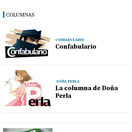
COLUMNAS
CONFABULARIO
Confabulario
DOÑA PERLA
La columna de Doña
Perla