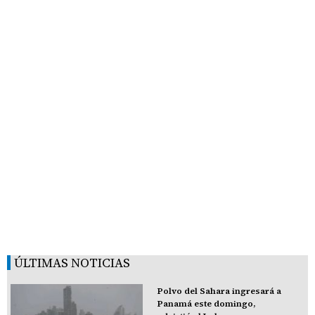
ÚLTIMAS NOTICIAS
Polvo del Sahara ingresará a
Panamá este domingo,