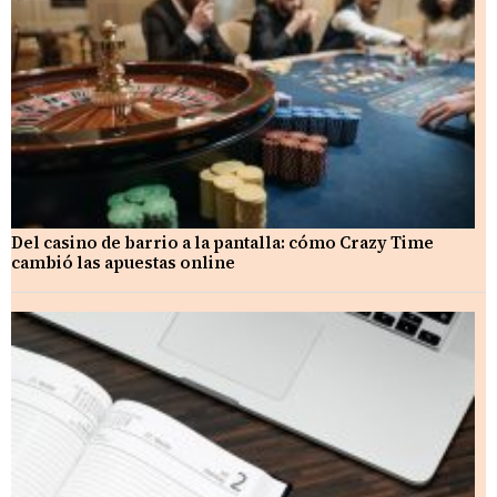
Del casino de barrio a la pantalla: cómo Crazy Time
cambió las apuestas online