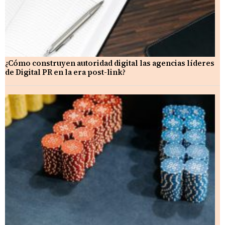
¿Cómo construyen autoridad digital las agencias líderes
de Digital PR en la era post-link?