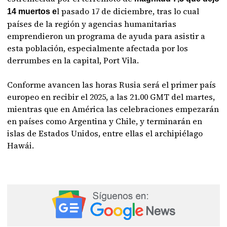
l pasado 17 de diciembre, tras lo cual
14 muertos e
países de la región y agencias humanitarias
emprendieron un programa de ayuda para asistir a
esta población, especialmente afectada por los
derrumbes en la capital, Port Vila.
Conforme avancen las horas Rusia será el primer país
europeo en recibir el 2025, a las 21.00 GMT del martes,
mientras que en América las celebraciones empezarán
en países como Argentina y Chile, y terminarán en
islas de Estados Unidos, entre ellas el archipiélago
Hawái.