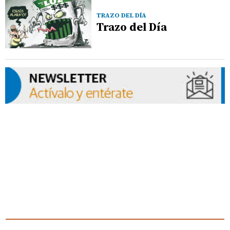
TRAZO DEL DÍA
Trazo del Día