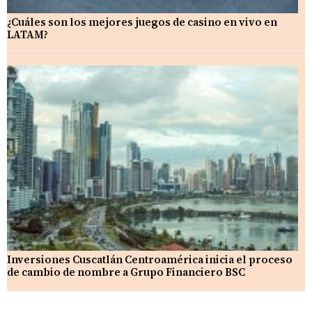
¿Cuáles son los mejores juegos de casino en vivo en
LATAM?
Inversiones Cuscatlán Centroamérica inicia el proceso
de cambio de nombre a Grupo Financiero BSC