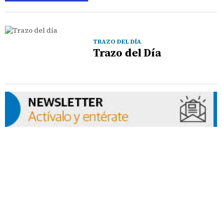
TRAZO DEL DÍA
Trazo del Día