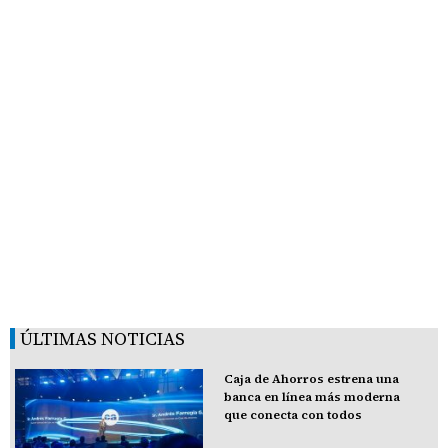
ÚLTIMAS NOTICIAS
Caja de Ahorros estrena una
banca en línea más moderna
que conecta con todos