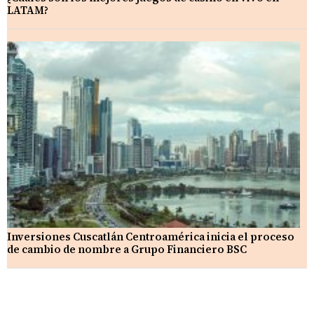
LATAM?
Inversiones Cuscatlán Centroamérica inicia el proceso
de cambio de nombre a Grupo Financiero BSC