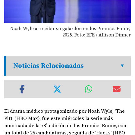
Noah Wyle al recibir su galardón en los Premios Emmy
2025. Foto: EFE / Allison Dinner
Noticias Relacionadas
El drama médico protagonizado por Noah Wyle, 'The
Pitt' (HBO Max), fue este miércoles la serie más
nominada de la 78ª edición de los Premios Emmy, con
un total de 25 candidaturas, seguida de 'Hacks' (HBO