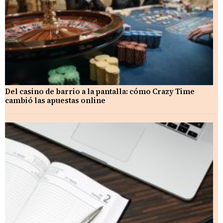
Del casino de barrio a la pantalla: cómo Crazy Time
cambió las apuestas online