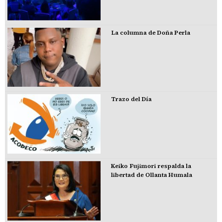
La columna de Doña Perla
Trazo del Día
Keiko Fujimori respalda la
libertad de Ollanta Humala