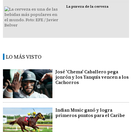
La pureza de la cerveza
LO MÁS VISTO
José 'Chema' Caballero pega
jonrón y los Yanquis vencen a los
Cachorros
Indian Music ganó y logra
primeros puntos para el Caribe