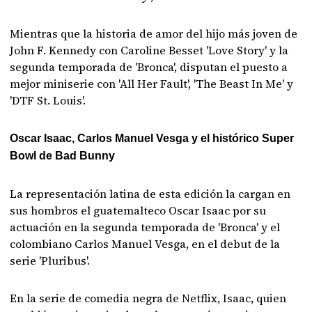
Mientras que la historia de amor del hijo más joven de
John F. Kennedy con Caroline Besset 'Love Story' y la
segunda temporada de 'Bronca', disputan el puesto a
mejor miniserie con 'All Her Fault', 'The Beast In Me' y
'DTF St. Louis'.
Oscar Isaac, Carlos Manuel Vesga y el histórico Super
Bowl de Bad Bunny
La representación latina de esta edición la cargan en
sus hombros el guatemalteco Oscar Isaac por su
actuación en la segunda temporada de 'Bronca' y el
colombiano Carlos Manuel Vesga, en el debut de la
serie 'Pluribus'.
En la serie de comedia negra de Netflix, Isaac, quien