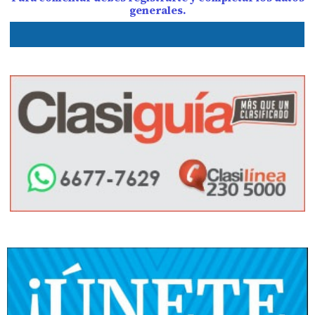
generales.