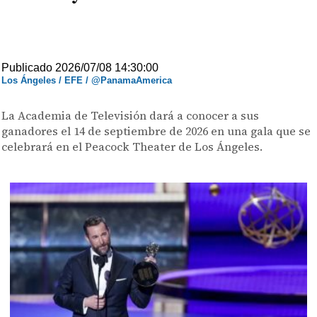
Publicado 2026/07/08 14:30:00
Los Ángeles / EFE / @PanamaAmerica
La Academia de Televisión dará a conocer a sus
ganadores el 14 de septiembre de 2026 en una gala que se
celebrará en el Peacock Theater de Los Ángeles.