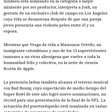
también está nominado en la categoría a mejor
miniserie por ser productor, interpreta a Josh, un
gerente de un exclusivo club de campo en Los Ángeles
cuya vida se desmorona después de que una pareja
joven presencia una violenta pelea entre él y su
esposa.
Mientras que Vesga da vida a Manousos Oviedo, un
inmigrante colombiano y uno de los 13 supervivientes
inmunes a un virus alienígena que vuelve a toda la
humanidad feliz y colectiva, en la serie de ciencia
ficción de Apple.
La presencia latina también alcanza el terreno musical
con Bad Bunny, cuyo espectáculo de medio tiempo del
Super Bowl de este año logró nueve nominaciones, un
récord para una presentación de la final de la NFL. La
actuación del puertorriqueño está nominada en varias