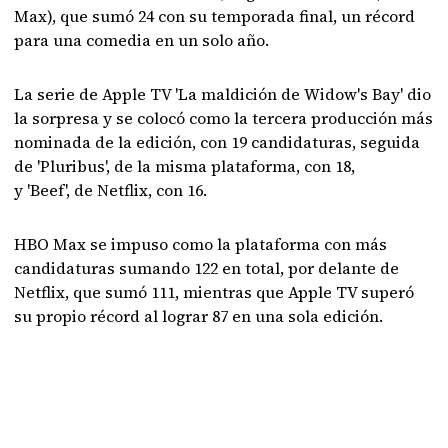
Max), que sumó 24 con su temporada final, un récord
para una comedia en un solo año.
La serie de Apple TV 'La maldición de Widow's Bay' dio
la sorpresa y se colocó como la tercera producción más
nominada de la edición, con 19 candidaturas, seguida
de 'Pluribus', de la misma plataforma, con 18,
y 'Beef', de Netflix, con 16.
HBO Max se impuso como la plataforma con más
candidaturas sumando 122 en total, por delante de
Netflix, que sumó 111, mientras que Apple TV superó
su propio récord al lograr 87 en una sola edición.