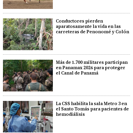
Conductores pierden
aparatosamente la vida en las
carreteras de Penonomé y Colón
Más de 1.700 militares participan
en Panamax 2026 para proteger
el Canal de Panamá
La CSS habilita la sala Metro 3 en
el Santo Tomás para pacientes de
hemodiálisis