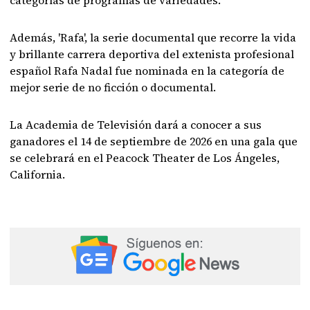
categorías de programas de variedades.
Además, 'Rafa', la serie documental que recorre la vida
y brillante carrera deportiva del extenista profesional
español Rafa Nadal fue nominada en la categoría de
mejor serie de no ficción o documental.
La Academia de Televisión dará a conocer a sus
ganadores el 14 de septiembre de 2026 en una gala que
se celebrará en el Peacock Theater de Los Ángeles,
California.