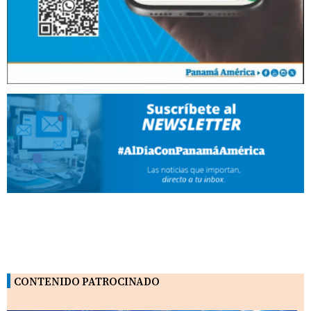
CONTENIDO PATROCINADO