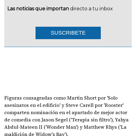
Las noticias que importan
directo a tu inbox
SUSCRIBETE
Figuras consagradas como Martin Short por 'Solo
asesinatos en el edificio' y Steve Carell por 'Rooster'
comparten nominación en el apartado de mejor actor
de comedia con Jason Segel ('Terapia sin filtro'), Yahya
Abdul-Mateen II ('Wonder Man') y Matthew Rhys ('La
maldición de Widow's Bay').