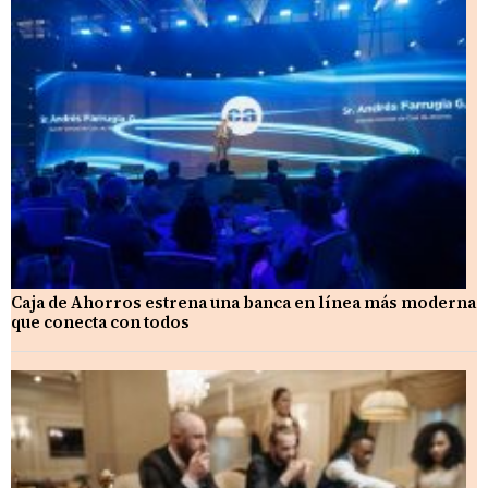
Caja de Ahorros estrena una banca en línea más moderna
que conecta con todos