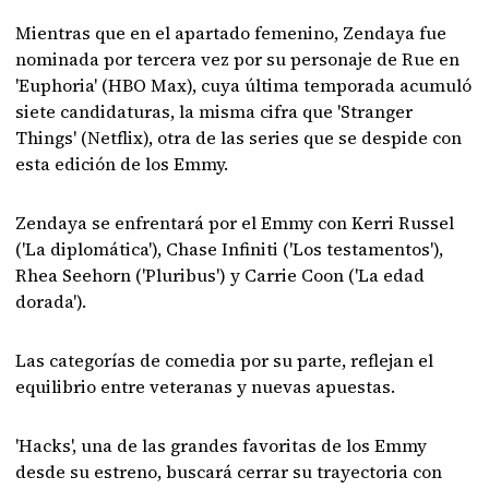
Mientras que en el apartado femenino, Zendaya fue
nominada por tercera vez por su personaje de Rue en
'Euphoria' (HBO Max), cuya última temporada acumuló
siete candidaturas, la misma cifra que 'Stranger
Things' (Netflix), otra de las series que se despide con
esta edición de los Emmy.
Zendaya se enfrentará por el Emmy con Kerri Russel
('La diplomática'), Chase Infiniti ('Los testamentos'),
Rhea Seehorn ('Pluribus') y Carrie Coon ('La edad
dorada').
Las categorías de comedia por su parte, reflejan el
equilibrio entre veteranas y nuevas apuestas.
'Hacks', una de las grandes favoritas de los Emmy
desde su estreno, buscará cerrar su trayectoria con