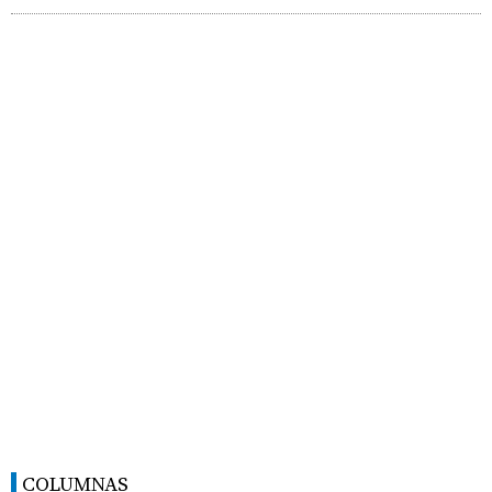
COLUMNAS