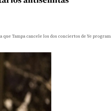
ca que Tampa cancele los dos conciertos de Ye progra