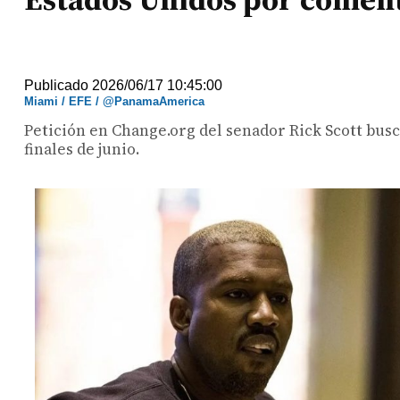
Publicado 2026/06/17 10:45:00
Miami / EFE / @PanamaAmerica
Petición en Change.org del senador Rick Scott bus
finales de junio.