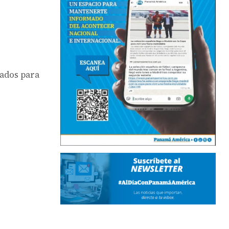
mados para