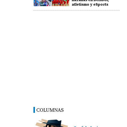
atletismo y eSports
COLUMNAS