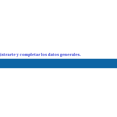
strarte y completar los datos generales.