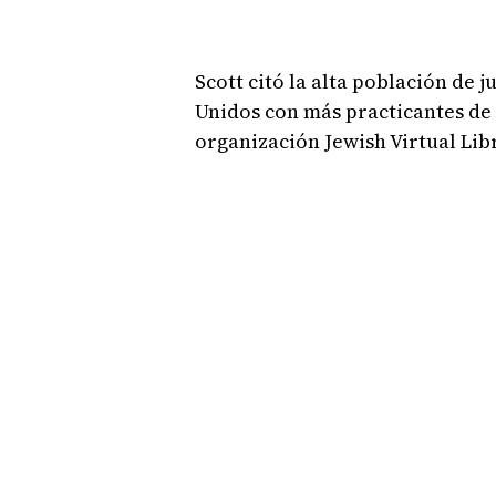
Scott citó la alta población de j
Unidos con más practicantes de l
organización Jewish Virtual Lib