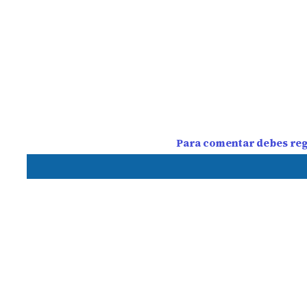
Para comentar debes regi