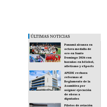
ÚLTIMAS NOTICIAS
Panamá alcanza su
octava medalla de
oro en Santo
Domingo 2026 con
hazañas en béisbol,
atletismo y eSports
APEDE rechaza
reformas al
Reglamento de la
Asamblea por
asignar ejecución
de obras a
diputados
Pilotos de aviación