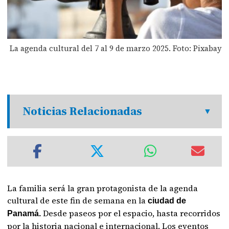
La agenda cultural del 7 al 9 de marzo 2025. Foto: Pixabay
Noticias Relacionadas
La familia será la gran protagonista de la agenda
cultural de este fin de semana en la
ciudad de
Desde paseos por el espacio, hasta recorridos
Panamá.
por la historia nacional e internacional. Los eventos