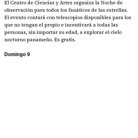
El Centro de Ciencias y Artes organiza la Noche de
observación para todos los fanáticos de las estrellas.
El evento contará con telescopios disponibles para los
que no tengan el propio e incentivará a todas las
personas, sin importar su edad, a explorar el cielo
nocturno panameño. Es gratis.
Domingo 9