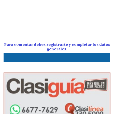
Para comentar debes registrarte y completar los datos
generales.