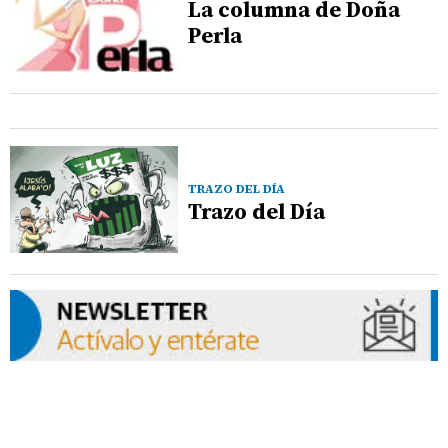
La columna de Doña
Perla
TRAZO DEL DÍA
Trazo del Día