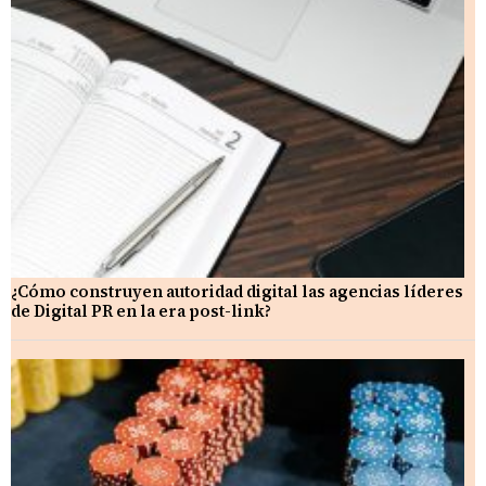
¿Cómo construyen autoridad digital las agencias líderes
de Digital PR en la era post-link?