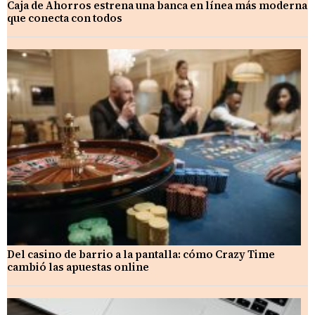
Caja de Ahorros estrena una banca en línea más moderna
que conecta con todos
Del casino de barrio a la pantalla: cómo Crazy Time
cambió las apuestas online