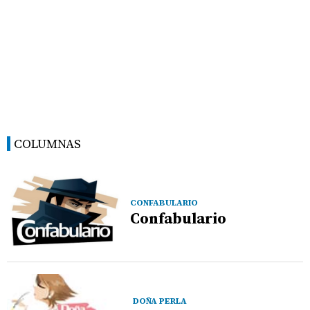
COLUMNAS
CONFABULARIO
Confabulario
DOÑA PERLA