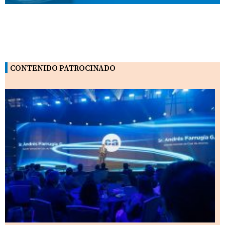
CONTENIDO PATROCINADO