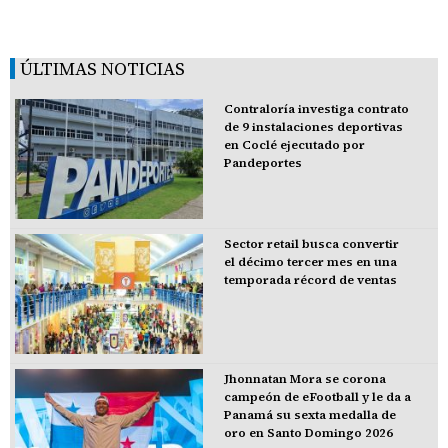
ÚLTIMAS NOTICIAS
Contraloría investiga contrato
de 9 instalaciones deportivas
en Coclé ejecutado por
Pandeportes
Sector retail busca convertir
el décimo tercer mes en una
temporada récord de ventas
Jhonnatan Mora se corona
campeón de eFootball y le da a
Panamá su sexta medalla de
oro en Santo Domingo 2026