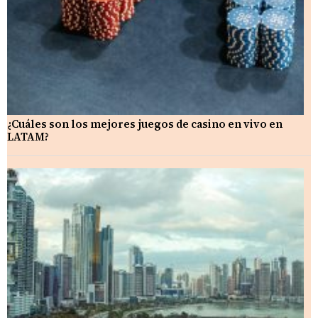
¿Cuáles son los mejores juegos de casino en vivo en
LATAM?