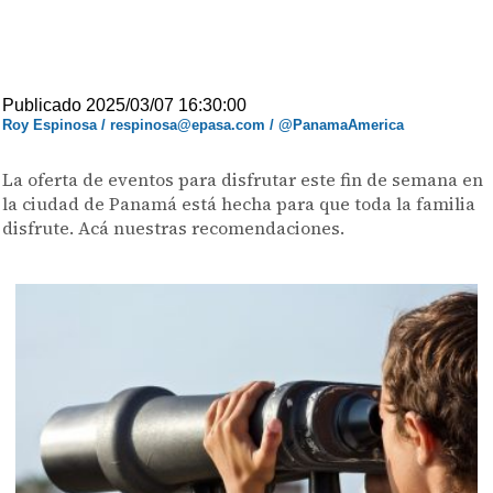
Publicado 2025/03/07 16:30:00
Roy Espinosa / respinosa@epasa.com / @PanamaAmerica
La oferta de eventos para disfrutar este fin de semana en
la ciudad de Panamá está hecha para que toda la familia
disfrute. Acá nuestras recomendaciones.