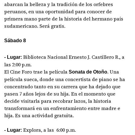
abarcan la belleza y la tradición de los orfebres
peruanos, en una oportunidad para conocer de
primera mano parte de la historia del hermano país
sudamericano. Será gratis.
Sábado 8
Biblioteca Nacional Ernesto J. Castillero R., a
- Lugar:
las 2:00 p.m.
El Cine Foro trae la película
. Una
Sonata de Otoño
película sueca, donde una concertista de piano se ha
concentrado tanto en su carrera que ha dejado que
pasen 7 años lejos de su hija. En el momento que
decide visitarla para recobrar lazos, la historia
transformará en un enfrentamiento entre madre e
hija. Es una actividad gratuita.
Explora, a las 6:00 p.m.
- Lugar: