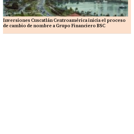
Inversiones Cuscatlán Centroamérica inicia el proceso
de cambio de nombre a Grupo Financiero BSC