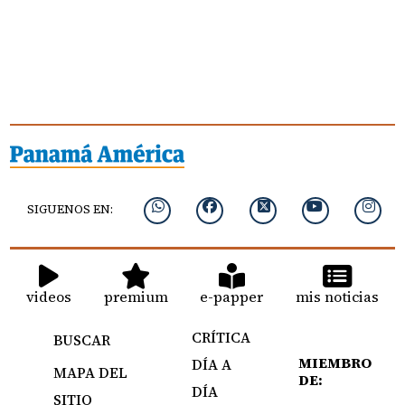
SIGUENOS EN:
videos
premium
e-papper
mis noticias
CRÍTICA
BUSCAR
MIEMBRO
DÍA A
MAPA DEL
DE:
DÍA
SITIO