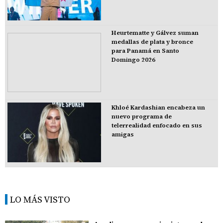
Heurtematte y Gálvez suman
medallas de plata y bronce
para Panamá en Santo
Domingo 2026
Khloé Kardashian encabeza un
nuevo programa de
telerrealidad enfocado en sus
amigas
LO MÁS VISTO