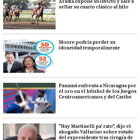
Aradia expone su invicto y sale a
sellar su cuarto clásico al hilo
Moore podría perder su
idoneidad temporalmente
Panamá enfrenta a Nicaragua por
el oro en el béisbol de los Juegos
Centroamericanos y del Caribe
"Hay Martinelli pa' rato", dijo el
abogado Vallarino sobre estado
del expresidente tras cirugía de