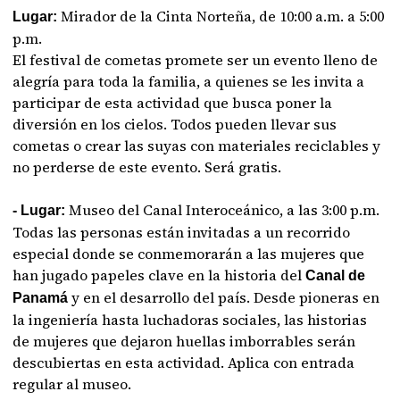
Mirador de la Cinta Norteña, de 10:00 a.m. a 5:00
Lugar:
p.m.
El festival de cometas promete ser un evento lleno de
alegría para toda la familia, a quienes se les invita a
participar de esta actividad que busca poner la
diversión en los cielos. Todos pueden llevar sus
cometas o crear las suyas con materiales reciclables y
no perderse de este evento. Será gratis.
Museo del Canal Interoceánico, a las 3:00 p.m.
- Lugar:
Todas las personas están invitadas a un recorrido
especial donde se conmemorarán a las mujeres que
han jugado papeles clave en la historia del
Canal de
y en el desarrollo del país. Desde pioneras en
Panamá
la ingeniería hasta luchadoras sociales, las historias
de mujeres que dejaron huellas imborrables serán
descubiertas en esta actividad. Aplica con entrada
regular al museo.