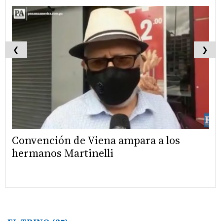
❮
❯
Convención de Viena ampara a los
hermanos Martinelli