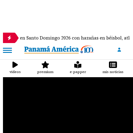
oro en Santo Domingo 2026 con hazañas en béisbol, atletismo
videos
premium
e-papper
mis noticias