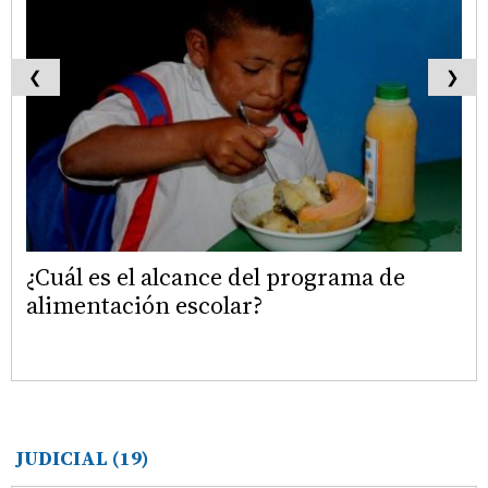
❮
❯
¿Cuál es el alcance del programa de
alimentación escolar?
JUDICIAL
(19)