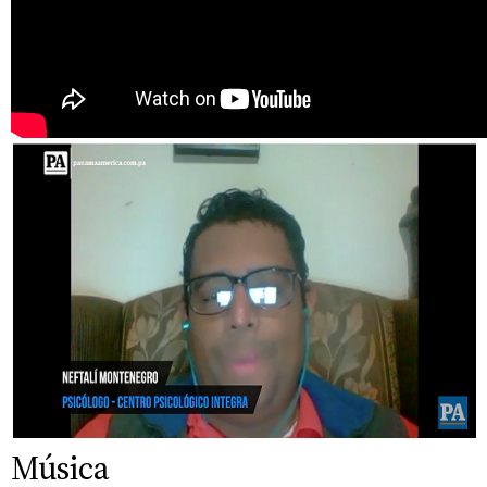
Música