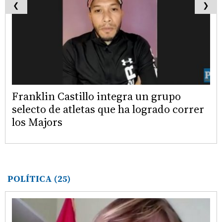
❮
❯
Franklin Castillo integra un grupo
selecto de atletas que ha logrado correr
los Majors
POLÍTICA
(25)