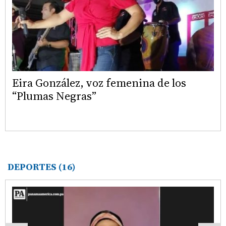
Eira González, voz femenina de los
“Plumas Negras”
DEPORTES
(16)