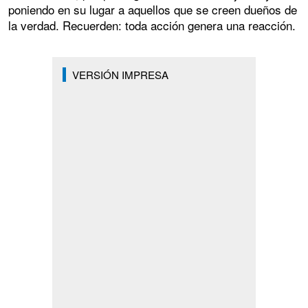
poniendo en su lugar a aquellos que se creen dueños de
la verdad. Recuerden: toda acción genera una reacción.
VERSIÓN IMPRESA