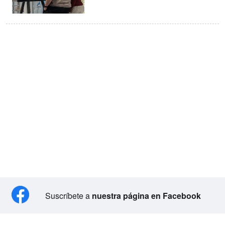
Suscríbete a
nuestra página en Facebook