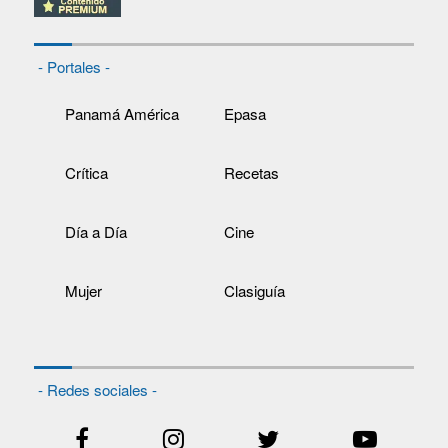
- Portales -
Panamá América
Epasa
Crítica
Recetas
Día a Día
Cine
Mujer
Clasiguía
- Redes sociales -