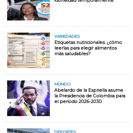
idoneidad temporalmente
VARIEDADES
Etiquetas nutricionales: ¿cómo
leerlas para elegir alimentos
más saludables?
MUNDO
Abelardo de la Espriella asume
la Presidencia de Colombia para
el periodo 2026-2030
DEPORTES