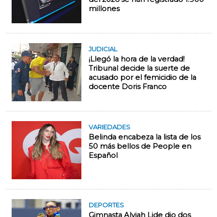
millones
JUDICIAL
¡Llegó la hora de la verdad!
Tribunal decide la suerte de
acusado por el femicidio de la
docente Doris Franco
VARIEDADES
Belinda encabeza la lista de los
50 más bellos de People en
Español
DEPORTES
Gimnasta Alyiah Lide dio dos