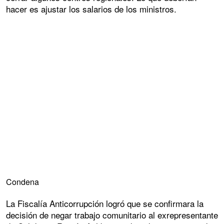
hacer es ajustar los salarios de los ministros.
Condena
La Fiscalía Anticorrupción logró que se confirmara la
decisión de negar trabajo comunitario al exrepresentante