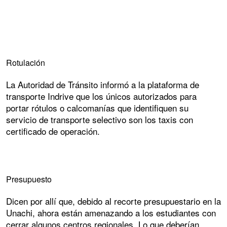
Rotulación
La Autoridad de Tránsito informó a la plataforma de
transporte Indrive que los únicos autorizados para
portar rótulos o calcomanías que identifiquen su
servicio de transporte selectivo son los taxis con
certificado de operación.
Presupuesto
Dicen por allí que, debido al recorte presupuestario en la
Unachi, ahora están amenazando a los estudiantes con
cerrar algunos centros regionales. Lo que deberían