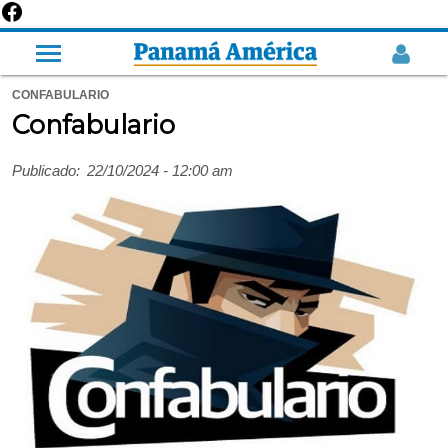
CONFABULARIO
Confabulario
Publicado:
22/10/2024 - 12:00 am