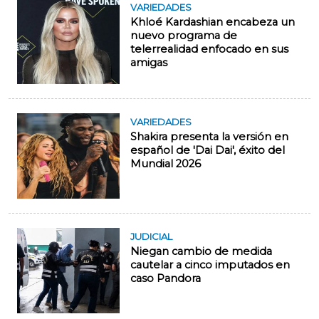
VARIEDADES
Khloé Kardashian encabeza un
nuevo programa de
telerrealidad enfocado en sus
amigas
VARIEDADES
Shakira presenta la versión en
español de 'Dai Dai', éxito del
Mundial 2026
JUDICIAL
Niegan cambio de medida
cautelar a cinco imputados en
caso Pandora