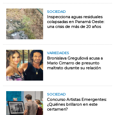
SOCIEDAD
Inspecciona aguas residuales
colapsadas en Panamá Oeste:
una crisis de más de 20 años
VARIEDADES
Bronislava Gregušová acusa a
Mario Cimarro de presunto
maltrato durante su relación
SOCIEDAD
Concurso Artistas Emergentes:
¿Quiénes brillaron en este
certamen?