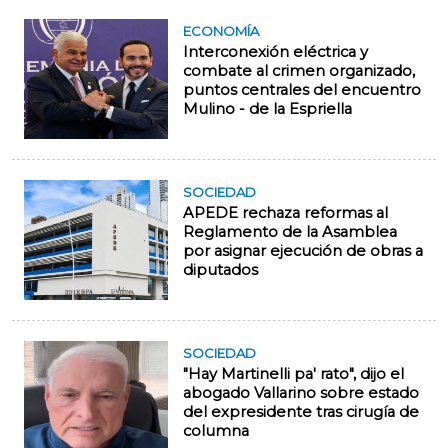
ECONOMÍA
Interconexión eléctrica y
combate al crimen organizado,
puntos centrales del encuentro
Mulino - de la Espriella
SOCIEDAD
APEDE rechaza reformas al
Reglamento de la Asamblea
por asignar ejecución de obras a
diputados
SOCIEDAD
"Hay Martinelli pa' rato", dijo el
abogado Vallarino sobre estado
del expresidente tras cirugía de
columna