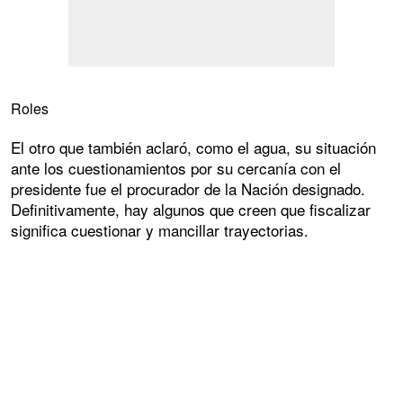
Roles
El otro que también aclaró, como el agua, su situación
ante los cuestionamientos por su cercanía con el
presidente fue el procurador de la Nación designado.
Definitivamente, hay algunos que creen que fiscalizar
significa cuestionar y mancillar trayectorias.