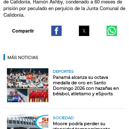
de Calidonia, Ramón Ashby, condenado a 60 meses de
prisión por peculado en perjuicio de la Junta Comunal de
Calidonia.
MÁS NOTICIAS
DEPORTES
Panamá alcanza su octava
medalla de oro en Santo
Domingo 2026 con hazañas en
béisbol, atletismo y eSports
SOCIEDAD
Moore podría perder su