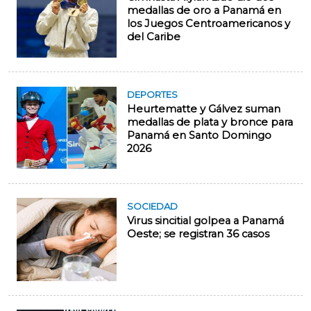
medallas de oro a Panamá en
los Juegos Centroamericanos y
del Caribe
DEPORTES
Heurtematte y Gálvez suman
medallas de plata y bronce para
Panamá en Santo Domingo
2026
SOCIEDAD
Virus sincitial golpea a Panamá
Oeste; se registran 36 casos