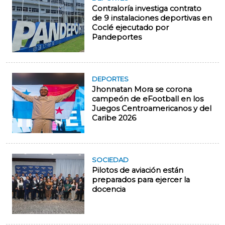
Contraloría investiga contrato
de 9 instalaciones deportivas en
Coclé ejecutado por
Pandeportes
DEPORTES
Jhonnatan Mora se corona
campeón de eFootball en los
Juegos Centroamericanos y del
Caribe 2026
SOCIEDAD
Pilotos de aviación están
preparados para ejercer la
docencia