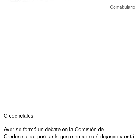
Confabulario
Credenciales
Ayer se formó un debate en la Comisión de
Credenciales, porque la gente no se está dejando y está