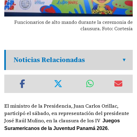
Funcionarios de alto mando durante la ceremonia de
clausura. Foto: Cortesía
Noticias Relacionadas
El ministro de la Presidencia, Juan Carlos Orillac,
participó el sábado, en representación del presidente
José Raúl Mulino, en la clausura de los IV
Juegos
Suramericanos de la Juventud Panamá 2026.