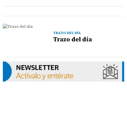
TRAZO DEL DÍA
Trazo del día