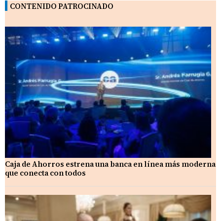
CONTENIDO PATROCINADO
Caja de Ahorros estrena una banca en línea más moderna
que conecta con todos