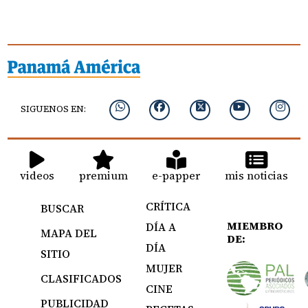
SIGUENOS EN:
videos
premium
e-papper
mis noticias
CRÍTICA
BUSCAR
MIEMBRO
DÍA A
MAPA DEL
DE:
DÍA
SITIO
MUJER
CLASIFICADOS
CINE
PUBLICIDAD