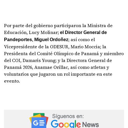
Por parte del gobierno participaron la Ministra de
Educación, Lucy Molinar;
el Director General de
; así como el
Pandeportes, Miguel Ordoñez
Vicepresidente de la ODESUR, Mario Moccia; la
Presidenta del Comité Olímpico de Panamá y miembro
del COI, Damaris Young; y la Directora General de
Panamá 2026, Anamae Orillac, así como atletas y
voluntarios que jugaron un rol importante en este
evento.