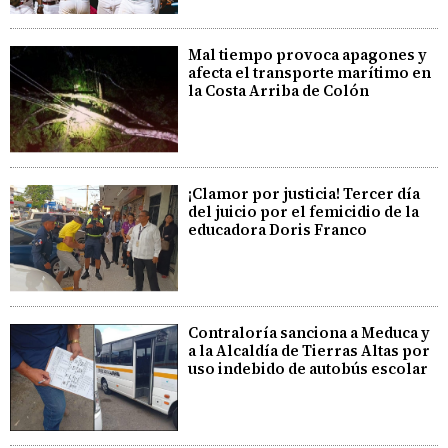
Mal tiempo provoca apagones y
afecta el transporte marítimo en
la Costa Arriba de Colón
¡Clamor por justicia! Tercer día
del juicio por el femicidio de la
educadora Doris Franco
Contraloría sanciona a Meduca y
a la Alcaldía de Tierras Altas por
uso indebido de autobús escolar