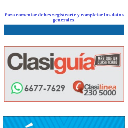
Para comentar debes registrarte y completar los datos
generales.