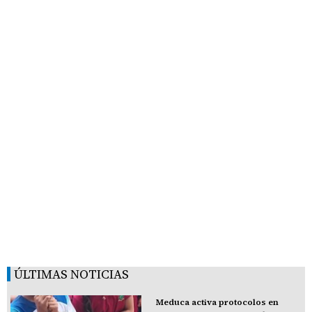
ÚLTIMAS NOTICIAS
Meduca activa protocolos en