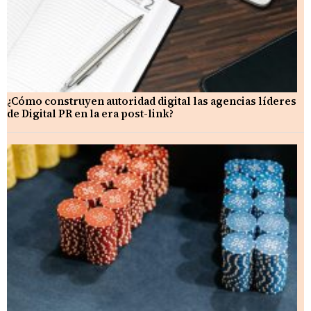
¿Cómo construyen autoridad digital las agencias líderes
de Digital PR en la era post-link?