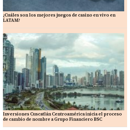
¿Cuáles son los mejores juegos de casino en vivo en
LATAM?
Inversiones Cuscatlán Centroamérica inicia el proceso
de cambio de nombre a Grupo Financiero BSC