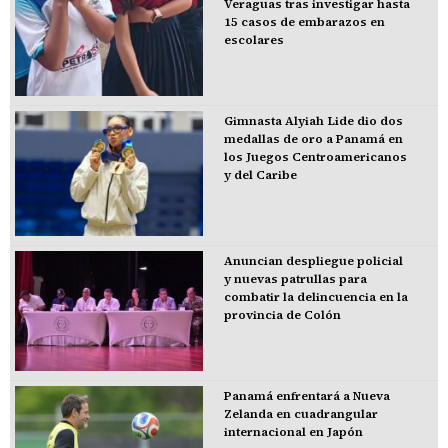
Veraguas tras investigar hasta
15 casos de embarazos en
escolares
Gimnasta Alyiah Lide dio dos
medallas de oro a Panamá en
los Juegos Centroamericanos
y del Caribe
Anuncian despliegue policial
y nuevas patrullas para
combatir la delincuencia en la
provincia de Colón
Panamá enfrentará a Nueva
Zelanda en cuadrangular
internacional en Japón