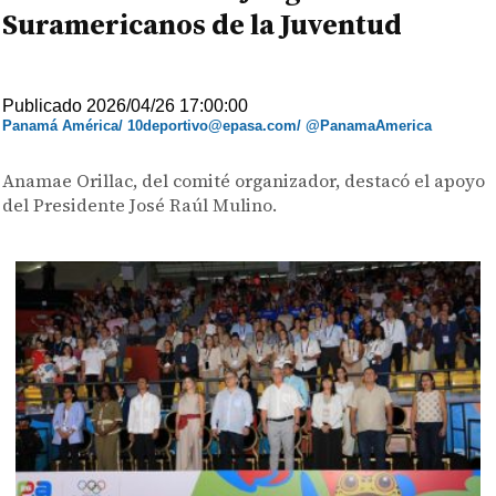
Suramericanos de la Juventud
Publicado 2026/04/26 17:00:00
Panamá América/ 10deportivo@epasa.com/ @PanamaAmerica
Anamae Orillac, del comité organizador, destacó el apoyo
del Presidente José Raúl Mulino.