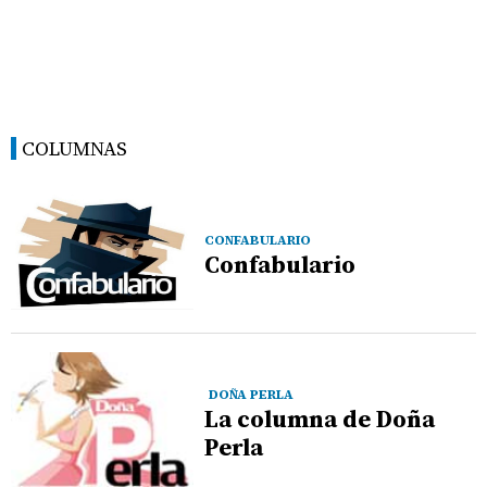
COLUMNAS
CONFABULARIO
Confabulario
DOÑA PERLA
La columna de Doña
Perla