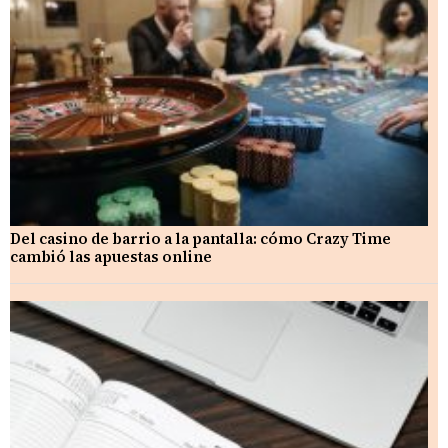
Del casino de barrio a la pantalla: cómo Crazy Time
cambió las apuestas online