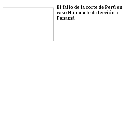
El fallo de la corte de Perú en
caso Humala le da lección a
Panamá