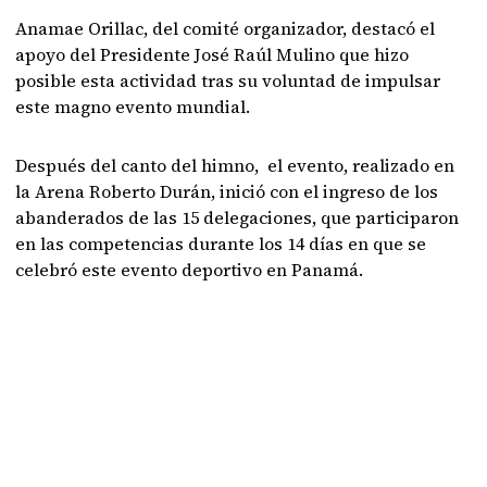
Anamae Orillac, del comité organizador, destacó el
apoyo del Presidente José Raúl Mulino que hizo
posible esta actividad tras su voluntad de impulsar
este magno evento mundial.
Después del canto del himno, el evento, realizado en
la Arena Roberto Durán, inició con el ingreso de los
abanderados de las 15 delegaciones, que participaron
en las competencias durante los 14 días en que se
celebró este evento deportivo en Panamá.