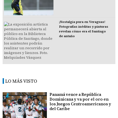
¡Nostalgia pura en Veraguas!
Fotografías inéditas y pinturas
revelan cómo era el Santiago
de antaño
LO MÁS VISTO
Panamá vence a República
Dominicana y va por el oro en
los Juegos Centroamericanos y
del Caribe