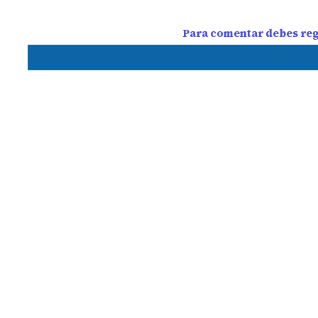
Para comentar debes regi