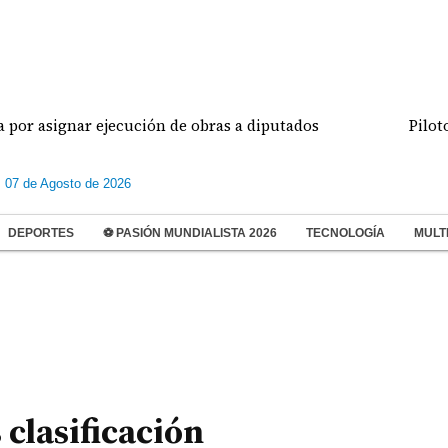
gnar ejecución de obras a diputados
Pilotos de a
s 07 de Agosto de 2026
DEPORTES
⚽ PASIÓN MUNDIALISTA 2026
TECNOLOGÍA
MULT
 clasificación