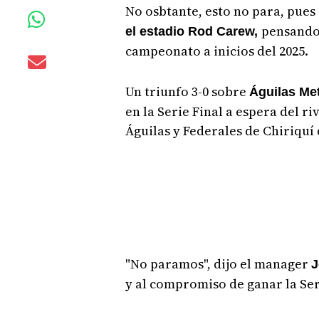
No osbtante, esto no para, pues
pensando 
el estadio Rod Carew,
campeonato a inicios del 2025.
Un triunfo 3-0 sobre
Águilas Met
en la Serie Final a espera del ri
Águilas y Federales de Chiriquí 
"No paramos", dijo el manager
J
y al compromiso de ganar la Ser