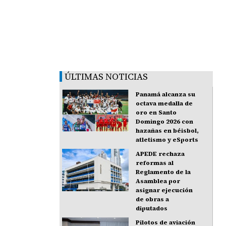
ÚLTIMAS NOTICIAS
Panamá alcanza su
octava medalla de
oro en Santo
Domingo 2026 con
hazañas en béisbol,
atletismo y eSports
APEDE rechaza
reformas al
Reglamento de la
Asamblea por
asignar ejecución
de obras a
diputados
Pilotos de aviación