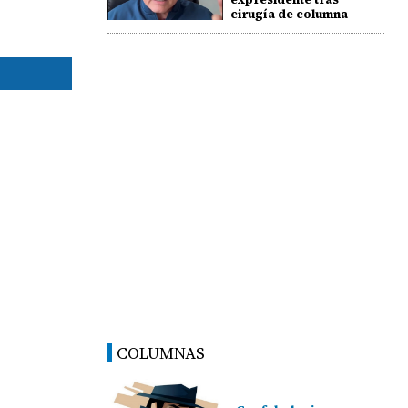
cirugía de columna
COLUMNAS