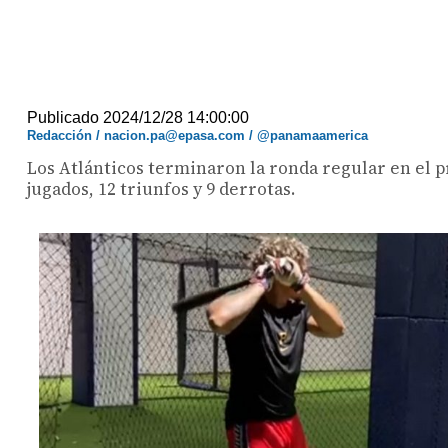
Publicado 2024/12/28 14:00:00
Redacción / nacion.pa@epasa.com / @panamaamerica
Los Atlánticos terminaron la ronda regular en el p
jugados, 12 triunfos y 9 derrotas.