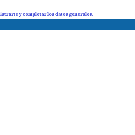
strarte y completar los datos generales.