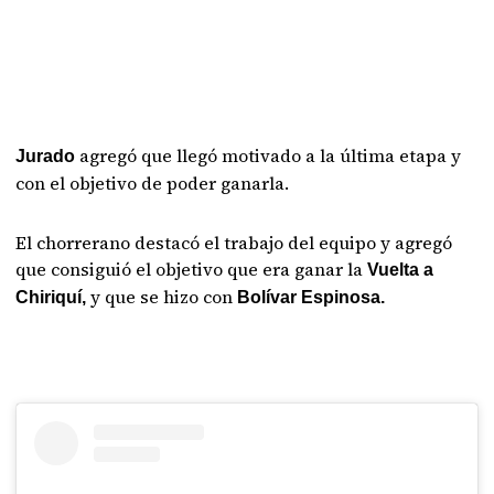
agregó que llegó motivado a la última etapa y
Jurado
con el objetivo de poder ganarla.
El chorrerano destacó el trabajo del equipo y agregó
que consiguió el objetivo que era ganar la
Vuelta a
y que se hizo con
Chiriquí,
Bolívar Espinosa.