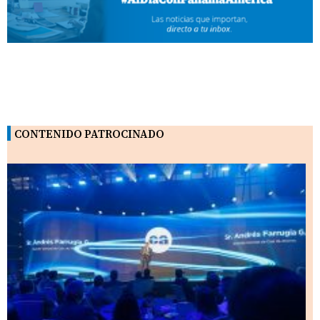
CONTENIDO PATROCINADO