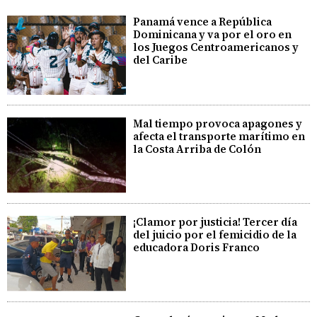
Panamá vence a República
Dominicana y va por el oro en
los Juegos Centroamericanos y
del Caribe
Mal tiempo provoca apagones y
afecta el transporte marítimo en
la Costa Arriba de Colón
¡Clamor por justicia! Tercer día
del juicio por el femicidio de la
educadora Doris Franco