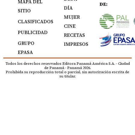
MAPA DEL
DE:
DÍA
SITIO
MUJER
CLASIFICADOS
CINE
PUBLICIDAD
RECETAS
GRUPO
IMPRESOS
EPASA
Todos los derechos reservados Editora Panamá América S.A. - Ciudad
de Panamá - Panamá 2026.
Prohibida su reproducción total o parcial, sin autorización escrita de
su titular.