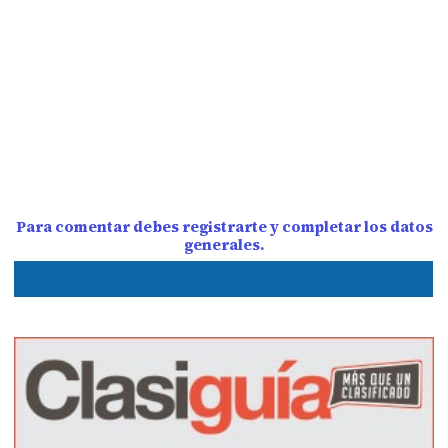
Para comentar debes registrarte y completar los datos
generales.