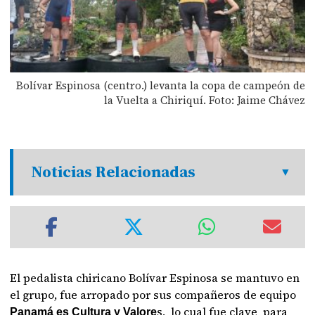
Bolívar Espinosa (centro.) levanta la copa de campeón de
la Vuelta a Chiriquí. Foto: Jaime Chávez
Noticias Relacionadas
El pedalista chiricano Bolívar Espinosa se mantuvo en
el grupo, fue arropado por sus compañeros de equipo
s, lo cual fue clave para
Panamá es Cultura y Valore