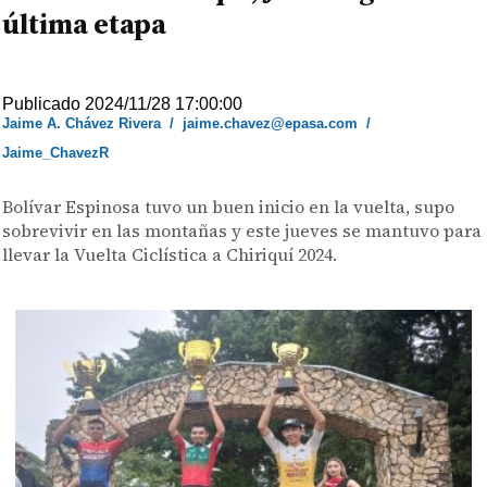
última etapa
Publicado 2024/11/28 17:00:00
Jaime A. Chávez Rivera
/
jaime.chavez@epasa.com
/
Jaime_ChavezR
Bolívar Espinosa tuvo un buen inicio en la vuelta, supo
sobrevivir en las montañas y este jueves se mantuvo para
llevar la Vuelta Ciclística a Chiriquí 2024.