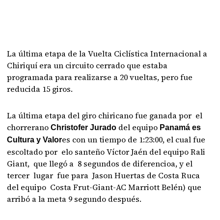
La última etapa de la Vuelta Ciclística Internacional a
Chiriquí era un circuito cerrado que estaba
programada para realizarse a 20 vueltas, pero fue
reducida 15 giros.
La última etapa del giro chiricano fue ganada por el
chorrerano
del equipo
Christofer Jurado
Panamá es
es con un tiempo de 1:23:00, el cual fue
Cultura y Valor
escoltado por elo santeño Víctor Jaén del equipo Rali
Giant, que llegó a 8 segundos de diferencioa, y el
tercer lugar fue para Jason Huertas de Costa Ruca
del equipo Costa Frut-Giant-AC Marriott Belén) que
arribó a la meta 9 segundo después.