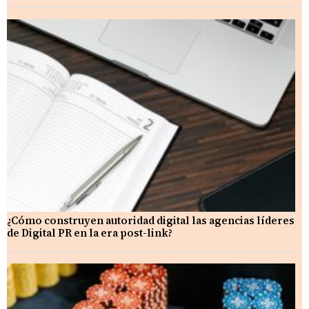
¿Cómo construyen autoridad digital las agencias líderes
de Digital PR en la era post-link?