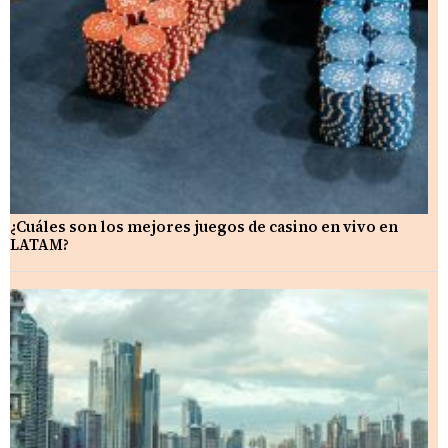
¿Cuáles son los mejores juegos de casino en vivo en
LATAM?