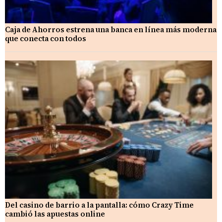
Caja de Ahorros estrena una banca en línea más moderna
que conecta con todos
Del casino de barrio a la pantalla: cómo Crazy Time
cambió las apuestas online