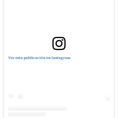
Ver esta publicación en Instagram