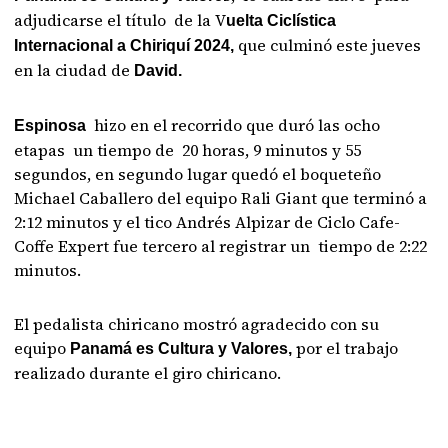
adjudicarse el título de la V
uelta Ciclística
que culminó este jueves
Internacional a Chiriquí 2024,
en la ciudad de
David.
hizo en el recorrido que duró las ocho
Espinosa
etapas un tiempo de 20 horas, 9 minutos y 55
segundos, en segundo lugar quedó el boqueteño
Michael Caballero del equipo Rali Giant que terminó a
2:12 minutos y el tico Andrés Alpizar de Ciclo Cafe-
Coffe Expert fue tercero al registrar un tiempo de 2:22
minutos.
El pedalista chiricano mostró agradecido con su
equipo
por el trabajo
Panamá es Cultura y Valores,
realizado durante el giro chiricano.