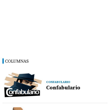
COLUMNAS
CONFABULARIO
Confabulario