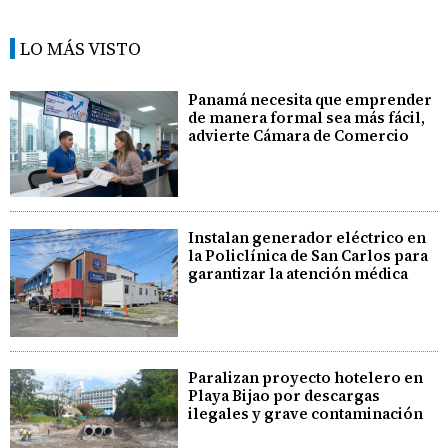
LO MÁS VISTO
Panamá necesita que emprender
de manera formal sea más fácil,
advierte Cámara de Comercio
Instalan generador eléctrico en
la Policlínica de San Carlos para
garantizar la atención médica
Paralizan proyecto hotelero en
Playa Bijao por descargas
ilegales y grave contaminación