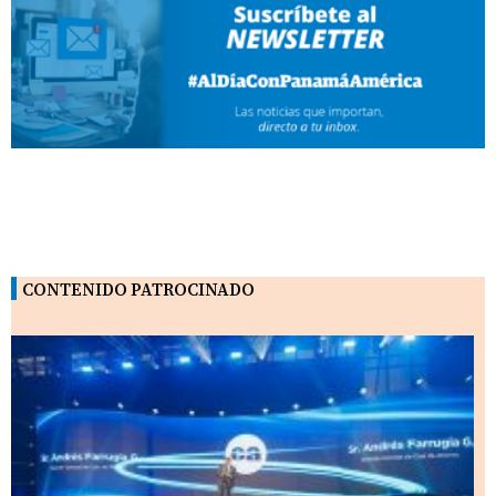
CONTENIDO PATROCINADO