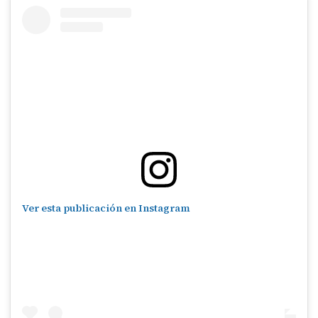
Ver esta publicación en Instagram