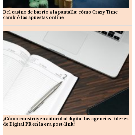
Del casino de barrio a la pantalla: cómo Crazy Time
cambió las apuestas online
¿Cómo construyen autoridad digital las agencias líderes
de Digital PR en la era post-link?