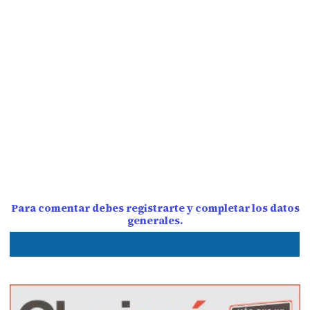
Para comentar debes registrarte y completar los datos
generales.