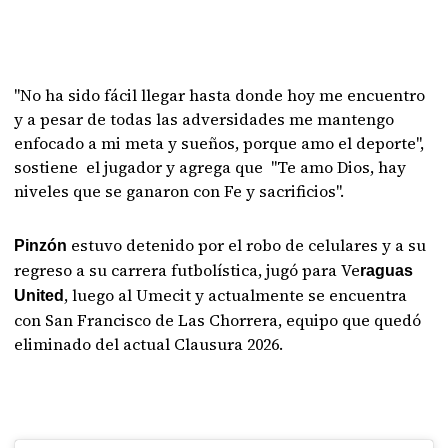
"No ha sido fácil llegar hasta donde hoy me encuentro
y a pesar de todas las adversidades me mantengo
enfocado a mi meta y sueños, porque amo el deporte",
sostiene el jugador y agrega que "Te amo Dios, hay
niveles que se ganaron con Fe y sacrificios".
estuvo detenido por el robo de celulares y a su
Pinzón
regreso a su carrera futbolística, jugó para Ve
raguas
, luego al Umecit y actualmente se encuentra
United
con San Francisco de Las Chorrera, equipo que quedó
eliminado del actual Clausura 2026.