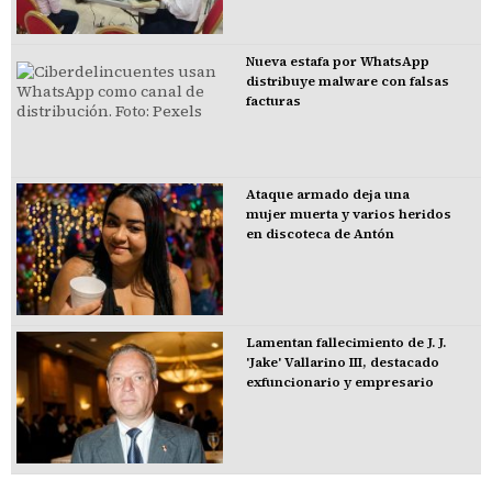
Nueva estafa por WhatsApp
distribuye malware con falsas
facturas
Ataque armado deja una
mujer muerta y varios heridos
en discoteca de Antón
Lamentan fallecimiento de J. J.
'Jake' Vallarino III, destacado
exfuncionario y empresario