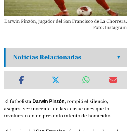
Darwin Pinzón, jugador del San Francisco de La Chorrera.
Foto: Instagram
Noticias Relacionadas
El futbolista
rompió el silencio,
Darwin Pinzón,
asegura ser inocente de las acusaciones que lo
involucran en un presunto intento de homicidio.