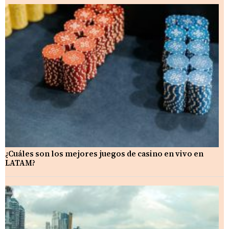
¿Cuáles son los mejores juegos de casino en vivo en
LATAM?