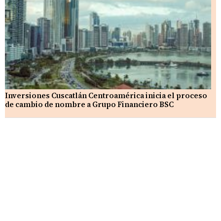
Inversiones Cuscatlán Centroamérica inicia el proceso
de cambio de nombre a Grupo Financiero BSC