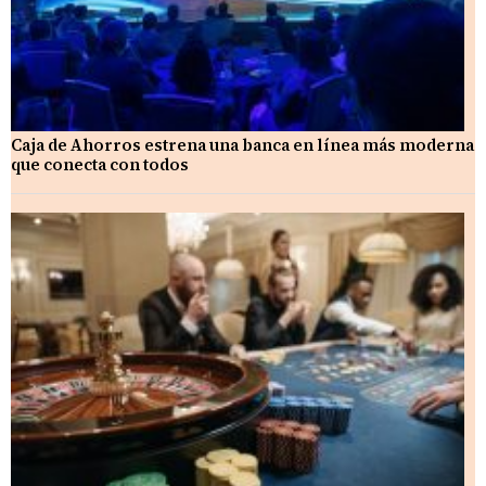
Caja de Ahorros estrena una banca en línea más moderna
que conecta con todos