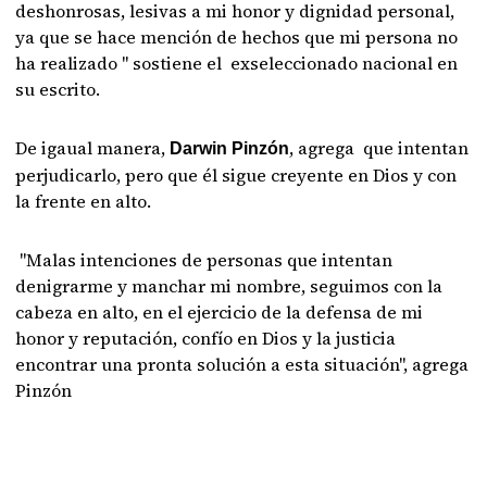
deshonrosas, lesivas a mi honor y dignidad personal,
ya que se hace mención de hechos que mi persona no
ha realizado " sostiene el exseleccionado nacional en
su escrito.
De igaual manera,
, agrega que intentan
Darwin Pinzón
perjudicarlo, pero que él sigue creyente en Dios y con
la frente en alto.
"Malas intenciones de personas que intentan
denigrarme y manchar mi nombre, seguimos con la
cabeza en alto, en el ejercicio de la defensa de mi
honor y reputación, confío en Dios y la justicia
encontrar una pronta solución a esta situación", agrega
Pinzón