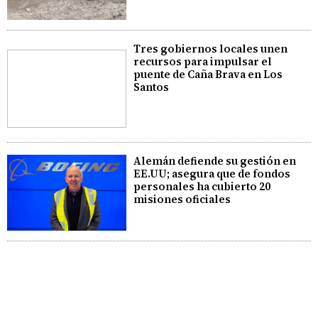
Tres gobiernos locales unen
recursos para impulsar el
puente de Caña Brava en Los
Santos
Alemán defiende su gestión en
EE.UU; asegura que de fondos
personales ha cubierto 20
misiones oficiales