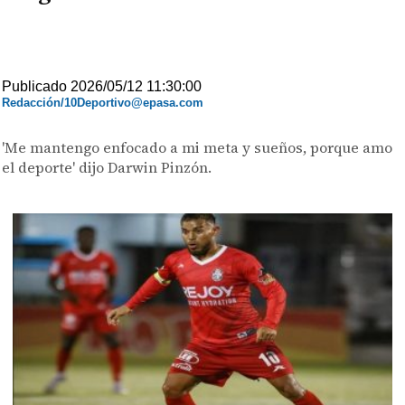
Publicado 2026/05/12 11:30:00
Redacción/10Deportivo@epasa.com
'Me mantengo enfocado a mi meta y sueños, porque amo
el deporte' dijo Darwin Pinzón.