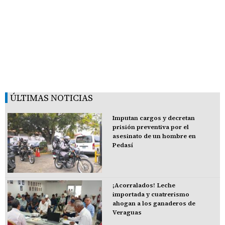
ÚLTIMAS NOTICIAS
Imputan cargos y decretan
prisión preventiva por el
asesinato de un hombre en
Pedasí
¡Acorralados! Leche
importada y cuatrerismo
ahogan a los ganaderos de
Veraguas