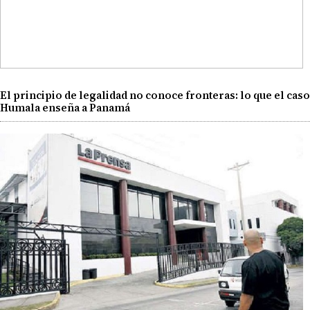
El principio de legalidad no conoce fronteras: lo que el caso
Humala enseña a Panamá