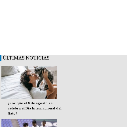
ÚLTIMAS NOTICIAS
¿Por qué el 8 de agosto se
celebra el Día Internacional del
Gato?