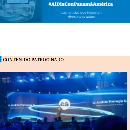
CONTENIDO PATROCINADO