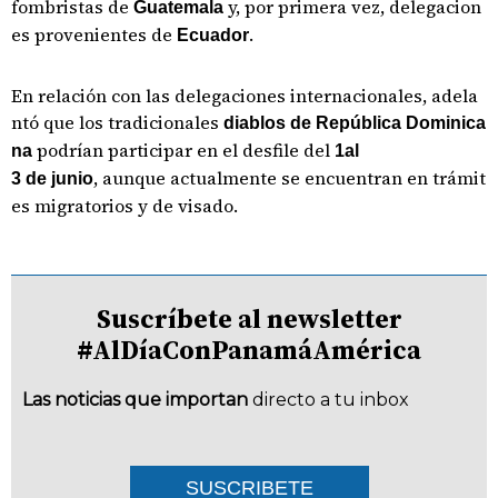
fombristas de
y, por primera vez, delegacion
Guatemala
es provenientes de
.
Ecuador
En relación con las delegaciones internacionales, adela
ntó que los tradicionales
diablos de República Dominica
podrían participar en el desfile del
na
1al
, aunque actualmente se encuentran en trámit
3 de junio
es migratorios y de visado.
Suscríbete al newsletter
#AlDíaConPanamáAmérica
Las noticias que importan
directo a tu inbox
SUSCRIBETE