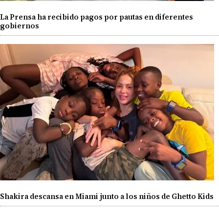
La Prensa ha recibido pagos por pautas en diferentes
gobiernos
Shakira descansa en Miami junto a los niños de Ghetto Kids