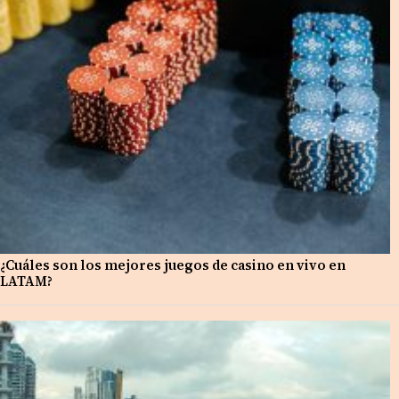
¿Cuáles son los mejores juegos de casino en vivo en
LATAM?