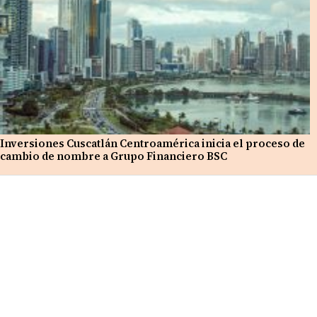
Inversiones Cuscatlán Centroamérica inicia el proceso de
cambio de nombre a Grupo Financiero BSC