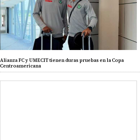
Alianza FC y UMECIT tienen duras pruebas en la Copa
Centroamericana