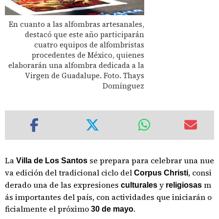
En cuanto a las alfombras artesanales,
destacó que este año participarán
cuatro equipos de alfombristas
procedentes de México, quienes
elaborarán una alfombra dedicada a la
Virgen de Guadalupe. Foto. Thays
Domínguez
La
se prepara para celebrar una nue
Villa de Los Santos
va edición del tradicional ciclo del
, consi
Corpus Christi
derado una de las expresiones
y
m
culturales
religiosas
ás importantes del país, con actividades que iniciarán o
ficialmente el próximo
.
30 de mayo