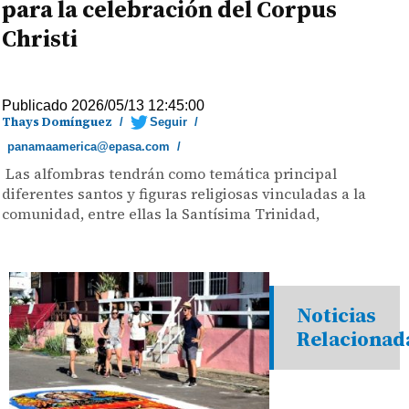
para la celebración del Corpus
Christi
Publicado 2026/05/13 12:45:00
Thays Domínguez
/
Seguir
/
panamaamerica@epasa.com
/
Las alfombras tendrán como temática principal
diferentes santos y figuras religiosas vinculadas a la
comunidad, entre ellas la Santísima Trinidad,
Noticias
Relacionad