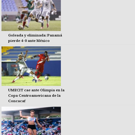
Goleada y eliminada: Panamá
pierde 4-0 ante México
UMECIT cae ante Olimpia en la
Copa Centroamericana de la
Concacaf