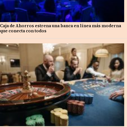
Caja de Ahorros estrena una banca en línea más moderna
que conecta con todos