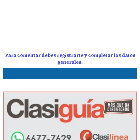
Para comentar debes registrarte y completar los datos
generales.