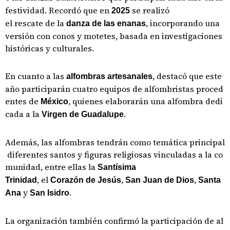
festividad. Recordó que en
se realizó
2025
el rescate de la
, incorporando una
danza de las enanas
versión con conos y motetes, basada en investigaciones
históricas y culturales.
En cuanto a las
, destacó que este
alfombras artesanales
año participarán cuatro equipos de alfombristas proced
entes de
, quienes elaborarán una alfombra dedi
México
cada a la
.
Virgen de Guadalupe
Además, las alfombras tendrán como temática principal
diferentes santos y figuras religiosas vinculadas a la co
munidad, entre ellas la
Santísima
, el
,
,
Trinidad
Corazón de Jesús
San Juan de Dios
Santa
y
.
Ana
San Isidro
La organización también confirmó la participación de al