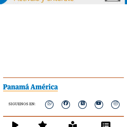
SIGUENOS EN: