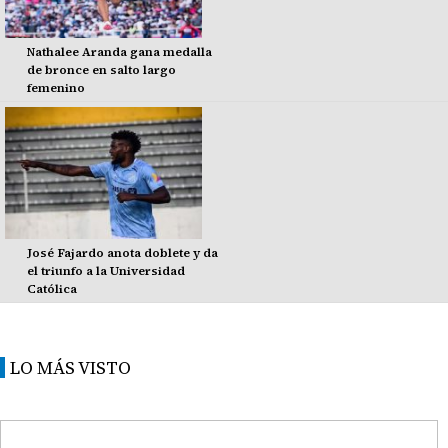
Nathalee Aranda gana medalla
de bronce en salto largo
femenino
José Fajardo anota doblete y da
el triunfo a la Universidad
Católica
LO MÁS VISTO