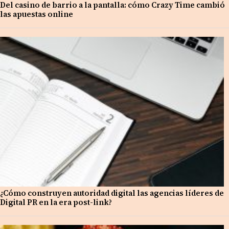
Del casino de barrio a la pantalla: cómo Crazy Time cambió
las apuestas online
¿Cómo construyen autoridad digital las agencias líderes de
Digital PR en la era post-link?