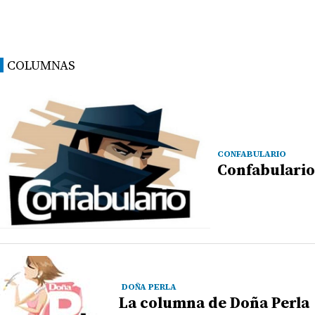
COLUMNAS
CONFABULARIO
Confabulario
DOÑA PERLA
La columna de Doña Perla