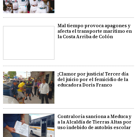
Mal tiempo provoca apagones y
afecta el transporte marítimo en
la Costa Arriba de Colón
¡Clamor por justicia! Tercer día
del juicio por el femicidio de la
educadora Doris Franco
Contraloría sanciona a Meduca y
a la Alcaldía de Tierras Altas por
uso indebido de autobús escolar