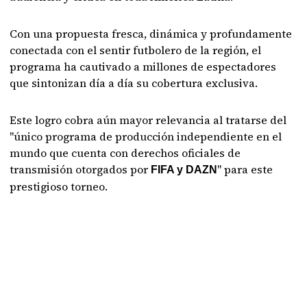
Con una propuesta fresca, dinámica y profundamente
conectada con el sentir futbolero de la región, el
programa ha cautivado a millones de espectadores
que sintonizan día a día su cobertura exclusiva.
Este logro cobra aún mayor relevancia al tratarse del
"único programa de producción independiente en el
mundo que cuenta con derechos oficiales de
transmisión otorgados por
" para este
FIFA y DAZN
prestigioso torneo.