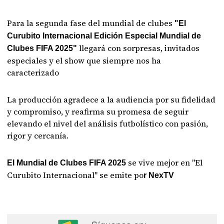
Para la segunda fase del mundial de clubes
"El
Curubito Internacional Edición Especial Mundial de
llegará con sorpresas, invitados
Clubes FIFA 2025"
especiales y el show que siempre nos ha
caracterizado
La producción agradece a la audiencia por su fidelidad
y compromiso, y reafirma su promesa de seguir
elevando el nivel del análisis futbolístico con pasión,
rigor y cercanía.
se vive mejor en "El
El Mundial de Clubes FIFA 2025
Curubito Internacional" se emite po
r NexTV