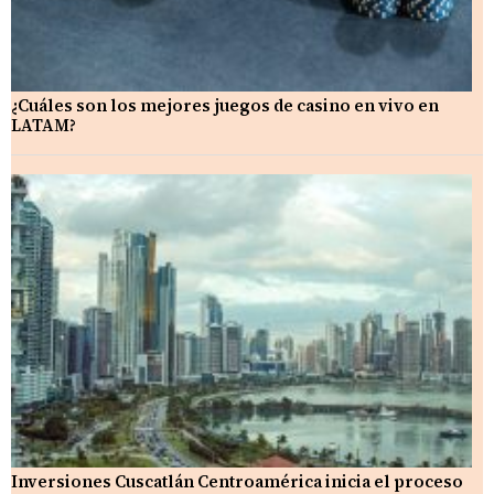
¿Cuáles son los mejores juegos de casino en vivo en
LATAM?
Inversiones Cuscatlán Centroamérica inicia el proceso