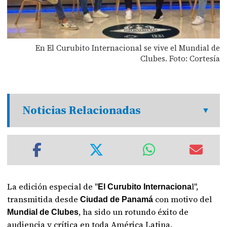
En El Curubito Internacional se vive el Mundial de
Clubes. Foto: Cortesía
Noticias Relacionadas
La edición especial de "
l",
El Curubito Internaciona
transmitida desde
con motivo del
Ciudad de Panamá
, ha sido un rotundo éxito de
Mundial de Clubes
audiencia y crítica en toda América Latina.