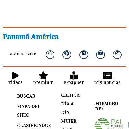
SIGUENOS EN:
videos
premium
e-papper
mis noticias
CRÍTICA
BUSCAR
MIEMBRO
DÍA A
MAPA DEL
DE:
DÍA
SITIO
MUJER
CLASIFICADOS