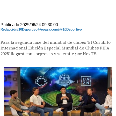
Publicado 2025/06/24 09:30:00
Redacción/10Deportivo@epasa.com/@10Deportivo
Para la segunda fase del mundial de clubes 'El Curubito
Internacional Edición Especial Mundial de Clubes FIFA
2025' llegará con sorpresas y se emite por NexTV.