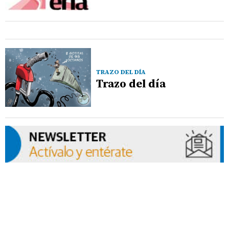
TRAZO DEL DÍA
Trazo del día