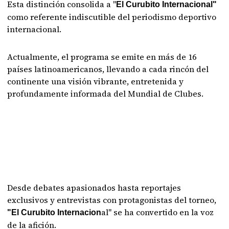
Esta distinción consolida a "
El Curubito Internacional"
como referente indiscutible del periodismo deportivo
internacional.
Actualmente, el programa se emite en más de 16
países latinoamericanos, llevando a cada rincón del
continente una visión vibrante, entretenida y
profundamente informada del Mundial de Clubes.
Desde debates apasionados hasta reportajes
exclusivos y entrevistas con protagonistas del torneo,
al" se ha convertido en la voz
"El Curubito Internacion
de la afición.