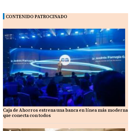
CONTENIDO PATROCINADO
Caja de Ahorros estrena una banca en línea más moderna
que conecta con todos