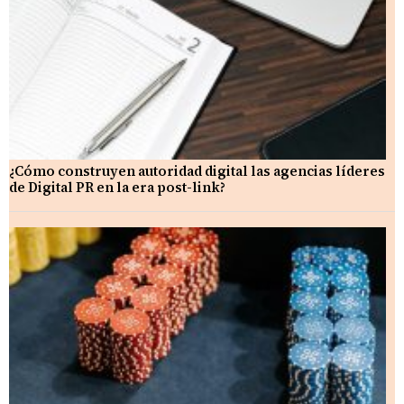
¿Cómo construyen autoridad digital las agencias líderes
de Digital PR en la era post-link?