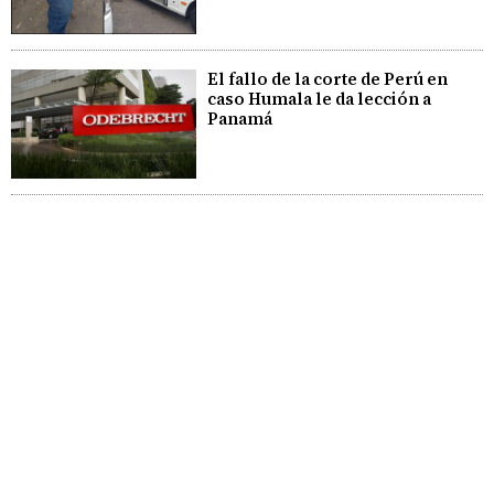
El fallo de la corte de Perú en
caso Humala le da lección a
Panamá