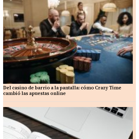
Del casino de barrio a la pantalla: cómo Crazy Time
cambió las apuestas online