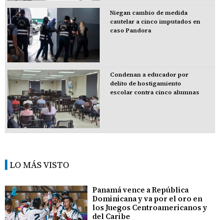
Niegan cambio de medida
cautelar a cinco imputados en
caso Pandora
Condenan a educador por
delito de hostigamiento
escolar contra cinco alumnas
LO MÁS VISTO
Panamá vence a República
Dominicana y va por el oro en
los Juegos Centroamericanos y
del Caribe