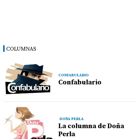
COLUMNAS
CONFABULARIO
Confabulario
DOÑA PERLA
La columna de Doña
Perla