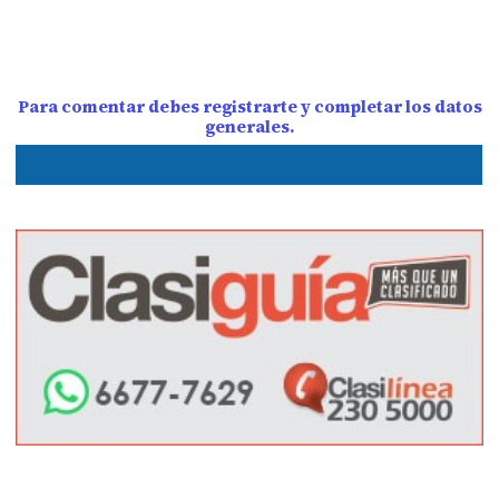
Para comentar debes registrarte y completar los datos
generales.