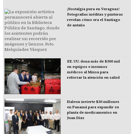
¡Nostalgia pura en Veraguas!
Fotografías inéditas y pinturas
revelan cómo era el Santiago
de antaño
EE. UU. dona más de $300 mil
en equipos e insumos
médicos al Minsa para
reforzar la atención en salud
Haleon invierte $30 millones
en Panamá para expandir su
planta de medicamentos en
Juan Díaz