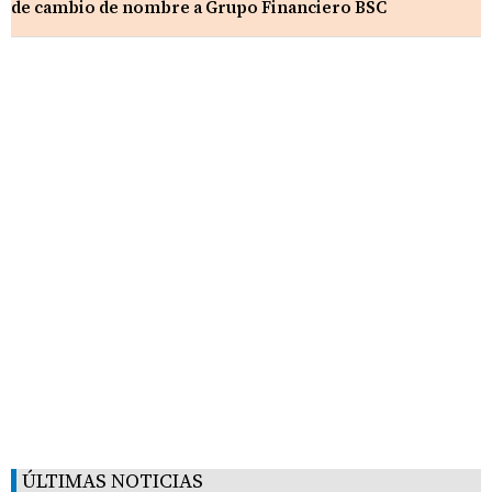
de cambio de nombre a Grupo Financiero BSC
ÚLTIMAS NOTICIAS