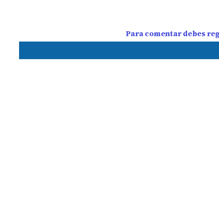
Para comentar debes regi