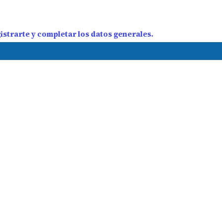
strarte y completar los datos generales.