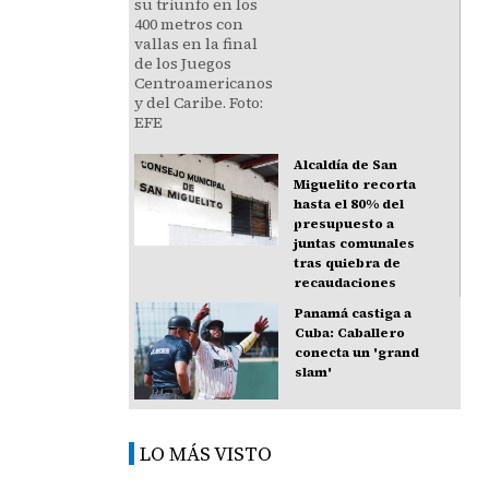
Alcaldía de San
Miguelito recorta
hasta el 80% del
presupuesto a
juntas comunales
tras quiebra de
recaudaciones
Panamá castiga a
Cuba: Caballero
conecta un 'grand
slam'
LO MÁS VISTO