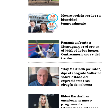
Moore podría perder su
idoneidad
temporalmente
Panamá enfrenta a
Nicaragua por el oro en
el béisbol de los Juegos
Centroamericanos y del
Caribe
"Hay Martinelli pa' rato",
dijo el abogado Vallarino
sobre estado del
expresidente tras
cirugía de columna
Khloé Kardashian
encabeza un nuevo
programa de