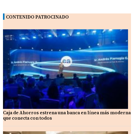
CONTENIDO PATROCINADO
Caja de Ahorros estrena una banca en línea más moderna
que conecta con todos