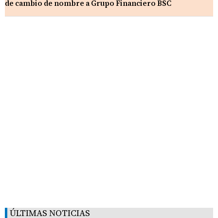
de cambio de nombre a Grupo Financiero BSC
ÚLTIMAS NOTICIAS