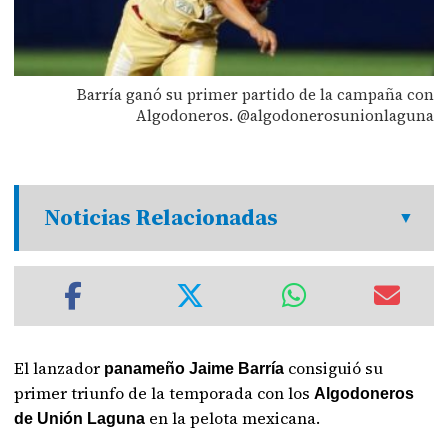
Barría ganó su primer partido de la campaña con
Algodoneros. @algodonerosunionlaguna
Noticias Relacionadas
El lanzador
consiguió su
panameño Jaime Barría
primer triunfo de la temporada con los
Algodoneros
en la pelota mexicana.
de Unión Laguna