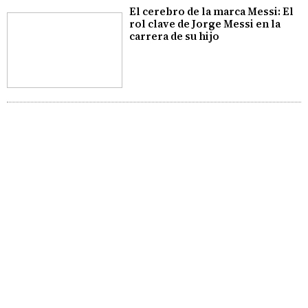
El cerebro de la marca Messi: El
rol clave de Jorge Messi en la
carrera de su hijo