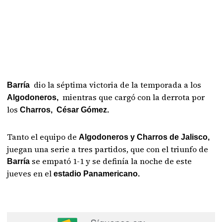
dio la séptima victoria de la temporada a los
Barría
mientras que cargó con la derrota por
Algodoneros,
los
Charros, César Gómez.
Tanto el equipo de
Algodoneros y Charros de Jalisco,
juegan una serie a tres partidos, que con el triunfo de
se empató 1-1 y se definía la noche de este
Barría
jueves en el
estadio Panamericano.