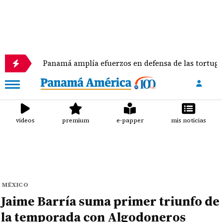
Panamá amplía efuerzos en defensa de las tortugas marina
videos
premium
e-papper
mis noticias
MÉXICO
Jaime Barría suma primer triunfo de
la temporada con Algodoneros