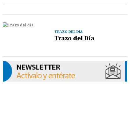
TRAZO DEL DÍA
Trazo del Día