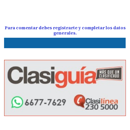
Para comentar debes registrarte y completar los datos
generales.