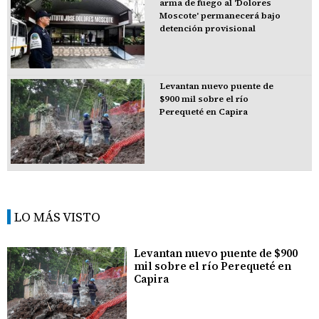
arma de fuego al 'Dolores
Moscote' permanecerá bajo
detención provisional
Levantan nuevo puente de
$900 mil sobre el río
Perequeté en Capira
LO MÁS VISTO
Levantan nuevo puente de $900
mil sobre el río Perequeté en
Capira