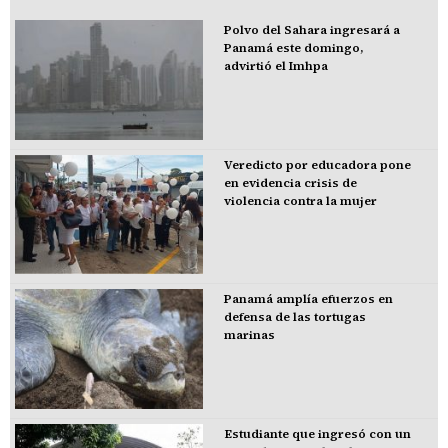
Polvo del Sahara ingresará a
Panamá este domingo,
advirtió el Imhpa
Veredicto por educadora pone
en evidencia crisis de
violencia contra la mujer
Panamá amplía efuerzos en
defensa de las tortugas
marinas
Estudiante que ingresó con un