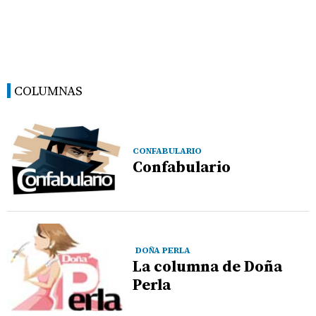
COLUMNAS
CONFABULARIO
Confabulario
DOÑA PERLA
La columna de Doña
Perla