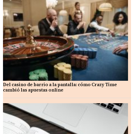
Del casino de barrio a la pantalla: cómo Crazy Time
cambió las apuestas online