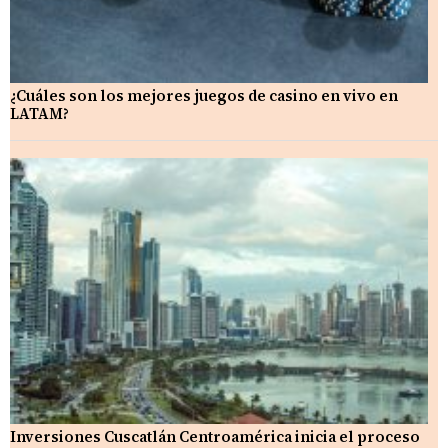
¿Cuáles son los mejores juegos de casino en vivo en
LATAM?
Inversiones Cuscatlán Centroamérica inicia el proceso