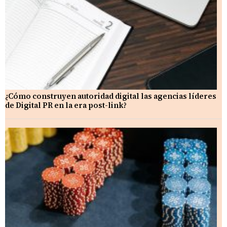
¿Cómo construyen autoridad digital las agencias líderes
de Digital PR en la era post-link?