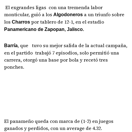
El exgrandes ligas con una tremenda labor
monticular, guió a los
a un triunfo sobre
Algodoneros
los
por tablero de 12-1, en el estadio
Charros
Panamericano de Zapopan, Jalisco.
, que tuvo su mejor salida de la actual campaña,
Barría
en el partido trabajó 7 episodios, solo permitió una
carrera, otorgó una base por bola y recetó tres
ponches.
El panameño queda con marca de (1-2) en juegos
ganados y perdidos, con un average de 4.32.