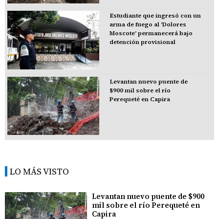
Estudiante que ingresó con un
arma de fuego al 'Dolores
Moscote' permanecerá bajo
detención provisional
Levantan nuevo puente de
$900 mil sobre el río
Perequeté en Capira
LO MÁS VISTO
Levantan nuevo puente de $900
mil sobre el río Perequeté en
Capira