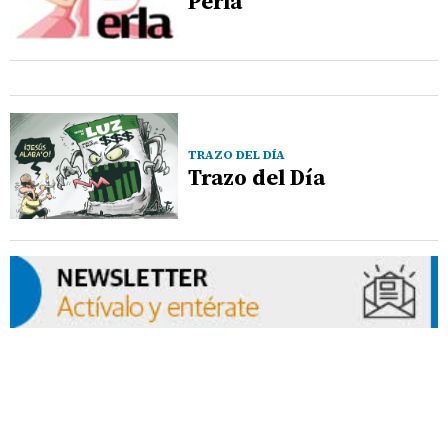
Perla
TRAZO DEL DÍA
Trazo del Día