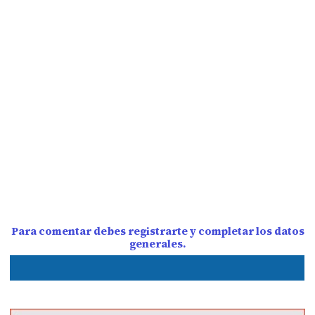
Para comentar debes registrarte y completar los datos
generales.