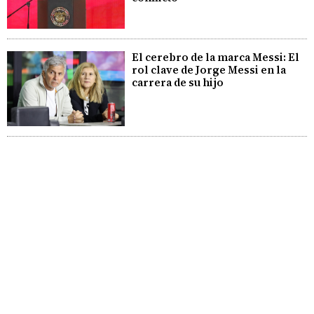
El cerebro de la marca Messi: El
rol clave de Jorge Messi en la
carrera de su hijo