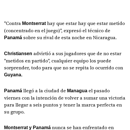
"Contra
hay que estar hay que estar metido
Montserrat
(concentrado en el juego)", expresó el técnico de
sobre su rival de esta noche en Nicaragua.
Panamá
advirtió a sus jugadores que de no estar
Christiansen
"metidos en partido", cualquier equipo los puede
sorprender, todo para que no se repita lo ocurrido con
Guyana.
llegó a la ciudad de
el pasado
Panamá
Managua
viernes con la intención de volver a sumar una victoria
para llegar a seis puntos y tener la marca perfecta en
su grupo.
nunca se han enfrentado en
Montserrat y Panamá