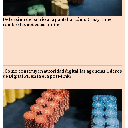
Del casino de barrio a la pantalla: cómo Crazy Time
cambió las apuestas online
¿Cómo construyen autoridad digital las agencias líderes
de Digital PR en la era post-link?