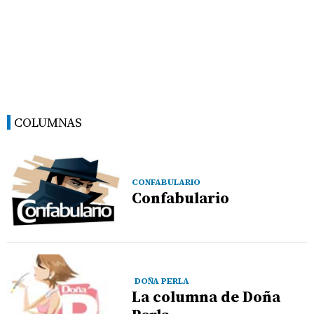
COLUMNAS
CONFABULARIO
Confabulario
DOÑA PERLA
La columna de Doña