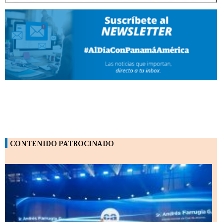
CONTENIDO PATROCINADO