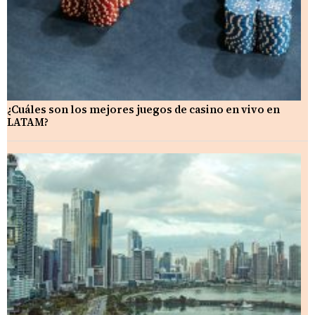
¿Cuáles son los mejores juegos de casino en vivo en
LATAM?