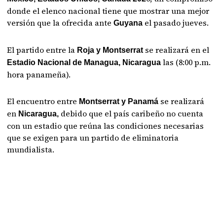
donde el elenco nacional tiene que mostrar una mejor
versión que la ofrecida ante
el pasado jueves.
Guyana
El partido entre la
se realizará en el
Roja y Montserrat
las (8:00 p.m.
Estadio Nacional de Managua, Nicaragua
hora panameña).
El encuentro entre
se realizará
Montserrat y Panamá
en
debido que el país caribeño no cuenta
Nicaragua,
con un estadio que reúna las condiciones necesarias
que se exigen para un partido de eliminatoria
mundialista.