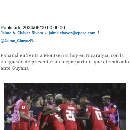
Publicado 2024/06/09 00:00:00
Jaime A. Chávez Rivera
/
jaime.chavez@epasa.com
/
@Jaime_ChavezR.
Panamá enfrenta a Montserrat hoy en Nicaragua, con la
obligación de presentar un mejor partido, que el realizado
ante Guyana