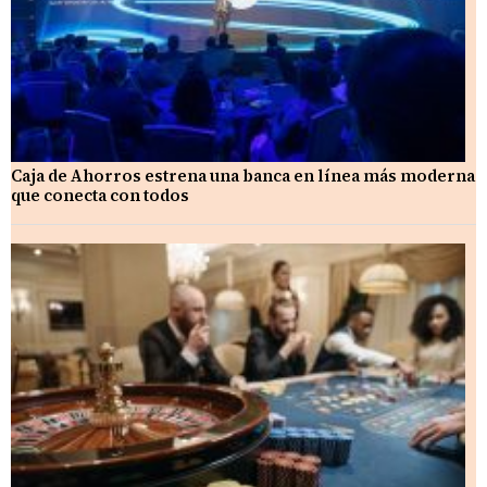
Caja de Ahorros estrena una banca en línea más moderna
que conecta con todos