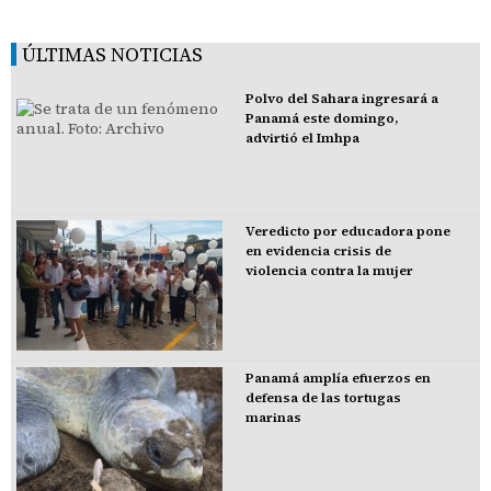
ÚLTIMAS NOTICIAS
Polvo del Sahara ingresará a
Panamá este domingo,
advirtió el Imhpa
Veredicto por educadora pone
en evidencia crisis de
violencia contra la mujer
Panamá amplía efuerzos en
defensa de las tortugas
marinas