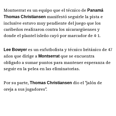
Montserrat es un equipo que el técnico de
Panamá
manifestó seguirle la pista e
Thomas Christiansen
inclusive estuvo muy pendiente del juego que los
caribeños realizaron contra los nicarargüenses y
donde el plantel isleño cayó por marcador de 4-1.
es un exfutbolista y técnico británico de 47
Lee Bowyer
años que dirige a
que se encuentra
Montserrat
obligado a sumar puntos para mantener esperanza de
seguir en la pelea en las eliminatorias.
Por su parte,
dio el "jalón de
Thomas Christiansen
oreja a sus jugadores".