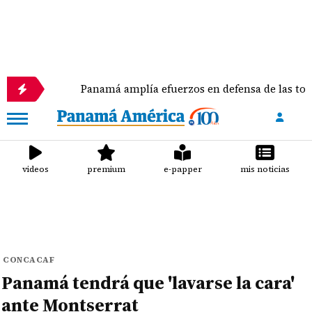
Panamá amplía efuerzos en defensa de las tortugas 
videos
premium
e-papper
mis noticias
CONCACAF
Panamá tendrá que 'lavarse la cara'
ante Montserrat