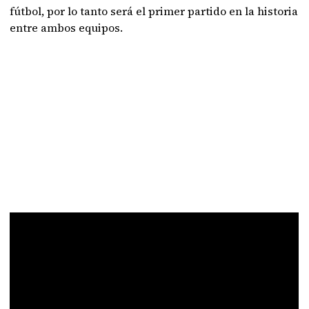
fútbol, por lo tanto será el primer partido en la historia
entre ambos equipos.