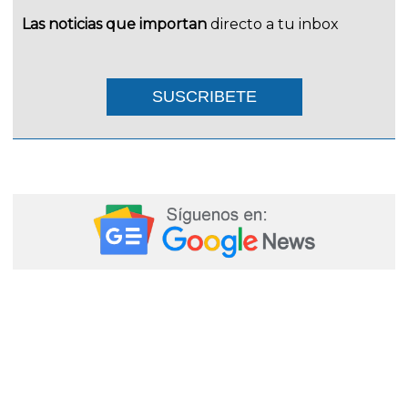
Las noticias que importan
directo a tu inbox
SUSCRIBETE