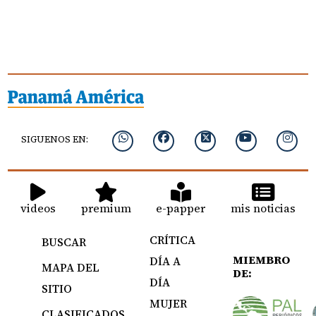
SIGUENOS EN:
videos
premium
e-papper
mis noticias
CRÍTICA
BUSCAR
MIEMBRO
DÍA A
MAPA DEL
DE:
DÍA
SITIO
MUJER
CLASIFICADOS