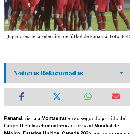
Jugadores de la selección de fútbol de Panamá. Foto: EFE
Noticias Relacionadas
visita a
en su segundo partido del
Panamá
Montserrat
en las eliminatorias camino al
Grupo D
Mundial de
6, un compromiso
México, Estados Unidos, Canadá 202