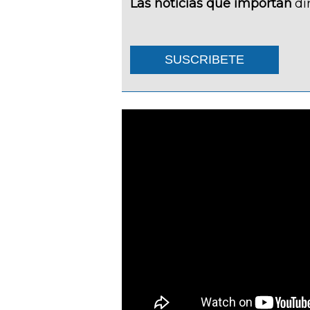
Las noticias que importan
di
SUSCRIBETE