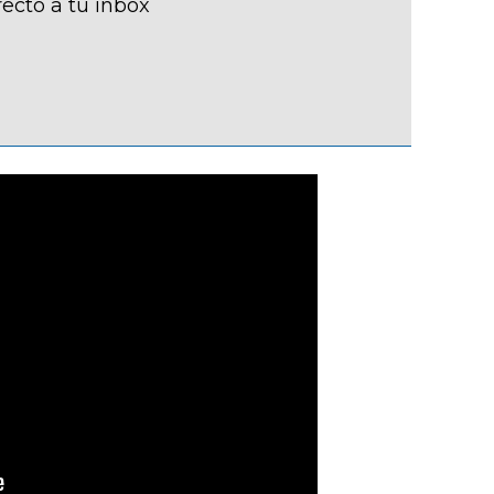
recto a tu inbox