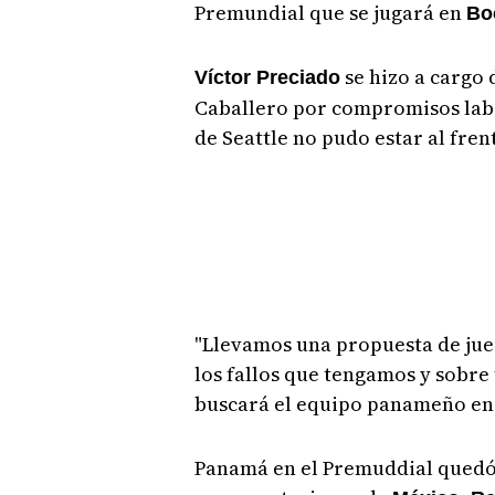
Premundial que se jugará en
Bo
se hizo a cargo
Víctor Preciado
Caballero por compromisos labo
de Seattle no pudo estar al fren
"Llevamos una propuesta de jue
los fallos que tengamos y sobre 
buscará el equipo panameño en 
Panamá en el Premuddial quedó u