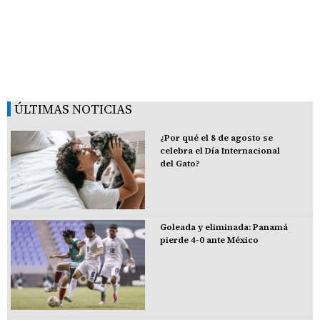
ÚLTIMAS NOTICIAS
¿Por qué el 8 de agosto se
celebra el Día Internacional
del Gato?
Goleada y eliminada: Panamá
pierde 4-0 ante México