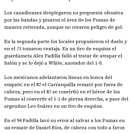
Los canadienses desplegaron su propuesta ofensiva
por las bandas y pisaron el área de los Pumas de
manera reiterada, aunque no crearon peligro de gol.
En la segunda parte los locales propusieron el duelo y
en el 71 tomaron ventaja. En un tiro de esquina el
guardameta Alex Padilla falló al tratar de atrapar el
balón y se lo dejó a White, anotador del 1-0.
Los mexicanos adelantaron líneas en busca del
empate; en el 82 el Carrasquilla remató por fuera de
cabeza, pero en el 87 se convirtió en el héroe de los
Pumas al convertir el 1-1 de pierna derecha, a pase del
argentino Leo Suárez en un tiro de esquina.
En el 94 Padilla lavó su error al salvar a los Pumas en
un remate de Daniel Ríos, de cabeza con todo a favor.