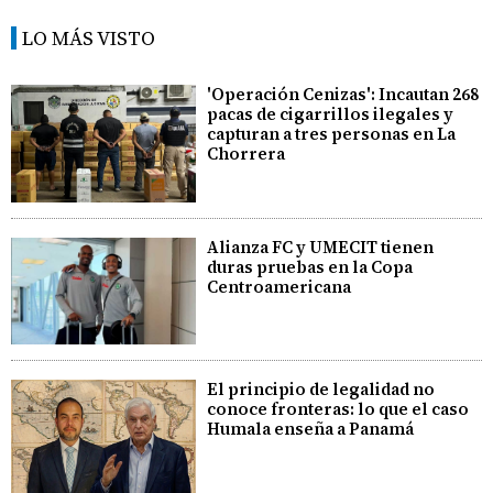
LO MÁS VISTO
'Operación Cenizas': Incautan 268
pacas de cigarrillos ilegales y
capturan a tres personas en La
Chorrera
Alianza FC y UMECIT tienen
duras pruebas en la Copa
Centroamericana
El principio de legalidad no
conoce fronteras: lo que el caso
Humala enseña a Panamá