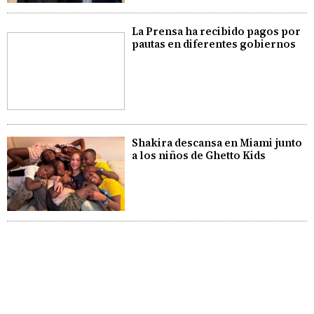
La Prensa ha recibido pagos por
pautas en diferentes gobiernos
Shakira descansa en Miami junto
a los niños de Ghetto Kids