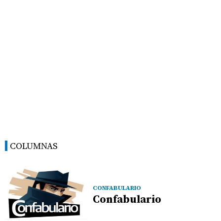
COLUMNAS
CONFABULARIO
Confabulario