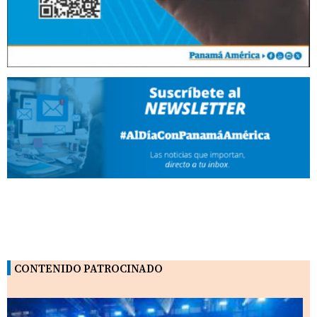
CONTENIDO PATROCINADO