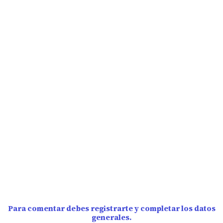
Para comentar debes registrarte y completar los datos
generales.