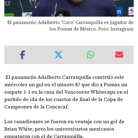
El panameño Adalberto 'Coco' Carrasquilla es jugador de
los Pumas de México. Foto: Instagram
El panameño Adalberto Carrasquilla convirtió este
miércoles un gol en el minuto 87 que dio a Pumas un
empate 1-1 en la casa del Vancouver Whitecaps en el
partido de ida de los cuartos de final de la Copa de
Campeones de la Concacaf.
Los canadienses se fueron en ventaja con un gol de
Brian White, pero los universitarios mexicanos
empataron con el de Carrasquilla.