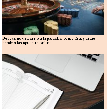
Del casino de barrio a la pantalla: cómo Crazy Time
cambió las apuestas online