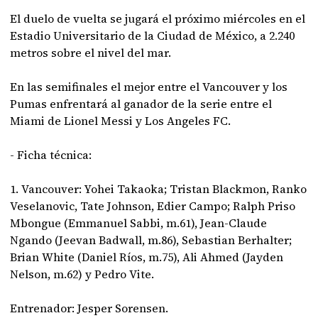
El duelo de vuelta se jugará el próximo miércoles en el
Estadio Universitario de la Ciudad de México, a 2.240
metros sobre el nivel del mar.
En las semifinales el mejor entre el Vancouver y los
Pumas enfrentará al ganador de la serie entre el
Miami de Lionel Messi y Los Angeles FC.
- Ficha técnica:
1. Vancouver: Yohei Takaoka; Tristan Blackmon, Ranko
Veselanovic, Tate Johnson, Edier Campo; Ralph Priso
Mbongue (Emmanuel Sabbi, m.61), Jean-Claude
Ngando (Jeevan Badwall, m.86), Sebastian Berhalter;
Brian White (Daniel Ríos, m.75), Ali Ahmed (Jayden
Nelson, m.62) y Pedro Vite.
Entrenador: Jesper Sorensen.