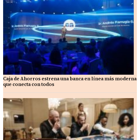
Caja de Ahorros estrena una banca en línea más moderna
que conecta con todos