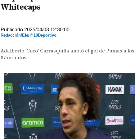
Whitecaps
Publicado 2025/04/03 12:30:00
Redacción/Efe/@10Deportivo
Adalberto 'Coco' Carrasquilla anotó el gol de Pumas a los
87 minutos.