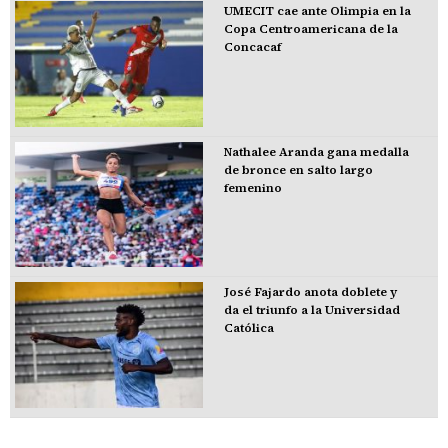
UMECIT cae ante Olimpia en la
Copa Centroamericana de la
Concacaf
Nathalee Aranda gana medalla
de bronce en salto largo
femenino
José Fajardo anota doblete y
da el triunfo a la Universidad
Católica