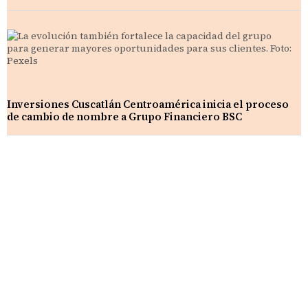
Inversiones Cuscatlán Centroamérica inicia el proceso
de cambio de nombre a Grupo Financiero BSC