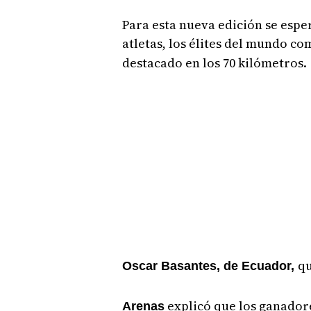
Para esta nueva edición se espe
atletas, los élites del mundo co
destacado en los 70 kilómetros.
qu
Oscar Basantes, de Ecuador,
explicó que los ganadore
Arenas