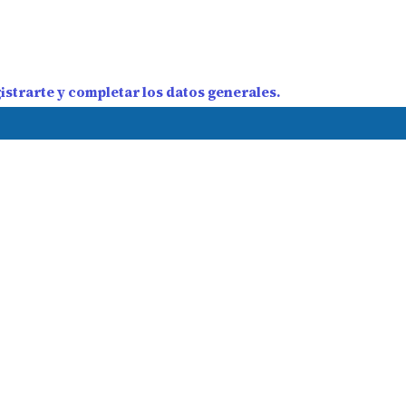
strarte y completar los datos generales.