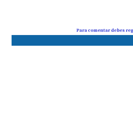
Para comentar debes regi