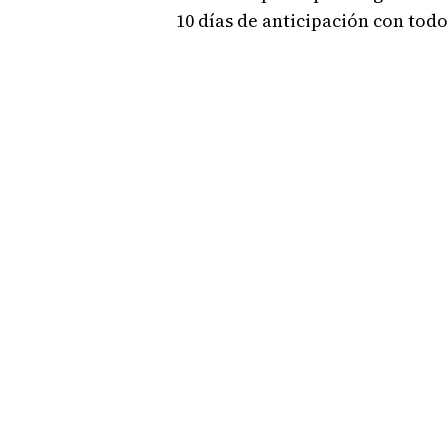
10 días de anticipación con todo