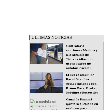
ÚLTIMAS NOTICIAS
Contraloría
sanciona a Meduca y
a la Alcaldía de
Tierras Altas por
uso indebido de
autobús escolar
El nuevo álbum de
Karol G tendrá
colaboraciones con
Bruno Mars, Drake,
Judeline y Rusowsky
Canal de Panamá
ajustará el calado en
esclusas para