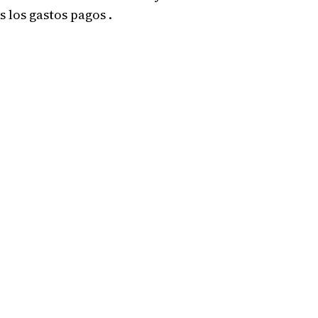
s los gastos pagos .