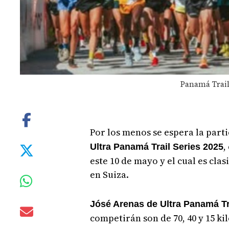
Panamá Trail
Por los menos se espera la parti
,
Ultra Panamá Trail Series 2025
este 10 de mayo y el cual es cla
en Suiza.
Jósé Arenas de Ultra Panamá Tr
competirán son de 70, 40 y 15 k