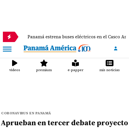
Panamá estrena buses eléctricos en el Casco Antiguo: inversi
videos
premium
e-papper
mis noticias
CORONAVIRUS EN PANAMÁ
Aprueban en tercer debate proyecto