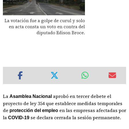
La votación fue a golpe de curul y solo
en acta consta un voto en contra del
diputado Edison Broce.
La
aprobó en tercer debete el
Asamblea Nacional
proyecto de ley 354 que establece medidas temporales
de
en las empresas afectadas por
protección del empleo
la
se declara cerrada la sesión permanente.
COVID-19