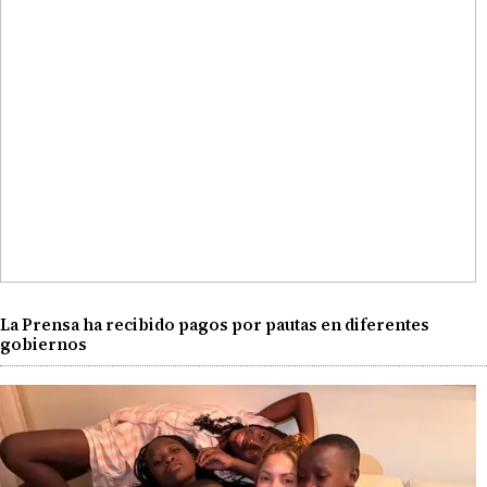
La Prensa ha recibido pagos por pautas en diferentes
gobiernos