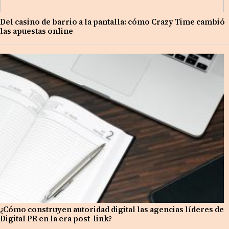
Del casino de barrio a la pantalla: cómo Crazy Time cambió
las apuestas online
¿Cómo construyen autoridad digital las agencias líderes de
Digital PR en la era post-link?