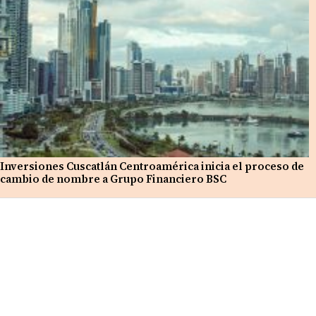
Inversiones Cuscatlán Centroamérica inicia el proceso de
cambio de nombre a Grupo Financiero BSC