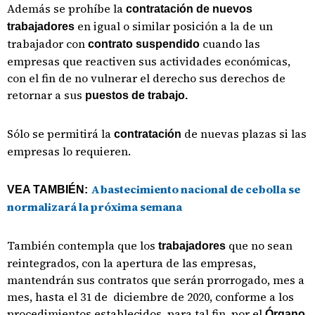
Además se prohíbe la
contratación de nuevos
en igual o similar posición a la de un
trabajadores
trabajador con
cuando las
contrato suspendido
empresas que reactiven sus actividades económicas,
con el fin de no vulnerar el derecho sus derechos de
retornar a sus
puestos de trabajo.
Sólo se permitirá la
de nuevas plazas si las
contratación
empresas lo requieren.
Abastecimiento nacional de cebolla se
VEA TAMBIÉN:
normalizará la próxima semana
También contempla que los
que no sean
trabajadores
reintegrados, con la apertura de las empresas,
mantendrán sus contratos que serán prorrogado, mes a
mes, hasta el 31 de diciembre de 2020, conforme a los
procedimientos establecidos, para tal fin, por el
Órgano