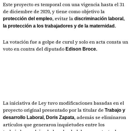
Este proyecto es temporal con una vigencia hasta el 31
de diciembre de 2020, y tiene como objetivo la
, evitar la
protección del empleo
discriminación laboral,
la protección a los trabajadores y de la maternidad.
La votación fue a golpe de curul y solo en acta consta un
voto en contra del diputado
Edison Broce.
La iniciativa de Ley tuvo modificaciones basadas en el
proyecto original presentado por la titular de
Trabajo y
, además se eliminaron
desarrollo Laboral, Doris Zapata
artículos que generaron inquietudes entre los