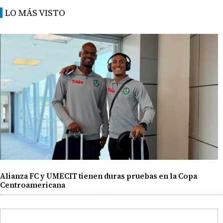
LO MÁS VISTO
Alianza FC y UMECIT tienen duras pruebas en la Copa
Centroamericana