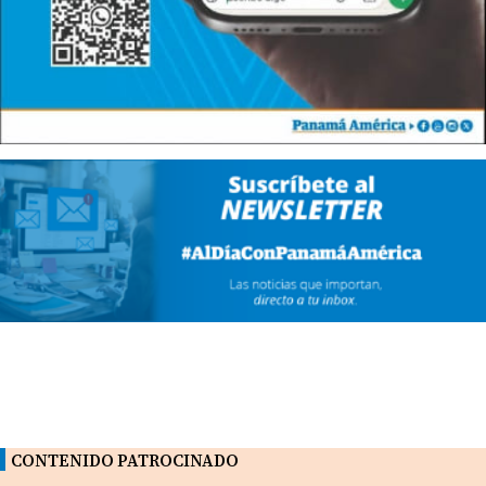
CONTENIDO PATROCINADO