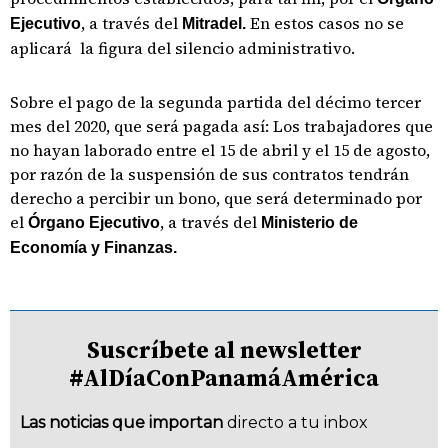
, a través del
En estos casos no se
Ejecutivo
Mitradel.
aplicará la figura del silencio administrativo.
Sobre el pago de la segunda partida del décimo tercer
mes del 2020, que será pagada así: Los trabajadores que
no hayan laborado entre el 15 de abril y el 15 de agosto,
por razón de la suspensión de sus contratos tendrán
derecho a percibir un bono, que será determinado por
el
, a través del
Órgano Ejecutivo
Ministerio de
Economía y Finanzas.
Suscríbete al newsletter
#AlDíaConPanamáAmérica
Las noticias que importan
directo a tu inbox