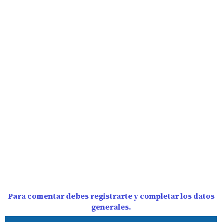
Para comentar debes registrarte y completar los datos
generales.