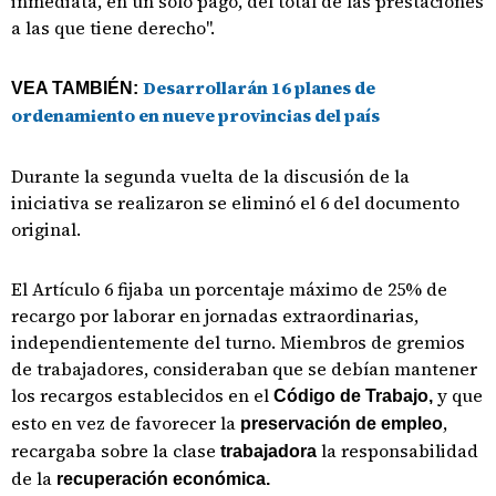
inmediata, en un solo pago, del total de las prestaciones
a las que tiene derecho".
Desarrollarán 16 planes de
VEA TAMBIÉN:
ordenamiento en nueve provincias del país
Durante la segunda vuelta de la discusión de la
iniciativa se realizaron se eliminó el 6 del documento
original.
El Artículo 6 fijaba un porcentaje máximo de 25% de
recargo por laborar en jornadas extraordinarias,
independientemente del turno. Miembros de gremios
de trabajadores, consideraban que se debían mantener
los recargos establecidos en el
y que
Código de Trabajo,
esto en vez de favorecer la
,
preservación de empleo
recargaba sobre la clase
la responsabilidad
trabajadora
de la
recuperación económica.