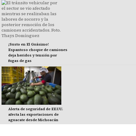
¡Susto en El Guásimo!
Espantoso choque de camiones
deja heridos y tensión por
fugas de gas
Alerta de seguridad de EE.UU.
afecta las exportaciones de
aguacate desde Michoacán