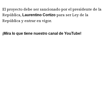
El proyecto debe ser sancionado por el presidente de la
República,
para ser Ley de la
Laurentino Cortizo
República y entrar en vigor.
¡Mira lo que tiene nuestro canal de YouTube!