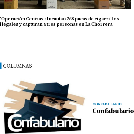
'Operación Cenizas': Incautan 268 pacas de cigarrillos
ilegales y capturan a tres personas en La Chorrera
COLUMNAS
CONFABULARIO
Confabulario