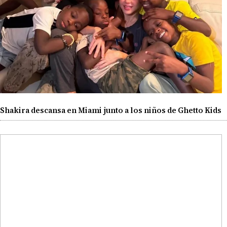
Shakira descansa en Miami junto a los niños de Ghetto Kids