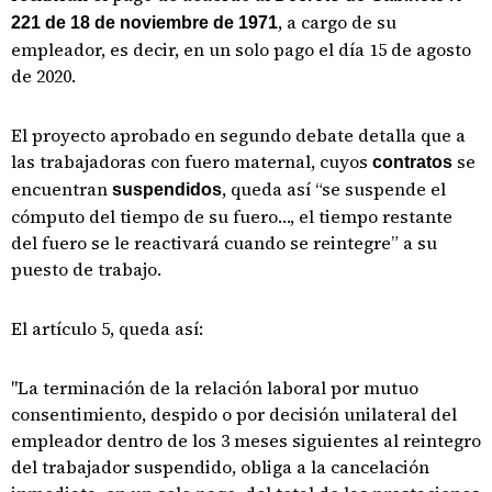
, a cargo de su
221 de 18 de noviembre de 1971
empleador, es decir, en un solo pago el día 15 de agosto
de 2020.
El proyecto aprobado en segundo debate detalla que a
las trabajadoras con fuero maternal, cuyos
se
contratos
encuentran
, queda así “se suspende el
suspendidos
cómputo del tiempo de su fuero…, el tiempo restante
del fuero se le reactivará cuando se reintegre” a su
puesto de trabajo.
El artículo 5, queda así:
"La terminación de la relación laboral por mutuo
consentimiento, despido o por decisión unilateral del
empleador dentro de los 3 meses siguientes al reintegro
del trabajador suspendido, obliga a la cancelación