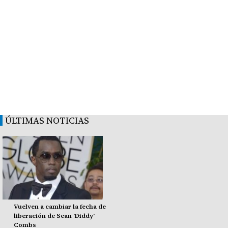
ÚLTIMAS NOTICIAS
Vuelven a cambiar la fecha de
liberación de Sean 'Diddy'
Combs