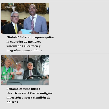
"Bolota" Salazar propone quitar
la custodia de menores
vinculados al crimen y
juzgarlos como adultos
Panamá estrena buses
eléctricos en el Casco Antiguo:
inversión supera el millón de
dólares