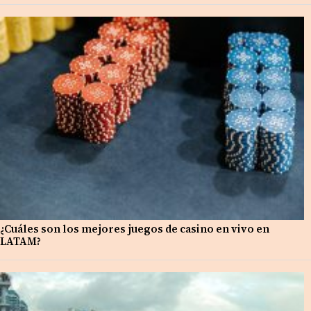
¿Cuáles son los mejores juegos de casino en vivo en
LATAM?