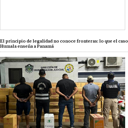
El principio de legalidad no conoce fronteras: lo que el caso
Humala enseña a Panamá