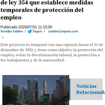
de ley 354 que establece medidas
temporales de protección del
empleo
Publicado 2020/07/31 11:15:00
Yessika Valdes
/
Seguir
/
yvaldes@epasa.com
/
Este proyecto es temporal con una vigencia hasta el 31 de
diciembre de 2020, y tiene como objetivo la protección del
empleo, evitar la discriminación laboral, la protección a
los trabajadores y de la maternidad.
Noticias
Relacionad