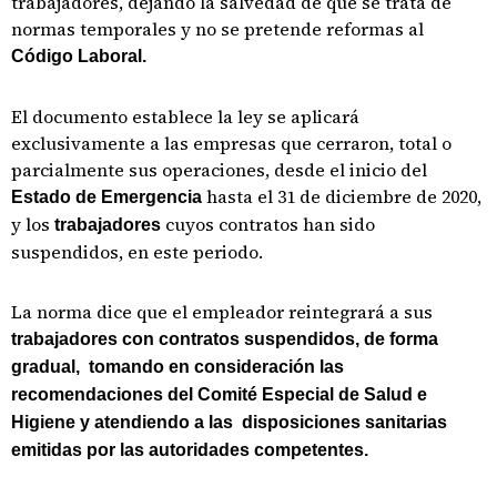
trabajadores, dejando la salvedad de que se trata de
normas temporales y no se pretende reformas al
Código Laboral.
El documento establece la ley se aplicará
exclusivamente a las empresas que cerraron, total o
parcialmente sus operaciones, desde el inicio del
hasta el 31 de diciembre de 2020,
Estado de Emergencia
y los
cuyos contratos han sido
trabajadores
suspendidos, en este periodo.
La norma dice que el empleador reintegrará a sus
trabajadores con contratos suspendidos, de forma
gradual, tomando en consideración las
recomendaciones del Comité Especial de Salud e
Higiene y atendiendo a las disposiciones sanitarias
emitidas por las autoridades competentes.