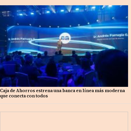
Caja de Ahorros estrena una banca en línea más moderna
que conecta con todos