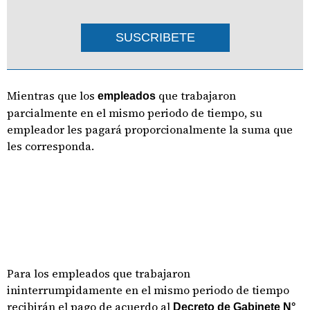
SUSCRIBETE
Mientras que los
que trabajaron
empleados
parcialmente en el mismo periodo de tiempo, su
empleador les pagará proporcionalmente la suma que
les corresponda.
Para los empleados que trabajaron
ininterrumpidamente en el mismo periodo de tiempo
recibirán el pago de acuerdo al
Decreto de Gabinete N°