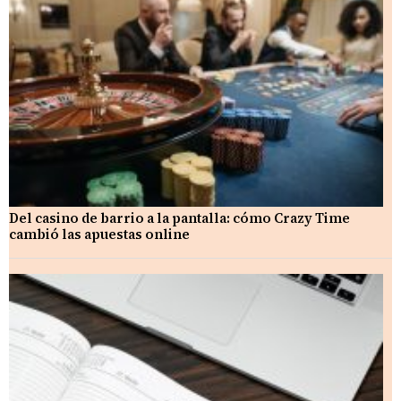
Del casino de barrio a la pantalla: cómo Crazy Time
cambió las apuestas online