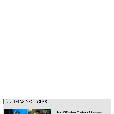
ÚLTIMAS NOTICIAS
Heurtematte y Gálvez suman