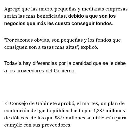
Agregó que las micro, pequeñas y medianas empresas
serán las más beneficiadas,
debido a que son los
negocios que más les cuesta conseguir fondos.
"Por razones obvias, son pequeñas y los fondos que
consiguen son a tasas más altas", explicó.
Todavía hay diferencias por la cantidad que se le debe
a los proveedores del Gobierno.
El Consejo de Gabinete aprobó, el martes, un plan de
contención del gasto público hasta por 1,387 millones
de dólares, de los que $877 millones se utilizarán para
cumplir con sus proveedores.