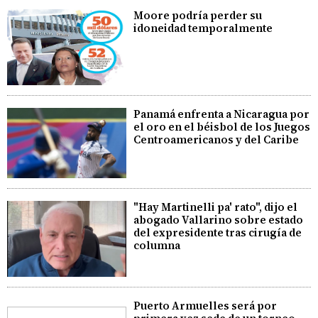
Moore podría perder su
idoneidad temporalmente
Panamá enfrenta a Nicaragua por
el oro en el béisbol de los Juegos
Centroamericanos y del Caribe
"Hay Martinelli pa' rato", dijo el
abogado Vallarino sobre estado
del expresidente tras cirugía de
columna
Puerto Armuelles será por