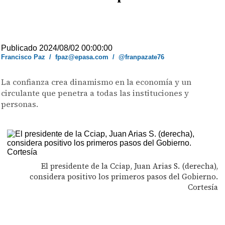
Publicado 2024/08/02 00:00:00
Francisco Paz
/
fpaz@epasa.com
/
@franpazate76
La confianza crea dinamismo en la economía y un
circulante que penetra a todas las instituciones y
personas.
El presidente de la Cciap, Juan Arias S. (derecha),
considera positivo los primeros pasos del Gobierno.
Cortesía