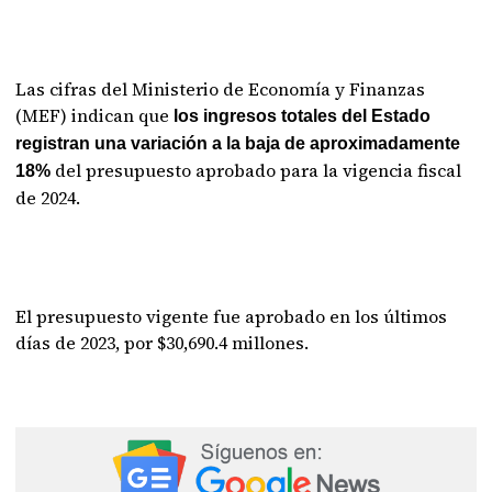
Las cifras del Ministerio de Economía y Finanzas
(MEF) indican que
los ingresos totales del Estado
registran una variación a la baja de aproximadamente
del presupuesto aprobado para la vigencia fiscal
18%
de 2024.
El presupuesto vigente fue aprobado en los últimos
días de 2023, por $30,690.4 millones.