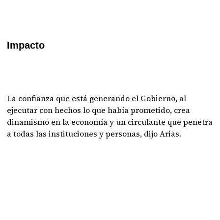
Impacto
La confianza que está generando el Gobierno, al
ejecutar con hechos lo que había prometido, crea
dinamismo en la economía y un circulante que penetra
a todas las instituciones y personas, dijo Arias.