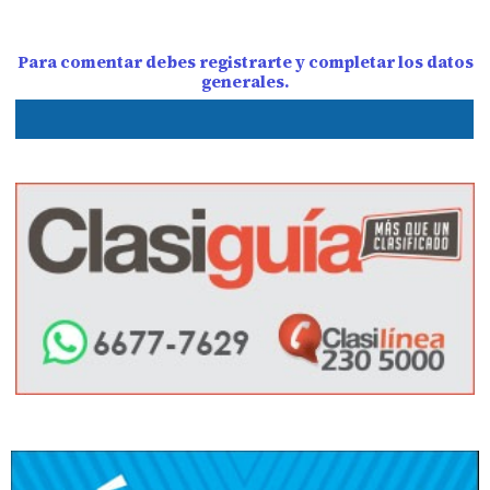
Para comentar debes registrarte y completar los datos
generales.