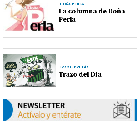
DOÑA PERLA
La columna de Doña
Perla
TRAZO DEL DÍA
Trazo del Día