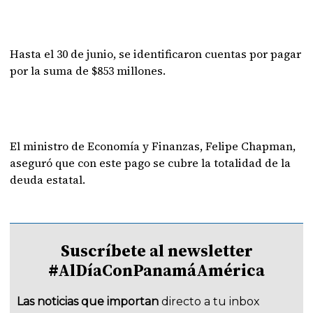
Hasta el 30 de junio, se identificaron cuentas por pagar
por la suma de $853 millones.
El ministro de Economía y Finanzas, Felipe Chapman,
aseguró que con este pago se cubre la totalidad de la
deuda estatal.
Suscríbete al newsletter
#AlDíaConPanamáAmérica
Las noticias que importan
directo a tu inbox