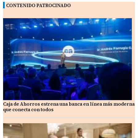
CONTENIDO PATROCINADO
Caja de Ahorros estrena una banca en línea más moderna
que conecta con todos