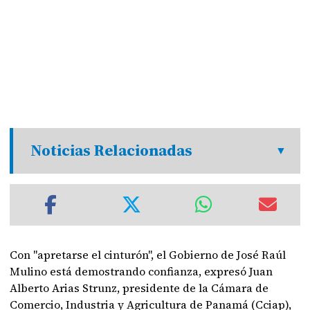
Noticias Relacionadas
Con "apretarse el cinturón", el Gobierno de José Raúl
Mulino está demostrando confianza, expresó Juan
Alberto Arias Strunz, presidente de la Cámara de
Comercio, Industria y Agricultura de Panamá (Cciap),