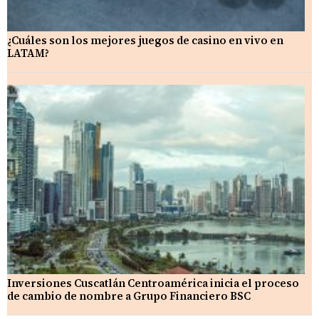
¿Cuáles son los mejores juegos de casino en vivo en
LATAM?
Inversiones Cuscatlán Centroamérica inicia el proceso
de cambio de nombre a Grupo Financiero BSC