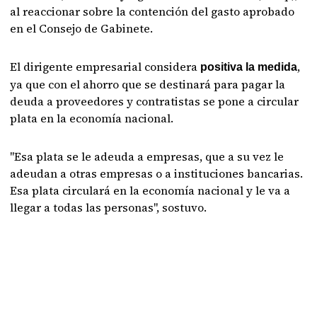
al reaccionar sobre la contención del gasto aprobado
en el Consejo de Gabinete.
El dirigente empresarial considera
,
positiva la medida
ya que con el ahorro que se destinará para pagar la
deuda a proveedores y contratistas se pone a circular
plata en la economía nacional.
"Esa plata se le adeuda a empresas, que a su vez le
adeudan a otras empresas o a instituciones bancarias.
Esa plata circulará en la economía nacional y le va a
llegar a todas las personas", sostuvo.