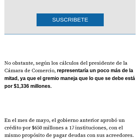
SUSCRIBETE
No obstante, según los cálculos del presidente de la
Cámara de Comercio,
representaría un poco más de la
mitad, ya que el gremio maneja que lo que se debe está
por $1,336 millones.
En el mes de mayo, el gobierno anterior aprobó un
crédito por $650 millones a 17 instituciones, con el
mismo propósito de pagar deudas con sus acreedores.