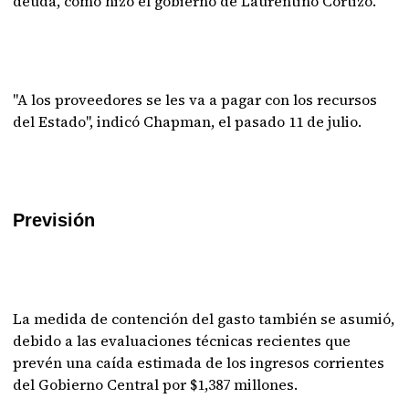
deuda, como hizo el gobierno de Laurentino Cortizo.
"A los proveedores se les va a pagar con los recursos
del Estado", indicó Chapman, el pasado 11 de julio.
Previsión
La medida de contención del gasto también se asumió,
debido a las evaluaciones técnicas recientes que
prevén una caída estimada de los ingresos corrientes
del Gobierno Central por $1,387 millones.