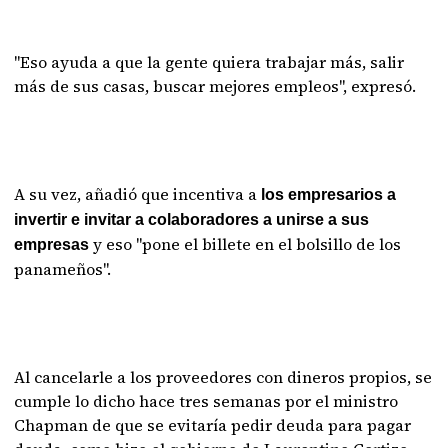
"Eso ayuda a que la gente quiera trabajar más, salir
más de sus casas, buscar mejores empleos", expresó.
A su vez, añadió que incentiva a
los empresarios a
invertir e invitar a colaboradores a unirse a sus
y eso "pone el billete en el bolsillo de los
empresas
panameños".
Al cancelarle a los proveedores con dineros propios, se
cumple lo dicho hace tres semanas por el ministro
Chapman de que se evitaría pedir deuda para pagar