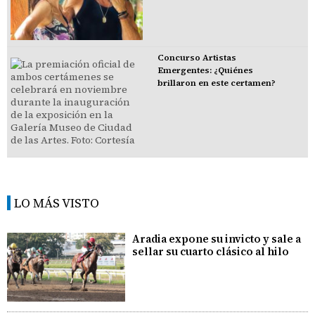
Concurso Artistas
Emergentes: ¿Quiénes
brillaron en este certamen?
LO MÁS VISTO
Aradia expone su invicto y sale a
sellar su cuarto clásico al hilo