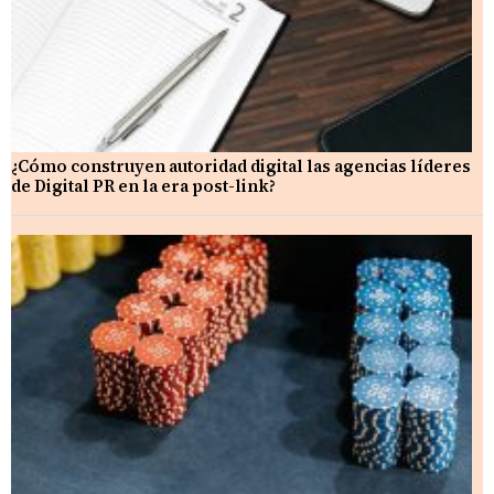
¿Cómo construyen autoridad digital las agencias líderes
de Digital PR en la era post-link?