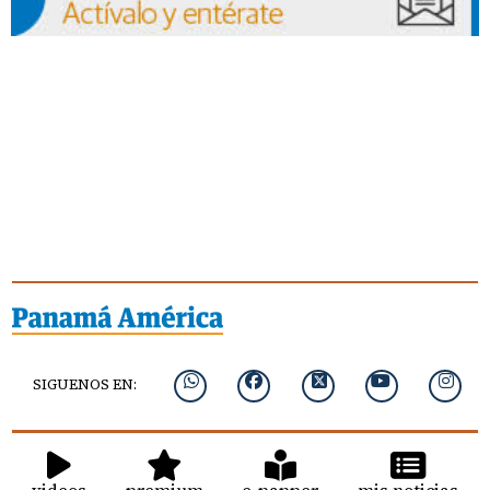
SIGUENOS EN: