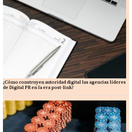
¿Cómo construyen autoridad digital las agencias líderes
de Digital PR en la era post-link?