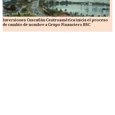
Inversiones Cuscatlán Centroamérica inicia el proceso
de cambio de nombre a Grupo Financiero BSC