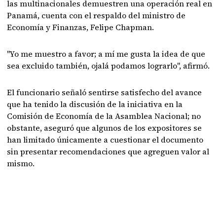
las multinacionales demuestren una operación real en
Panamá, cuenta con el respaldo del ministro de
Economía y Finanzas, Felipe Chapman.
"Yo me muestro a favor; a mí me gusta la idea de que
sea excluido también, ojalá podamos lograrlo", afirmó.
El funcionario señaló sentirse satisfecho del avance
que ha tenido la discusión de la iniciativa en la
Comisión de Economía de la Asamblea Nacional; no
obstante, aseguró que algunos de los expositores se
han limitado únicamente a cuestionar el documento
sin presentar recomendaciones que agreguen valor al
mismo.