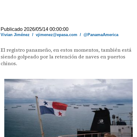
Publicado 2026/05/14 00:00:00
Vivian Jiménez
/
vjimenez@epasa.com
/
@PanamaAmerica
El registro panameño, en estos momentos, también está
siendo golpeado por la retención de naves en puertos
chinos.