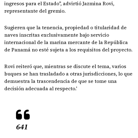
ingresos para el Estado", advirtió Jazmina Rovi,
representante del gremio.
Sugieren que la tenencia, propiedad o titularidad de
naves inscritas exclusivamente bajo servicio
internacional de la marina mercante de la República
de Panamá no esté sujeta a los requisitos del proyecto.
Rovi reiteró que, mientras se discute el tema, varios
buques se han trasladado a otras jurisdicciones, lo que
demuestra la trascendencia de que se tome una
decisión adecuada al respecto.'
641