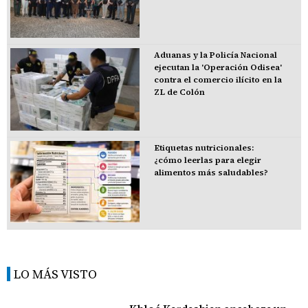
Aduanas y la Policía Nacional
ejecutan la 'Operación Odisea'
contra el comercio ilícito en la
ZL de Colón
Etiquetas nutricionales:
¿cómo leerlas para elegir
alimentos más saludables?
LO MÁS VISTO