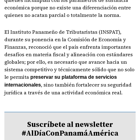
económica porque no existe una diferenciación entre
quienes no acatan parcial o totalmente la norma.
El Instituto Panameño de Tributaristas (INSPAT),
durante su ponencia en la Comisión de Economía y
Finanzas, reconoció que el país enfrenta importantes
desafíos en materia fiscal y alineación con estándares
globales; por ello, es necesario que avance hacia un
sistema competitivo y técnicamente sólido que no solo
le permita
preservar su plataforma de servicios
, sino también fortalecer su seguridad
internacionales
jurídica a través de una actividad económica real.
Suscríbete al newsletter
#AlDíaConPanamáAmérica