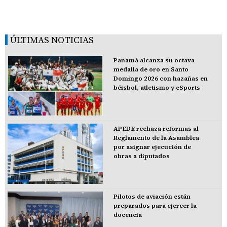
ÚLTIMAS NOTICIAS
Panamá alcanza su octava
medalla de oro en Santo
Domingo 2026 con hazañas en
béisbol, atletismo y eSports
APEDE rechaza reformas al
Reglamento de la Asamblea
por asignar ejecución de
obras a diputados
Pilotos de aviación están
preparados para ejercer la
docencia