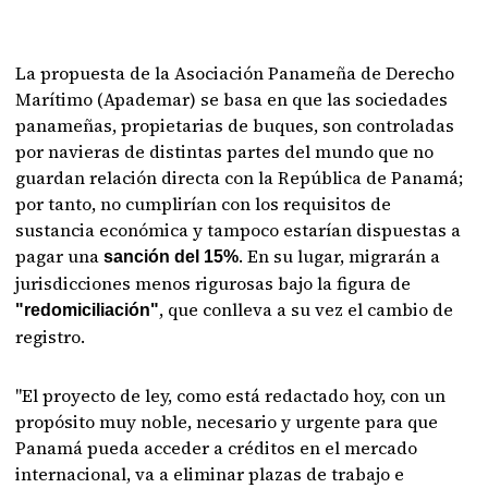
La propuesta de la Asociación Panameña de Derecho
Marítimo (Apademar) se basa en que las sociedades
panameñas, propietarias de buques, son controladas
por navieras de distintas partes del mundo que no
guardan relación directa con la República de Panamá;
por tanto, no cumplirían con los requisitos de
sustancia económica y tampoco estarían dispuestas a
pagar una
. En su lugar, migrarán a
sanción del 15%
jurisdicciones menos rigurosas bajo la figura de
, que conlleva a su vez el cambio de
"redomiciliación"
registro.
"El proyecto de ley, como está redactado hoy, con un
propósito muy noble, necesario y urgente para que
Panamá pueda acceder a créditos en el mercado
internacional, va a eliminar plazas de trabajo e