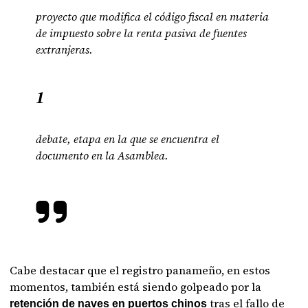
proyecto que modifica el código fiscal en materia
de impuesto sobre la renta pasiva de fuentes
extranjeras.
1
debate, etapa en la que se encuentra el
documento en la Asamblea.
Cabe destacar que el registro panameño, en estos
momentos, también está siendo golpeado por la
tras el fallo de
retención de naves en puertos chinos