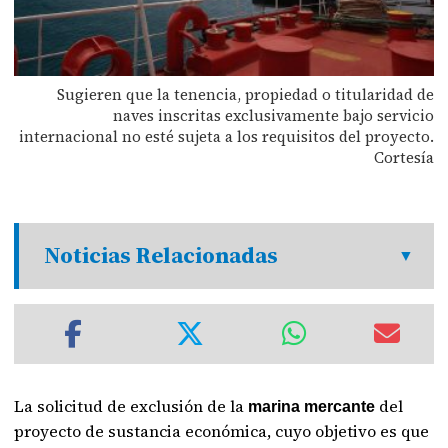
Sugieren que la tenencia, propiedad o titularidad de
naves inscritas exclusivamente bajo servicio
internacional no esté sujeta a los requisitos del proyecto.
Cortesía
Noticias Relacionadas
La solicitud de exclusión de la
del
marina mercante
proyecto de sustancia económica, cuyo objetivo es que