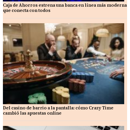
Caja de Ahorros estrena una banca en línea más moderna
que conecta con todos
Del casino de barrio a la pantalla: cómo Crazy Time
cambió las apuestas online