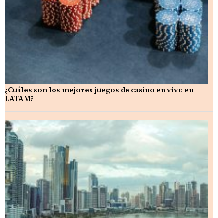
¿Cuáles son los mejores juegos de casino en vivo en
LATAM?