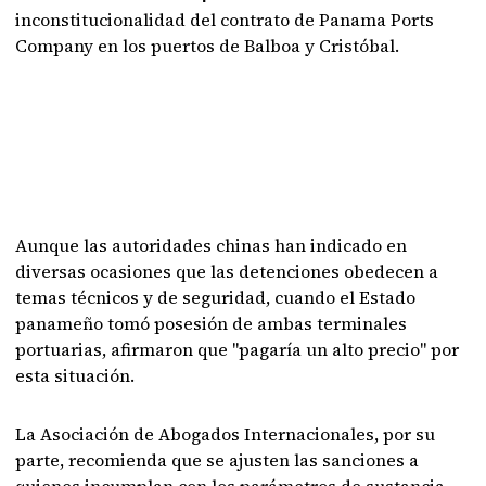
inconstitucionalidad del contrato de Panama Ports
Company en los puertos de Balboa y Cristóbal.
Aunque las autoridades chinas han indicado en
diversas ocasiones que las detenciones obedecen a
temas técnicos y de seguridad, cuando el Estado
panameño tomó posesión de ambas terminales
portuarias, afirmaron que "pagaría un alto precio" por
esta situación.
La Asociación de Abogados Internacionales, por su
parte, recomienda que se ajusten las sanciones a
quienes incumplan con los parámetros de sustancia