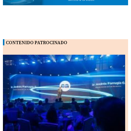
CONTENIDO PATROCINADO