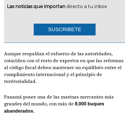
Las noticias que importan
directo a tu inbox
SUSCRIBETE
Aunque respaldan el esfuerzo de las autoridades,
coinciden con el resto de expertos en que las reformas
al código fiscal deben mantener un equilibrio entre el
cumplimiento internacional y el principio de
territorialidad.
Panamá posee una de las marinas mercantes más
grandes del mundo, con más de
8,000 buques
abanderados.