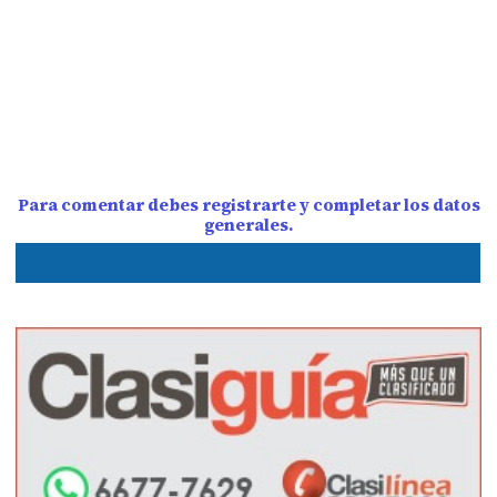
Para comentar debes registrarte y completar los datos
generales.