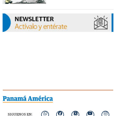
SIGUENOS EN: