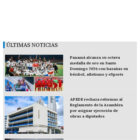
ÚLTIMAS NOTICIAS
Panamá alcanza su octava
medalla de oro en Santo
Domingo 2026 con hazañas en
béisbol, atletismo y eSports
APEDE rechaza reformas al
Reglamento de la Asamblea
por asignar ejecución de
obras a diputados