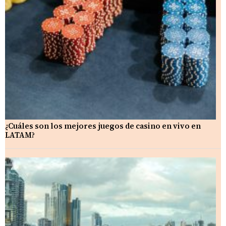
¿Cuáles son los mejores juegos de casino en vivo en
LATAM?