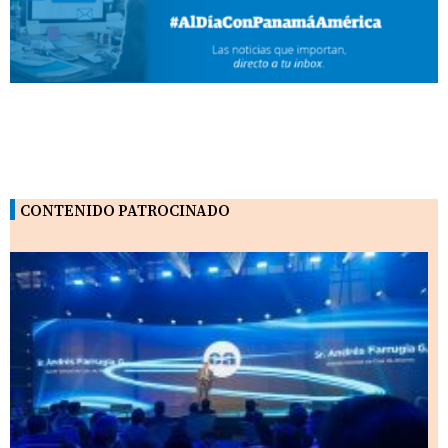
CONTENIDO PATROCINADO