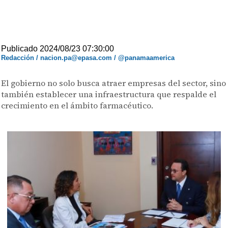
Publicado 2024/08/23 07:30:00
Redacción / nacion.pa@epasa.com / @panamaamerica
El gobierno no solo busca atraer empresas del sector, sino
también establecer una infraestructura que respalde el
crecimiento en el ámbito farmacéutico.