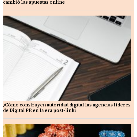
cambió las apuestas online
¿Cómo construyen autoridad digital las agencias líderes
de Digital PR en la era post-link?