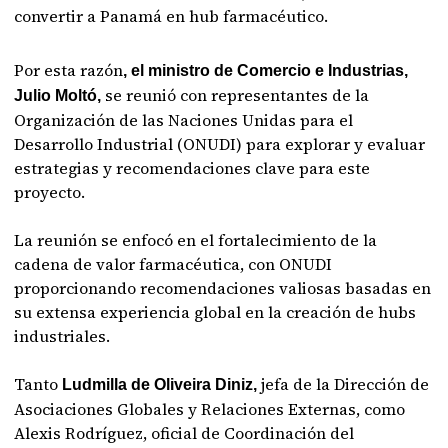
convertir a Panamá en hub farmacéutico.
Por esta razón
, el ministro de Comercio e Industrias,
se reunió con representantes de la
Julio Moltó,
Organización de las Naciones Unidas para el
Desarrollo Industrial (ONUDI) para explorar y evaluar
estrategias y recomendaciones clave para este
proyecto.
La reunión se enfocó en el fortalecimiento de la
cadena de valor farmacéutica, con ONUDI
proporcionando recomendaciones valiosas basadas en
su extensa experiencia global en la creación de hubs
industriales.
Tanto
jefa de la Dirección de
Ludmilla de Oliveira Diniz,
Asociaciones Globales y Relaciones Externas, como
Alexis Rodríguez, oficial de Coordinación del