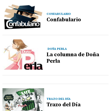
CONFABULARIO
Confabulario
DOÑA PERLA
La columna de Doña
Perla
TRAZO DEL DÍA
Trazo del Día