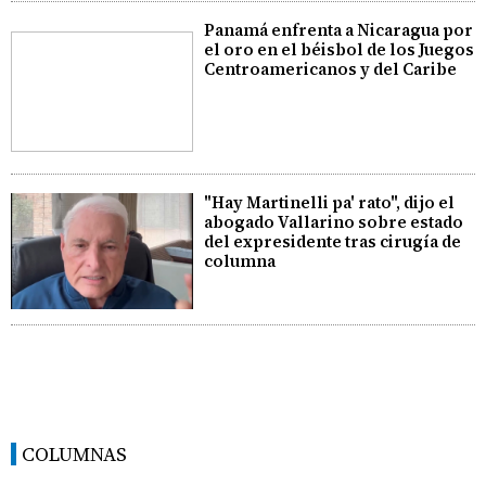
Panamá enfrenta a Nicaragua por
el oro en el béisbol de los Juegos
Centroamericanos y del Caribe
"Hay Martinelli pa' rato", dijo el
abogado Vallarino sobre estado
del expresidente tras cirugía de
columna
COLUMNAS