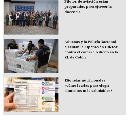
Pilotos de aviación están
preparados para ejercer la
docencia
Aduanas y la Policía Nacional
ejecutan la 'Operación Odisea'
contra el comercio ilícito en la
ZL de Colón
Etiquetas nutricionales:
¿cómo leerlas para elegir
alimentos más saludables?