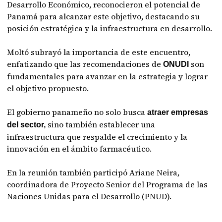
Desarrollo Económico, reconocieron el potencial de
Panamá para alcanzar este objetivo, destacando su
posición estratégica y la infraestructura en desarrollo.
Moltó subrayó la importancia de este encuentro,
enfatizando que las recomendaciones de
son
ONUDI
fundamentales para avanzar en la estrategia y lograr
el objetivo propuesto.
El gobierno panameño no solo busca
atraer empresas
sino también establecer una
del sector,
infraestructura que respalde el crecimiento y la
innovación en el ámbito farmacéutico.
En la reunión también participó Ariane Neira,
coordinadora de Proyecto Senior del Programa de las
Naciones Unidas para el Desarrollo (PNUD).