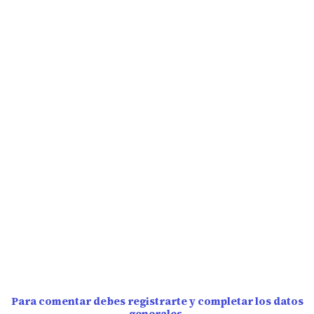
Para comentar debes registrarte y completar los datos
generales.