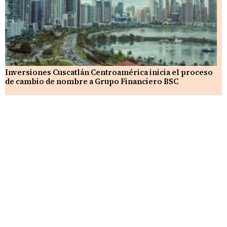
Inversiones Cuscatlán Centroamérica inicia el proceso
de cambio de nombre a Grupo Financiero BSC