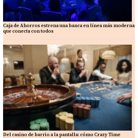
Caja de Ahorros estrena una banca en línea más moderna
que conecta con todos
Del casino de barrio a la pantalla: cómo Crazy Time