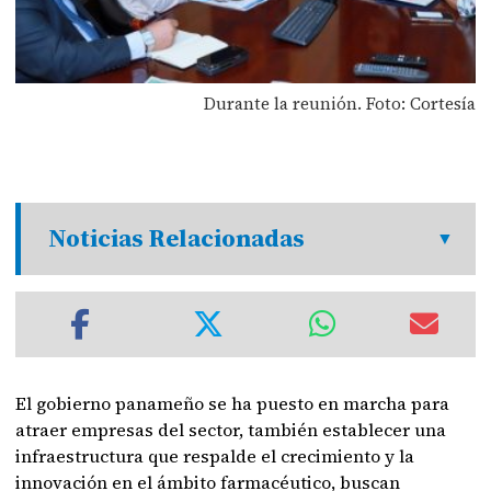
Durante la reunión. Foto: Cortesía
Noticias Relacionadas
El gobierno panameño se ha puesto en marcha para
atraer empresas del sector, también establecer una
infraestructura que respalde el crecimiento y la
innovación en el ámbito farmacéutico, buscan