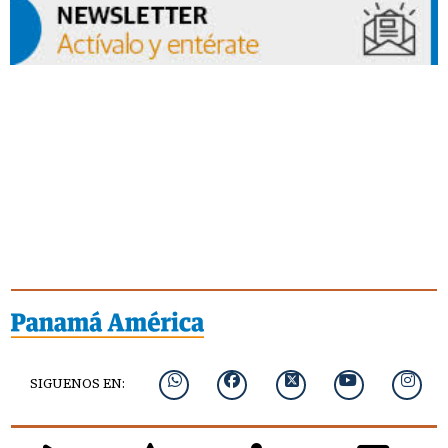
SIGUENOS EN: