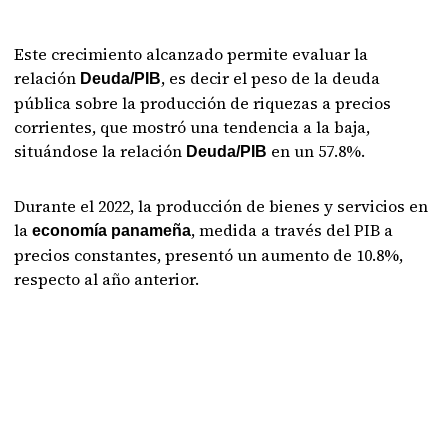
Este crecimiento alcanzado permite evaluar la
relación
, es decir el peso de la deuda
Deuda/PIB
pública sobre la producción de riquezas a precios
corrientes, que mostró una tendencia a la baja,
situándose la relación
en un 57.8%.
Deuda/PIB
Durante el 2022, la producción de bienes y servicios en
la
, medida a través del PIB a
economía panameña
precios constantes, presentó un aumento de 10.8%,
respecto al año anterior.