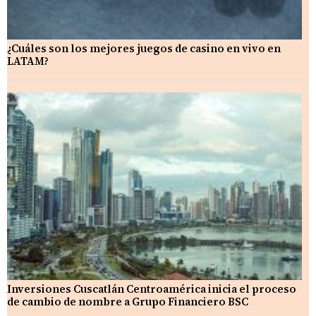
¿Cuáles son los mejores juegos de casino en vivo en
LATAM?
Inversiones Cuscatlán Centroamérica inicia el proceso
de cambio de nombre a Grupo Financiero BSC