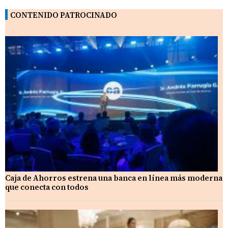
CONTENIDO PATROCINADO
Caja de Ahorros estrena una banca en línea más moderna
que conecta con todos