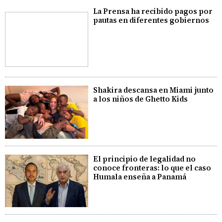
La Prensa ha recibido pagos por
pautas en diferentes gobiernos
Shakira descansa en Miami junto
a los niños de Ghetto Kids
El principio de legalidad no
conoce fronteras: lo que el caso
Humala enseña a Panamá