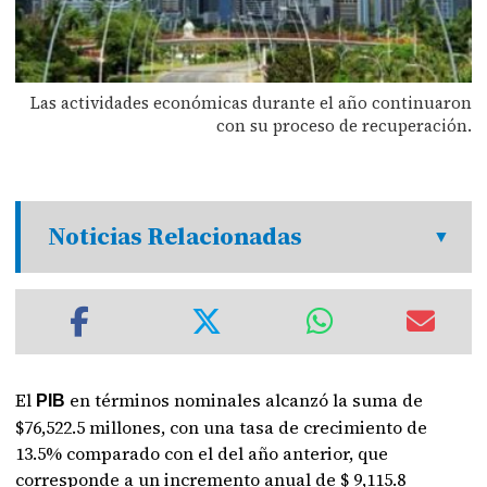
Las actividades económicas durante el año continuaron
con su proceso de recuperación.
Noticias Relacionadas
El
en términos nominales alcanzó la suma de
PIB
$76,522.5 millones, con una tasa de crecimiento de
13.5% comparado con el del año anterior, que
corresponde a un incremento anual de $ 9,115.8