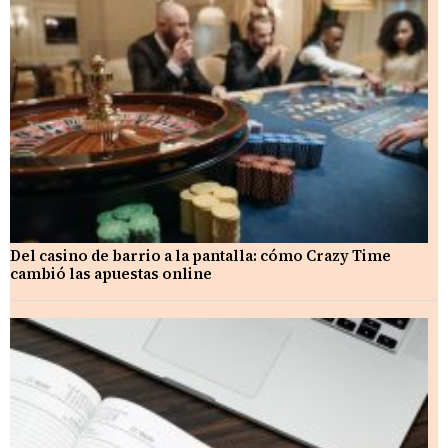
Del casino de barrio a la pantalla: cómo Crazy Time
cambió las apuestas online