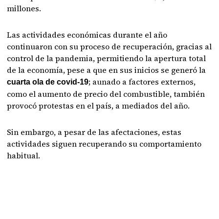
millones.
Las actividades económicas durante el año
continuaron con su proceso de recuperación, gracias al
control de la pandemia, permitiendo la apertura total
de la economía, pese a que en sus inicios se generó la
; aunado a factores externos,
cuarta ola de covid-19
como el aumento de precio del combustible, también
provocó protestas en el país, a mediados del año.
Sin embargo, a pesar de las afectaciones, estas
actividades siguen recuperando su comportamiento
habitual.