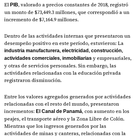
El
, valorado a precios constantes de 2018, registró
PIB
un monto de $73,449.3 millones, que correspondió a un
incremento de $7,164.9 millones.
Dentro de las actividades internas que presentaron un
desempeño positivo en este período, estuvieron: La
industria manufacturera, electricidad, construcción,
y empresariales,
actividades comerciales, inmobiliarias
y otras de servicios personales. Sin embargo, las
actividades relacionadas con la educación privada
registraron disminución.
Entre los valores agregados generados por actividades
relacionadas con el resto del mundo, presentaron
incrementos:
, con aumento en los
El Canal de Panamá
peajes, el transporte aéreo y la Zona Libre de Colón.
Mientras que los ingresos generados por las
actividades de minas y canteras, relacionadas con la