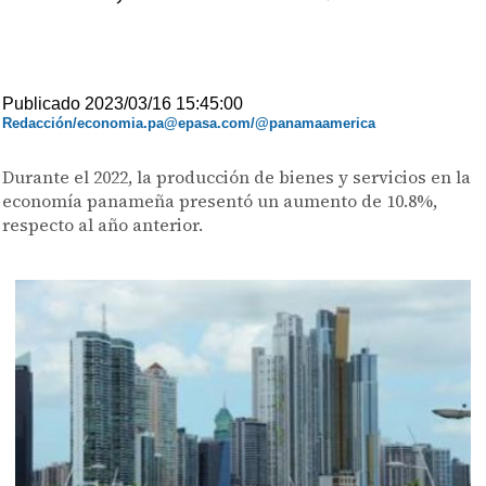
Publicado 2023/03/16 15:45:00
Redacción/economia.pa@epasa.com/@panamaamerica
Durante el 2022, la producción de bienes y servicios en la
economía panameña presentó un aumento de 10.8%,
respecto al año anterior.