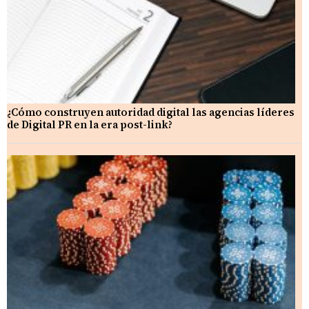
¿Cómo construyen autoridad digital las agencias líderes
de Digital PR en la era post-link?