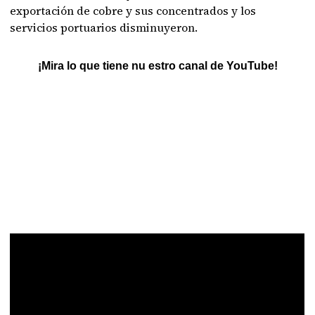
exportación de cobre y sus concentrados y los
servicios portuarios disminuyeron.
¡Mira lo que tiene nu estro canal de YouTube!