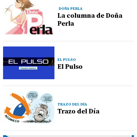
DOÑA PERLA
La columna de Doña
Perla
EL PULSO
El Pulso
TRAZO DEL DÍA
Trazo del Día