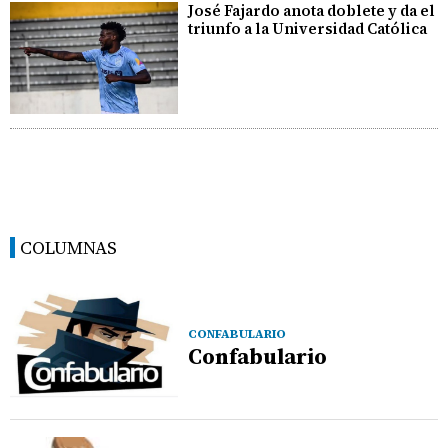
José Fajardo anota doblete y da el
triunfo a la Universidad Católica
COLUMNAS
CONFABULARIO
Confabulario