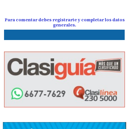
Para comentar debes registrarte y completar los datos
generales.