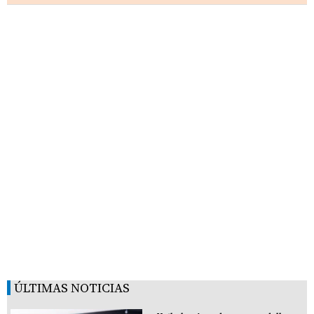
ÚLTIMAS NOTICIAS