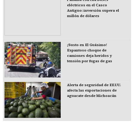
eléctricos en el Casco
Antiguo: inversión supera el
millón de dólares
¡Susto en El Guásimo!
Espantoso choque de
camiones deja heridos y
tensión por fugas de gas
Alerta de seguridad de EE.UU.
afecta las exportaciones de
aguacate desde Michoacán