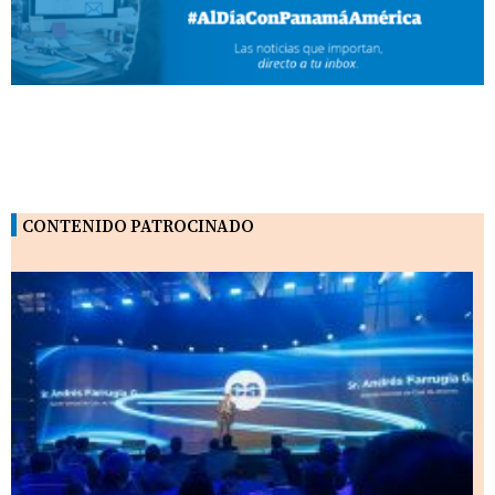
CONTENIDO PATROCINADO