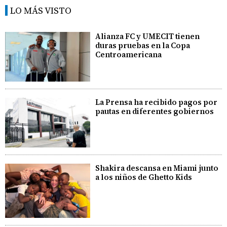
LO MÁS VISTO
Alianza FC y UMECIT tienen
duras pruebas en la Copa
Centroamericana
La Prensa ha recibido pagos por
pautas en diferentes gobiernos
Shakira descansa en Miami junto
a los niños de Ghetto Kids