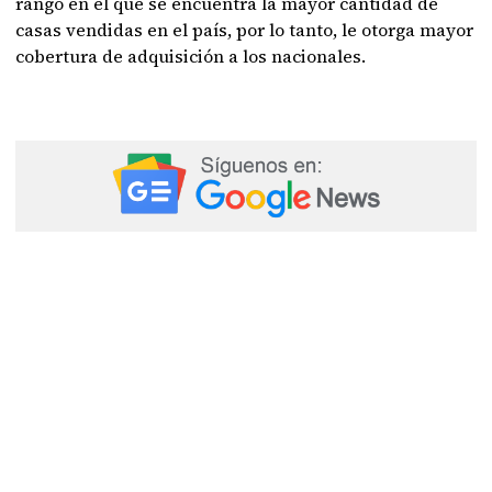
rango en el que se encuentra la mayor cantidad de
casas vendidas en el país, por lo tanto, le otorga mayor
cobertura de adquisición a los nacionales.