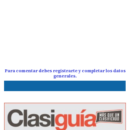
Para comentar debes registrarte y completar los datos
generales.