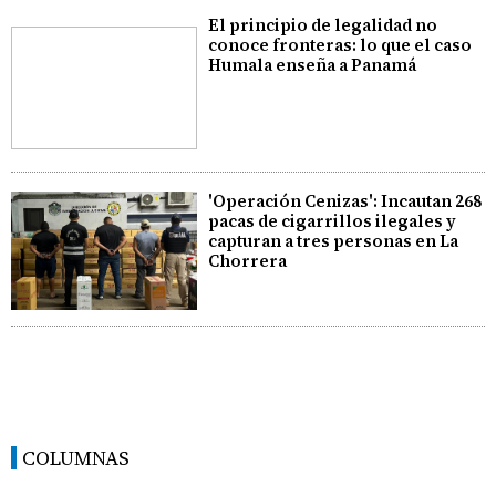
El principio de legalidad no
conoce fronteras: lo que el caso
Humala enseña a Panamá
'Operación Cenizas': Incautan 268
pacas de cigarrillos ilegales y
capturan a tres personas en La
Chorrera
COLUMNAS