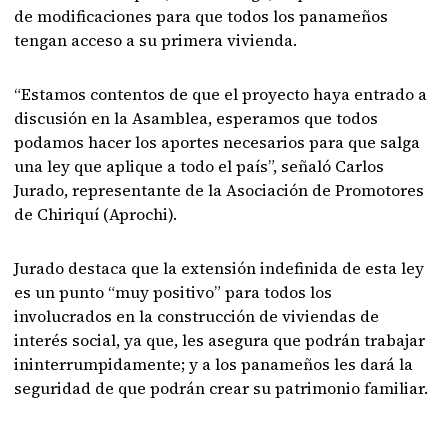
de modificaciones para que todos los panameños
tengan acceso a su primera vivienda.
“Estamos contentos de que el proyecto haya entrado a
discusión en la Asamblea, esperamos que todos
podamos hacer los aportes necesarios para que salga
una ley que aplique a todo el país”, señaló Carlos
Jurado, representante de la Asociación de Promotores
de Chiriquí (Aprochi).
Jurado destaca que la extensión indefinida de esta ley
es un punto “muy positivo” para todos los
involucrados en la construcción de viviendas de
interés social, ya que, les asegura que podrán trabajar
ininterrumpidamente; y a los panameños les dará la
seguridad de que podrán crear su patrimonio familiar.