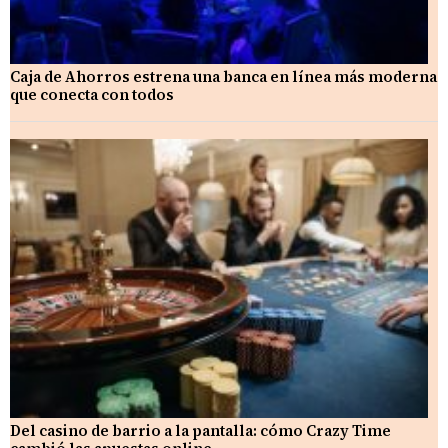
Caja de Ahorros estrena una banca en línea más moderna
que conecta con todos
Del casino de barrio a la pantalla: cómo Crazy Time