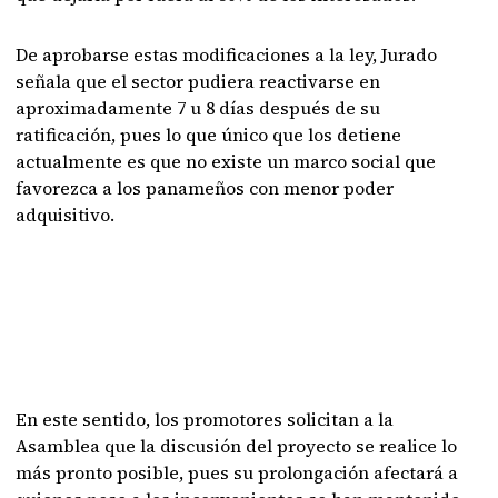
De aprobarse estas modificaciones a la ley, Jurado
señala que el sector pudiera reactivarse en
aproximadamente 7 u 8 días después de su
ratificación, pues lo que único que los detiene
actualmente es que no existe un marco social que
favorezca a los panameños con menor poder
adquisitivo.
En este sentido, los promotores solicitan a la
Asamblea que la discusión del proyecto se realice lo
más pronto posible, pues su prolongación afectará a