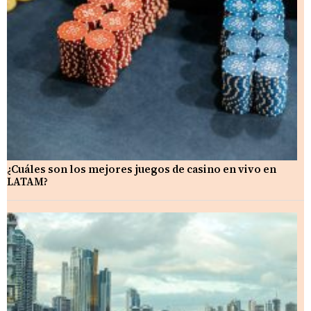
¿Cuáles son los mejores juegos de casino en vivo en
LATAM?