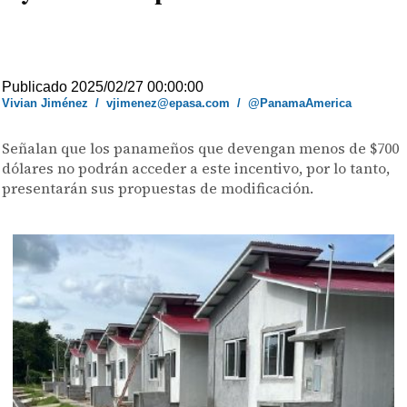
Publicado 2025/02/27 00:00:00
Vivian Jiménez
/
vjimenez@epasa.com
/
@PanamaAmerica
Señalan que los panameños que devengan menos de $700
dólares no podrán acceder a este incentivo, por lo tanto,
presentarán sus propuestas de modificación.