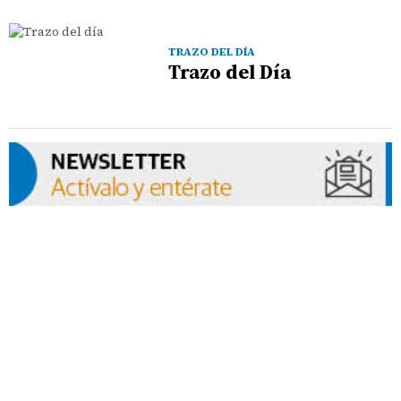
TRAZO DEL DÍA
Trazo del Día