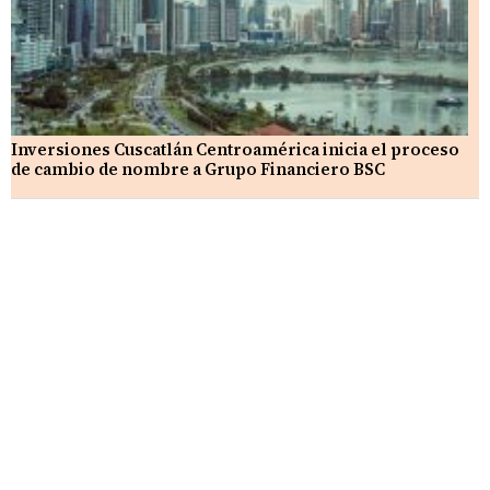
Inversiones Cuscatlán Centroamérica inicia el proceso
de cambio de nombre a Grupo Financiero BSC