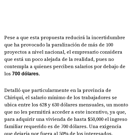
Pese a que esta propuesta reducirá la incertidumbre
que ha provocado la paralización de más de 100
proyectos a nivel nacional, el empresario considera
que está un poco alejada de la realidad, pues no
contempla a quienes perciben salarios por debajo de
los
700 dólares.
Detalló que particularmente en la provincia de
Chiriquí, el salario mínimo de los trabajadores se
ubica entre los 628 y 630 dólares mensuales, un monto
que no les permitirá acceder a este incentivo, ya que,
para adquirir una vivienda de hasta $50,000 el ingreso
familiar requerido es de 700 dólares. Una exigencia
que dejaría por fuera al 50% de los interesados.