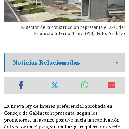
El sector de la construcción representa el 22% del
Producto Interno Bruto (PIB). Foto: Archivo
Noticias Relacionadas
La nueva ley de interés preferencial aprobada en
Consejo de Gabinete representa, según los
promotores, un avance positivo hacia la reactivación
del sector en el país, sin embargo, requiere una serie