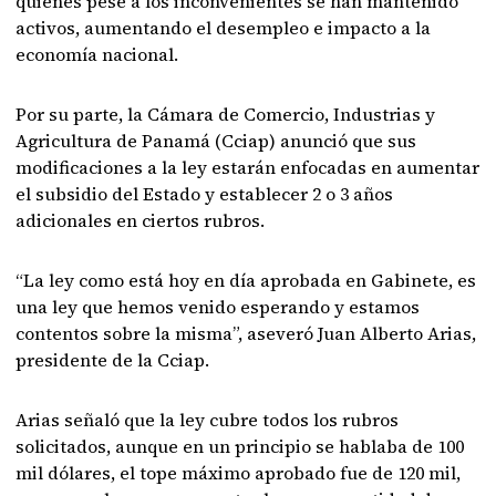
quienes pese a los inconvenientes se han mantenido
activos, aumentando el desempleo e impacto a la
economía nacional.
Por su parte, la Cámara de Comercio, Industrias y
Agricultura de Panamá (Cciap) anunció que sus
modificaciones a la ley estarán enfocadas en aumentar
el subsidio del Estado y establecer 2 o 3 años
adicionales en ciertos rubros.
“La ley como está hoy en día aprobada en Gabinete, es
una ley que hemos venido esperando y estamos
contentos sobre la misma”, aseveró Juan Alberto Arias,
presidente de la Cciap.
Arias señaló que la ley cubre todos los rubros
solicitados, aunque en un principio se hablaba de 100
mil dólares, el tope máximo aprobado fue de 120 mil,