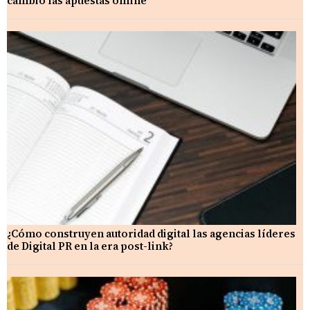
cambió las apuestas online
¿Cómo construyen autoridad digital las agencias líderes
de Digital PR en la era post-link?