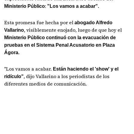
:
Ministerio Público
"Los vamos a acabar".
Esta promesa fue hecha por el
abogado Alfredo
, visiblemente enojado, luego de que hoy el
Vallarino
Ministerio Público continuó con la evacuación de
pruebas en el Sistema Penal Acusatorio en Plaza
Ágora.
"Los vamos a acabar.
Están haciendo el 'show' y el
, dijo Vallarino a los periodistas de los
ridículo"
diferentes medios de comunicación.