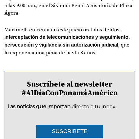
a las 9:00 a.m., en el Sistema Penal Acusatorio de Plaza
Ágora.
Martinelli enfrenta en este juicio oral dos delitos:
interceptación de telecomunicaciones y seguimiento,
, que
persecución y vigilancia sin autorización judicial
lo exponen a una pena de hasta 8 años.
Suscríbete al newsletter
#AlDíaConPanamáAmérica
Las noticias que importan
directo a tu inbox
SUSCRIBETE