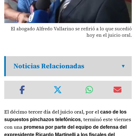
El abogado Alfredo Vallarino se refirió a lo que sucedió
hoy en el juicio oral.
Noticias Relacionadas
El décimo tercer día del juicio oral, por el
caso de los
, terminó este viernes
supuestos pinchazos telefónicos
con una
promesa por parte del equipo de defensa del
expresidente Ricardo Martinelli a los fiscales del