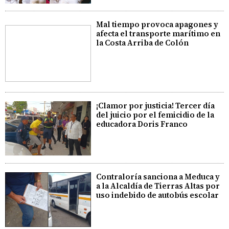
Mal tiempo provoca apagones y
afecta el transporte marítimo en
la Costa Arriba de Colón
¡Clamor por justicia! Tercer día
del juicio por el femicidio de la
educadora Doris Franco
Contraloría sanciona a Meduca y
a la Alcaldía de Tierras Altas por
uso indebido de autobús escolar