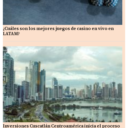
¿Cuáles son los mejores juegos de casino en vivo en
LATAM?
Inversiones Cuscatlán Centroamérica inicia el proceso