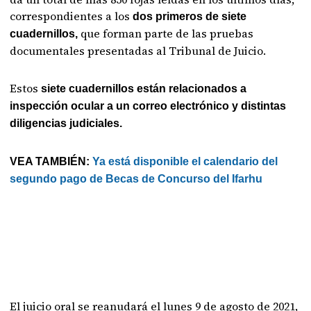
correspondientes a los
dos primeros de siete
que forman parte de las pruebas
cuadernillos,
documentales presentadas al Tribunal de Juicio.
Estos
siete cuadernillos están relacionados a
inspección ocular a un correo electrónico y distintas
diligencias judiciales.
VEA TAMBIÉN:
Ya está disponible el calendario del
segundo pago de Becas de Concurso del Ifarhu
El juicio oral se reanudará el lunes 9 de agosto de 2021,