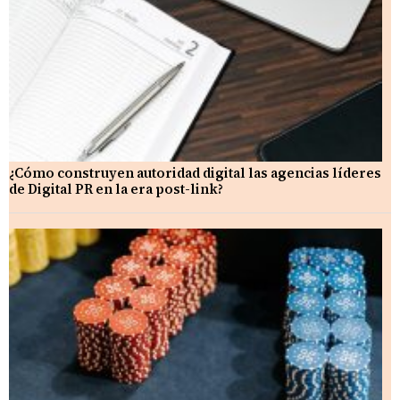
¿Cómo construyen autoridad digital las agencias líderes
de Digital PR en la era post-link?