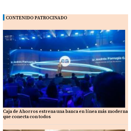
CONTENIDO PATROCINADO
Caja de Ahorros estrena una banca en línea más moderna
que conecta con todos