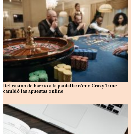
Del casino de barrio a la pantalla: cómo Crazy Time
cambió las apuestas online