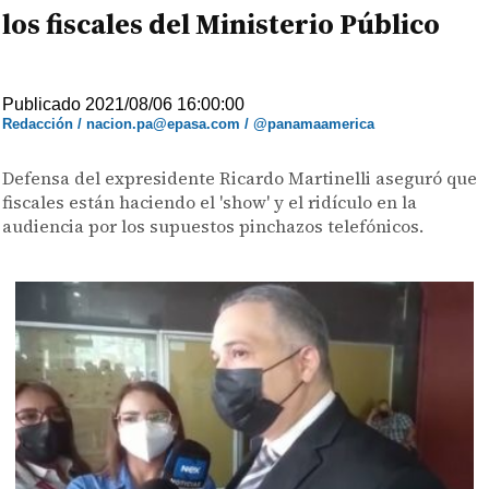
los fiscales del Ministerio Público
Publicado 2021/08/06 16:00:00
Redacción / nacion.pa@epasa.com / @panamaamerica
Defensa del expresidente Ricardo Martinelli aseguró que
fiscales están haciendo el 'show' y el ridículo en la
audiencia por los supuestos pinchazos telefónicos.