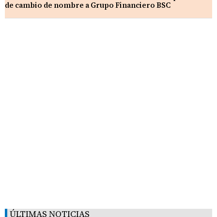
de cambio de nombre a Grupo Financiero BSC
ÚLTIMAS NOTICIAS