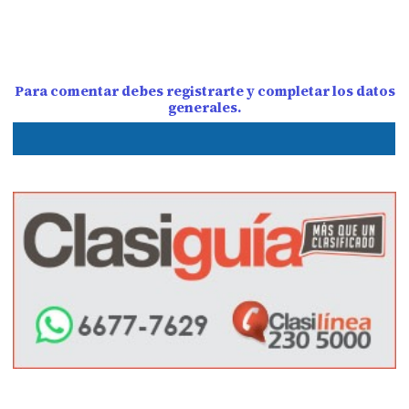
Para comentar debes registrarte y completar los datos
generales.