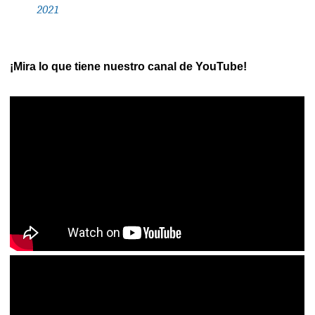
2021
¡Mira lo que tiene nuestro canal de YouTube!