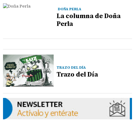
DOÑA PERLA
La columna de Doña
Perla
TRAZO DEL DÍA
Trazo del Día