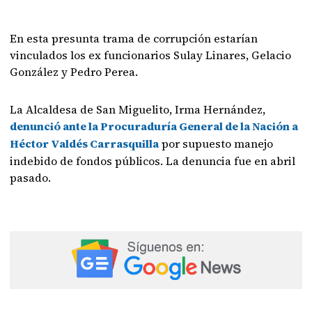
En esta presunta trama de corrupción estarían
vinculados los ex funcionarios Sulay Linares, Gelacio
González y Pedro Perea.
La Alcaldesa de San Miguelito, Irma Hernández,
denunció ante la Procuraduría General de la Nación a
Héctor Valdés Carrasquilla
por supuesto manejo
indebido de fondos públicos. La denuncia fue en abril
pasado.