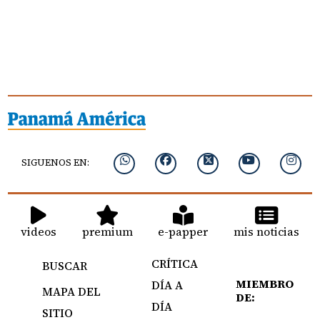
SIGUENOS EN:
videos
premium
e-papper
mis noticias
CRÍTICA
BUSCAR
MIEMBRO
DÍA A
MAPA DEL
DE:
DÍA
SITIO