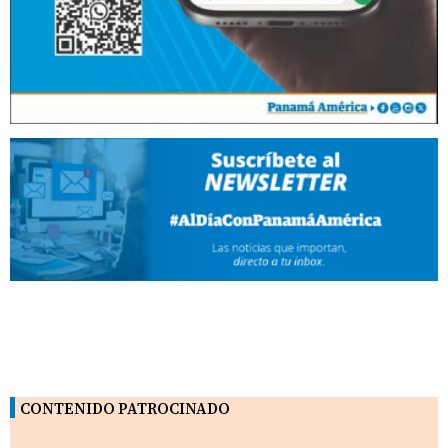
CONTENIDO PATROCINADO