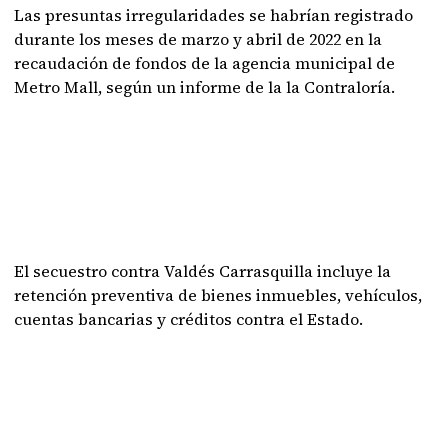
Las presuntas irregularidades se habrían registrado
durante los meses de marzo y abril de 2022 en la
recaudación de fondos de la agencia municipal de
Metro Mall, según un informe de la la Contraloría.
El secuestro contra Valdés Carrasquilla incluye la
retención preventiva de bienes inmuebles, vehículos,
cuentas bancarias y créditos contra el Estado.