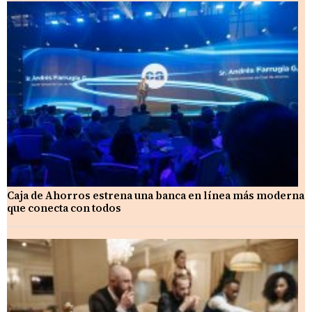
Caja de Ahorros estrena una banca en línea más moderna
que conecta con todos