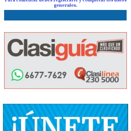
generales.