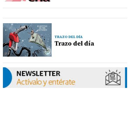
TRAZO DEL DÍA
Trazo del día