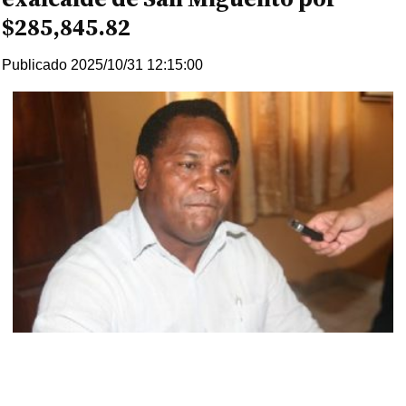
$285,845.82
Publicado 2025/10/31 12:15:00