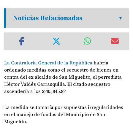
Noticias Relacionadas
La Contraloría General de la República
habría
ordenado medidas como el secuestro de bienes en
contra del ex alcalde de San Miguelito, el perredista
Héctor Valdés Carrasquilla. El citado secuestro
ascendería a los $285,845.82
La medida se tomaría por supuestas irregularidades
en el manejo de fondos del Municipio de San
Miguelito.