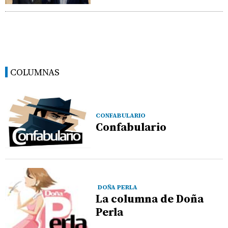
COLUMNAS
CONFABULARIO
Confabulario
DOÑA PERLA
La columna de Doña
Perla