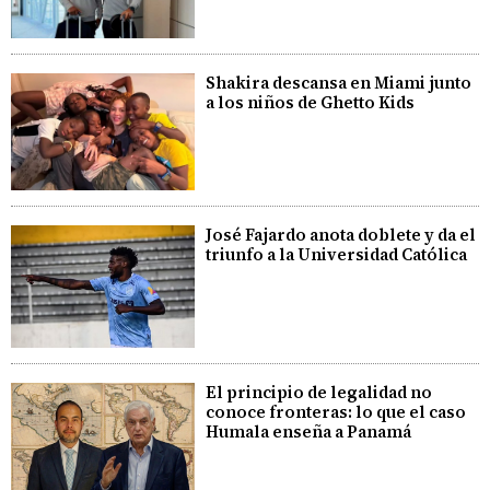
Shakira descansa en Miami junto
a los niños de Ghetto Kids
José Fajardo anota doblete y da el
triunfo a la Universidad Católica
El principio de legalidad no
conoce fronteras: lo que el caso
Humala enseña a Panamá