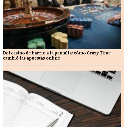
Del casino de barrio a la pantalla: cómo Crazy Time
cambió las apuestas online