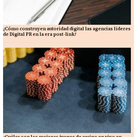
¿Cómo construyen autoridad digital las agencias líderes
de Digital PR en la era post-link?
¿Cuáles son los mejores juegos de casino en vivo en