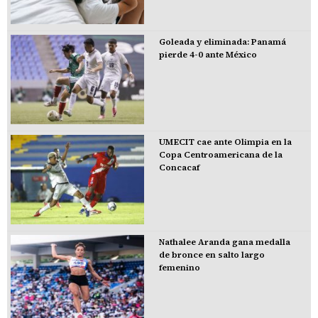
Goleada y eliminada: Panamá
pierde 4-0 ante México
UMECIT cae ante Olimpia en la
Copa Centroamericana de la
Concacaf
Nathalee Aranda gana medalla
de bronce en salto largo
femenino