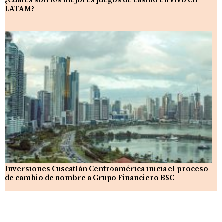
LATAM?
Inversiones Cuscatlán Centroamérica inicia el proceso
de cambio de nombre a Grupo Financiero BSC