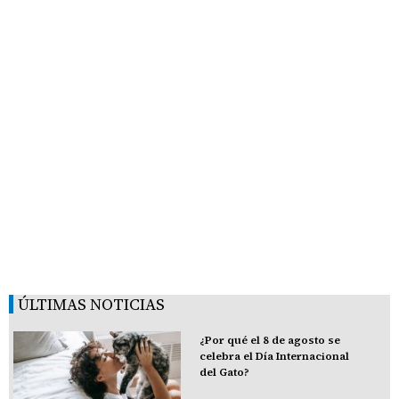
ÚLTIMAS NOTICIAS
¿Por qué el 8 de agosto se
celebra el Día Internacional
del Gato?