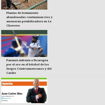
Plantas de tratamiento
abandonadas contaminan ríos y
amenazan potabilizadora en La
Chorrera
Panamá enfrenta a Nicaragua
por el oro en el béisbol de los
Juegos Centroamericanos y del
Caribe