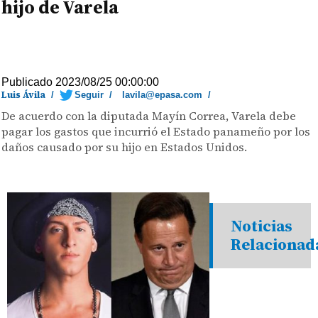
hijo de Varela
Publicado 2023/08/25 00:00:00
Luis Ávila
/
Seguir
/
lavila@epasa.com
/
De acuerdo con la diputada Mayín Correa, Varela debe
pagar los gastos que incurrió el Estado panameño por los
daños causado por su hijo en Estados Unidos.
Noticias
Relacionad