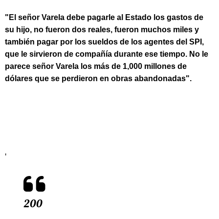
"El señor Varela debe pagarle al Estado los gastos de
su hijo, no fueron dos reales, fueron muchos miles y
también pagar por los sueldos de los agentes del SPI,
que le sirvieron de compañía durante ese tiempo. No le
parece señor Varela los más de 1,000 millones de
dólares que se perdieron en obras abandonadas".
'
200