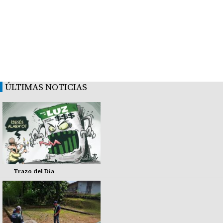
ÚLTIMAS NOTICIAS
Trazo del Día