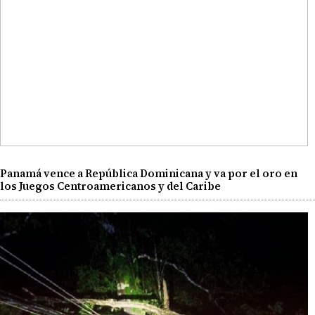
Panamá vence a República Dominicana y va por el oro en
los Juegos Centroamericanos y del Caribe