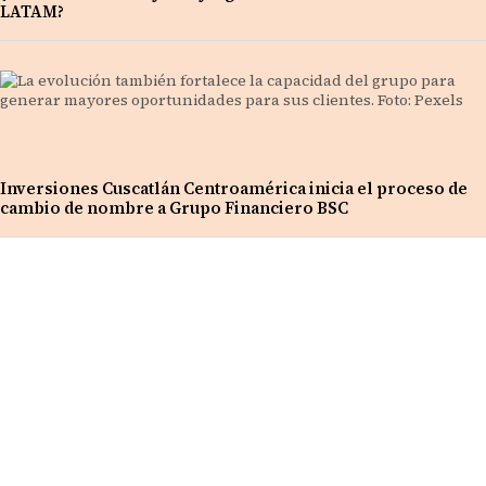
LATAM?
Inversiones Cuscatlán Centroamérica inicia el proceso de
cambio de nombre a Grupo Financiero BSC