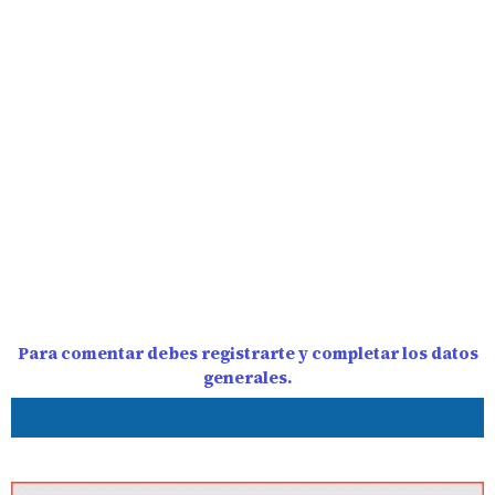
Para comentar debes registrarte y completar los datos
generales.