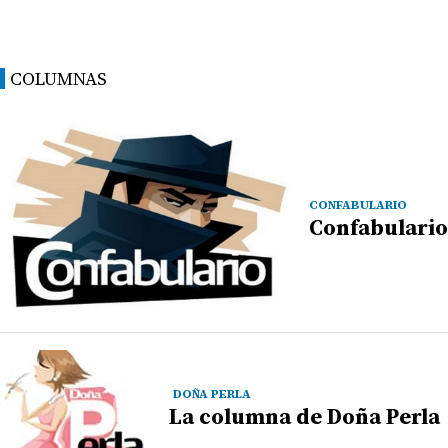
COLUMNAS
CONFABULARIO
Confabulario
DOÑA PERLA
La columna de Doña Perla