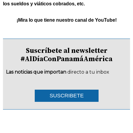
los sueldos y viáticos cobrados, etc.
¡Mira lo que tiene nuestro canal de YouTube!
Suscríbete al newsletter
#AlDíaConPanamáAmérica
Las noticias que importan
directo a tu inbox
SUSCRIBETE