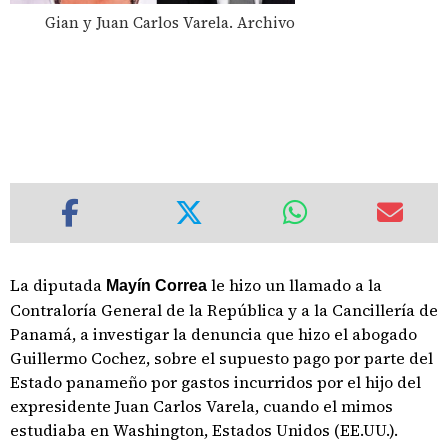
Gian y Juan Carlos Varela. Archivo
La diputada
le hizo un llamado a la
Mayín Correa
Contraloría General de la República y a la Cancillería de
Panamá, a investigar la denuncia que hizo el abogado
Guillermo Cochez, sobre el supuesto pago por parte del
Estado panameño por gastos incurridos por el hijo del
expresidente Juan Carlos Varela, cuando el mimos
estudiaba en Washington, Estados Unidos (EE.UU.).