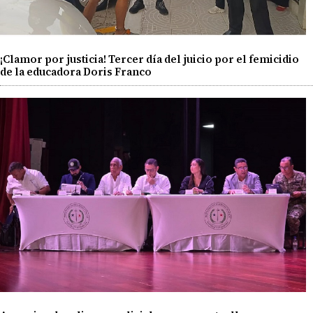
¡Clamor por justicia! Tercer día del juicio por el femicidio
de la educadora Doris Franco