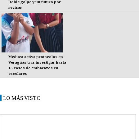
Doble golpe y un futuro por
revisar
Meduca activa protocolos en
Veraguas tras investigar hasta
15 casos de embarazos en
escolares
LO MÁS VISTO