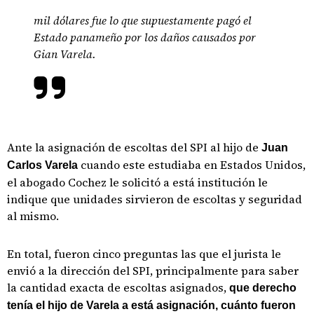
mil dólares fue lo que supuestamente pagó el
Estado panameño por los daños causados por
Gian Varela.
Ante la asignación de escoltas del SPI al hijo de
Juan
cuando este estudiaba en Estados Unidos,
Carlos Varela
el abogado Cochez le solicitó a está institución le
indique que unidades sirvieron de escoltas y seguridad
al mismo.
En total, fueron cinco preguntas las que el jurista le
envió a la dirección del SPI, principalmente para saber
la cantidad exacta de escoltas asignados,
que derecho
tenía el hijo de Varela a está asignación, cuánto fueron