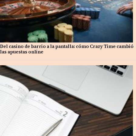
Del casino de barrio a la pantalla: cómo Crazy Time cambió
las apuestas online