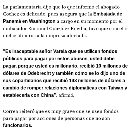
La parlamentaria dijo que lo que informó el abogado
Cochez es delicado, pues asegura que la
Embajada de
a cargo en su momento por el
Panamá en Washington
embajador Emanuel González Revilla, tuvo que cancelar
dichos dineros a la empresa afectada.
"Es inaceptable señor Varela que se utilicen fondos
públicos para pagar por estos abusos, usted debe
pagar, porque usted es millonario, recibió 10 millones de
dólares de Odebrecht y también cómo se lo dijo uno de
sus copartidarios que recibió 143 millones de dólares a
cambio de romper relaciones diplomáticas con Taiwán y
afirmó.
establecerla con China",
Correa reiteró que es muy grave que se usen fondos
para pagar por acciones de personas que no son
funcionarios.