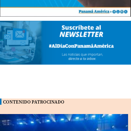
CONTENIDO PATROCINADO