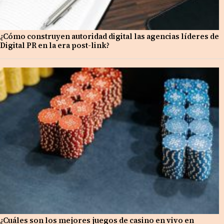
¿Cómo construyen autoridad digital las agencias líderes de
Digital PR en la era post-link?
¿Cuáles son los mejores juegos de casino en vivo en