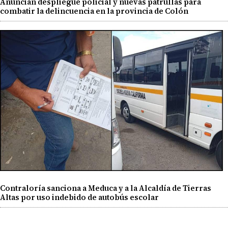
Anuncian despliegue policial y nuevas patrullas para
combatir la delincuencia en la provincia de Colón
Contraloría sanciona a Meduca y a la Alcaldía de Tierras
Altas por uso indebido de autobús escolar