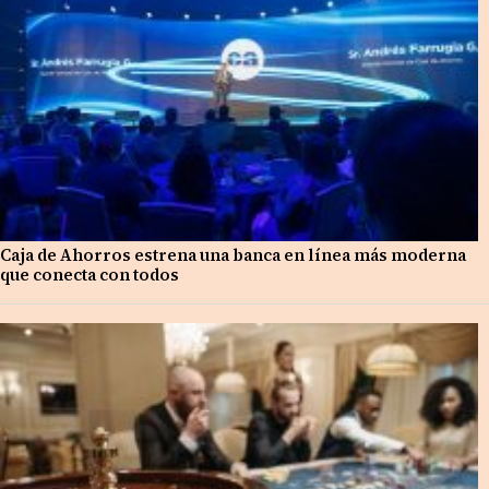
Caja de Ahorros estrena una banca en línea más moderna
que conecta con todos