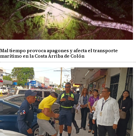
Mal tiempo provoca apagones y afecta el transporte
marítimo en la Costa Arriba de Colón