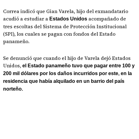
Correa indicó que Gian Varela, hijo del exmandatario
acudió a estudiar a
acompañado de
Estados Unidos
tres escoltas del Sistema de Protección Institucional
(SPI), los cuales se pagan con fondos del Estado
panameño.
Se denunció que cuando el hijo de Varela dejó Estados
Unidos,
el Estado panameño tuvo que pagar entre 100 y
200 mil dólares por los daños incurridos por este, en la
residencia que había alquilado en un barrio del país
norteño.