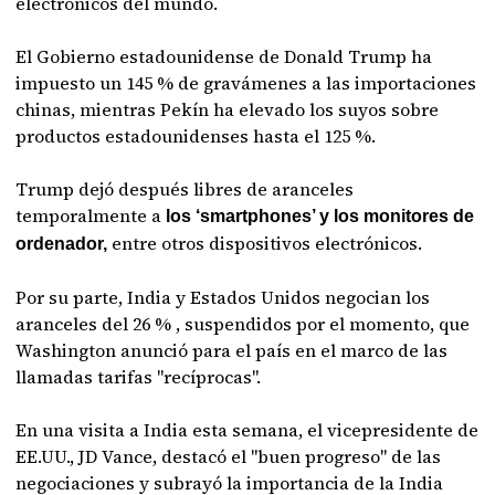
electrónicos del mundo.
El Gobierno estadounidense de Donald Trump ha
impuesto un 145 % de gravámenes a las importaciones
chinas, mientras Pekín ha elevado los suyos sobre
productos estadounidenses hasta el 125 %.
Trump dejó después libres de aranceles
temporalmente a
los ‘smartphones’ y los monitores de
entre otros dispositivos electrónicos.
ordenador,
Por su parte, India y Estados Unidos negocian los
aranceles del 26 % , suspendidos por el momento, que
Washington anunció para el país en el marco de las
llamadas tarifas "recíprocas".
En una visita a India esta semana, el vicepresidente de
EE.UU., JD Vance, destacó el "buen progreso" de las
negociaciones y subrayó la importancia de la India