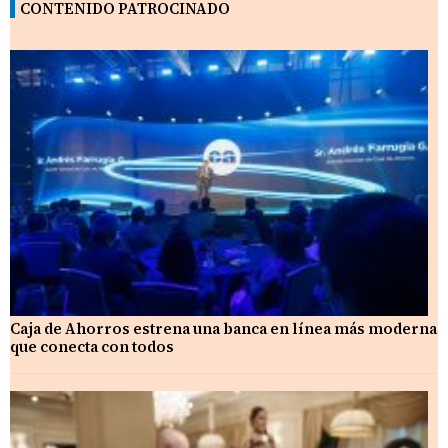
CONTENIDO PATROCINADO
Caja de Ahorros estrena una banca en línea más moderna
que conecta con todos