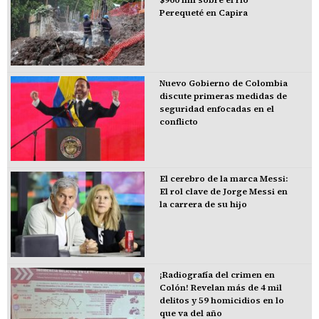
Perequeté en Capira
Nuevo Gobierno de Colombia
discute primeras medidas de
seguridad enfocadas en el
conflicto
El cerebro de la marca Messi:
El rol clave de Jorge Messi en
la carrera de su hijo
¡Radiografía del crimen en
Colón! Revelan más de 4 mil
delitos y 59 homicidios en lo
que va del año