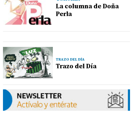
La columna de Doña
Perla
TRAZO DEL DÍA
Trazo del Día