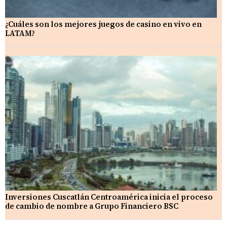
¿Cuáles son los mejores juegos de casino en vivo en
LATAM?
Inversiones Cuscatlán Centroamérica inicia el proceso
de cambio de nombre a Grupo Financiero BSC