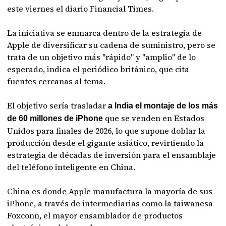
este viernes el diario Financial Times.
La iniciativa se enmarca dentro de la estrategia de
Apple de diversificar su cadena de suministro, pero se
trata de un objetivo más "rápido" y "amplio" de lo
esperado, indica el periódico británico, que cita
fuentes cercanas al tema.
El objetivo sería trasladar
a India el montaje de los más
que se venden en Estados
de 60 millones de iPhone
Unidos para finales de 2026, lo que supone doblar la
producción desde el gigante asiático, revirtiendo la
estrategia de décadas de inversión para el ensamblaje
del teléfono inteligente en China.
China es donde Apple manufactura la mayoría de sus
iPhone, a través de intermediarias como la taiwanesa
Foxconn, el mayor ensamblador de productos