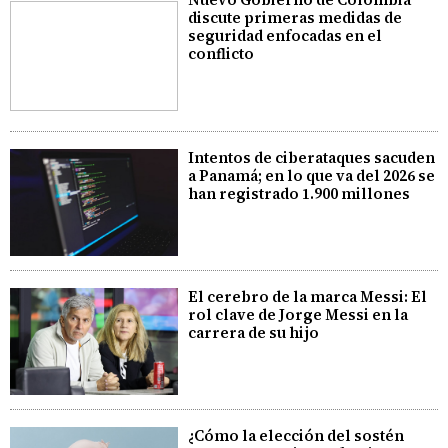
discute primeras medidas de
seguridad enfocadas en el
conflicto
Intentos de ciberataques sacuden
a Panamá; en lo que va del 2026 se
han registrado 1.900 millones
El cerebro de la marca Messi: El
rol clave de Jorge Messi en la
carrera de su hijo
¿Cómo la elección del sostén