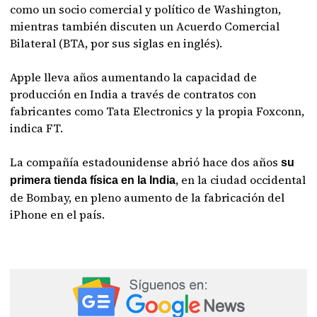
como un socio comercial y político de Washington,
mientras también discuten un Acuerdo Comercial
Bilateral (BTA, por sus siglas en inglés).
Apple lleva años aumentando la capacidad de
producción en India a través de contratos con
fabricantes como Tata Electronics y la propia Foxconn,
indica FT.
La compañía estadounidense abrió hace dos años
su
, en la ciudad occidental
primera tienda física en la India
de Bombay, en pleno aumento de la fabricación del
iPhone en el país.