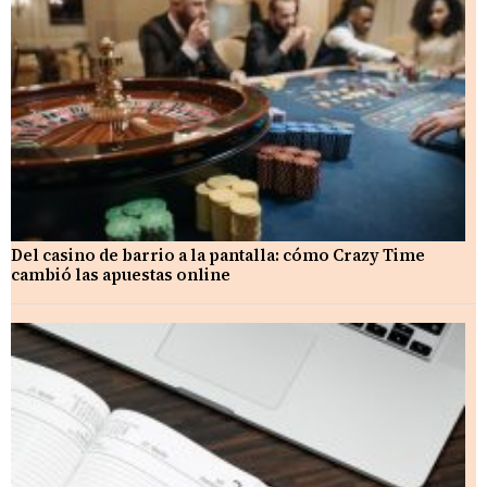
Del casino de barrio a la pantalla: cómo Crazy Time
cambió las apuestas online