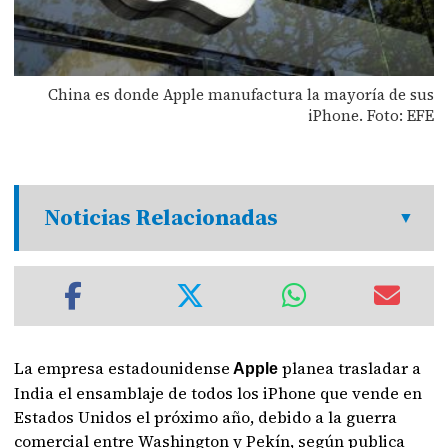
China es donde Apple manufactura la mayoría de sus
iPhone. Foto: EFE
Noticias Relacionadas
La empresa estadounidense
planea trasladar a
Apple
India el ensamblaje de todos los iPhone que vende en
Estados Unidos el próximo año, debido a la guerra
comercial entre Washington y Pekín, según publica