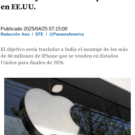
en EE.UU.
Publicado 2025/04/25 07:15:00
Redacción Asia
/
EFE
/
@PanamaAmerica
El objetivo sería trasladar a India el montaje de los más
de 60 millones de iPhone que se venden en Estados
Unidos para finales de 2026.