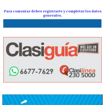
Para comentar debes registrarte y completar los datos
generales.