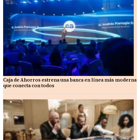
Caja de Ahorros estrena una banca en línea más moderna
que conecta con todos