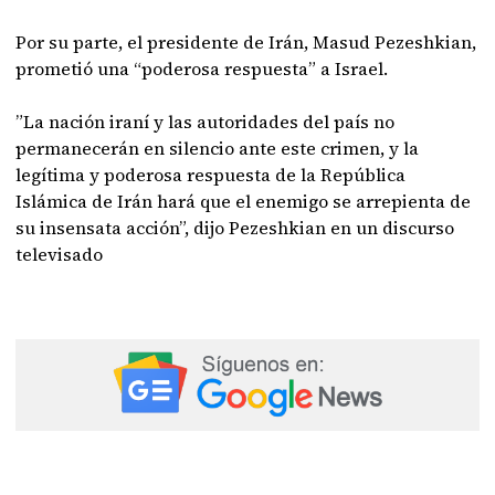
Por su parte, el presidente de Irán, Masud Pezeshkian,
prometió una “poderosa respuesta” a Israel.
”La nación iraní y las autoridades del país no
permanecerán en silencio ante este crimen, y la
legítima y poderosa respuesta de la República
Islámica de Irán hará que el enemigo se arrepienta de
su insensata acción”, dijo Pezeshkian en un discurso
televisado