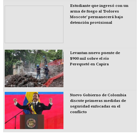
Estudiante que ingresó con un
arma de fuego al 'Dolores
Moscote' permanecerá bajo
detención provisional
Levantan nuevo puente de
$900 mil sobre el río
Perequeté en Capira
Nuevo Gobierno de Colombia
discute primeras medidas de
seguridad enfocadas en el
conflicto