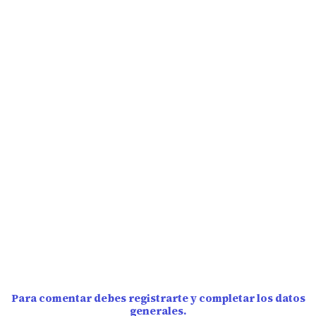
Para comentar debes registrarte y completar los datos
generales.