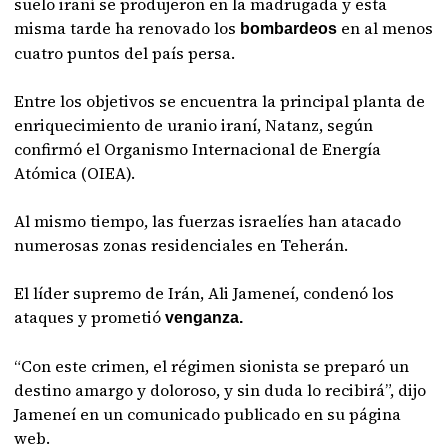
suelo iraní se produjeron en la madrugada y esta
misma tarde ha renovado los
en al menos
bombardeos
cuatro puntos del país persa.
Entre los objetivos se encuentra la principal planta de
enriquecimiento de uranio iraní, Natanz, según
confirmó el Organismo Internacional de Energía
Atómica (OIEA).
Al mismo tiempo, las fuerzas israelíes han atacado
numerosas zonas residenciales en Teherán.
El líder supremo de Irán, Ali Jameneí, condenó los
ataques y prometió
venganza.
“Con este crimen, el régimen sionista se preparó un
destino amargo y doloroso, y sin duda lo recibirá”, dijo
Jameneí en un comunicado publicado en su página
web.