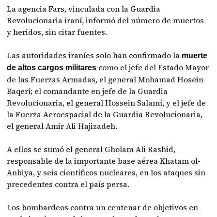
La agencia Fars, vinculada con la Guardia
Revolucionaria iraní, informó del número de muertos
y heridos, sin citar fuentes.
Las autoridades iraníes solo han confirmado la
muerte
como el jefe del Estado Mayor
de altos cargos militares
de las Fuerzas Armadas, el general Mohamad Hosein
Baqerí; el comandante en jefe de la Guardia
Revolucionaria, el general Hossein Salamí, y el jefe de
la Fuerza Aeroespacial de la Guardia Revolucionaria,
el general Amir Ali Hajizadeh.
A ellos se sumó el general Gholam Ali Rashid,
responsable de la importante base aérea Khatam ol-
Anbiya, y seis científicos nucleares, en los ataques sin
precedentes contra el país persa.
Los bombardeos contra un centenar de objetivos en