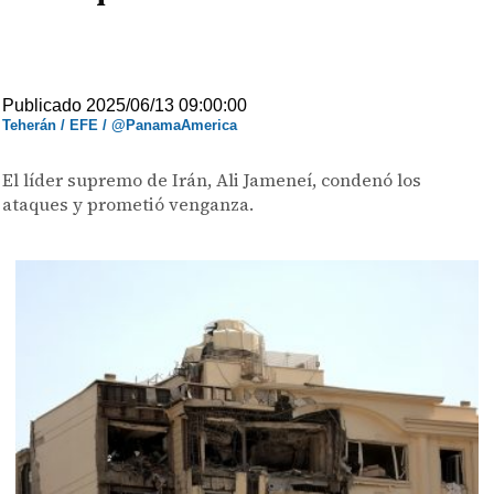
Publicado 2025/06/13 09:00:00
Teherán / EFE / @PanamaAmerica
El líder supremo de Irán, Ali Jameneí, condenó los
ataques y prometió venganza.