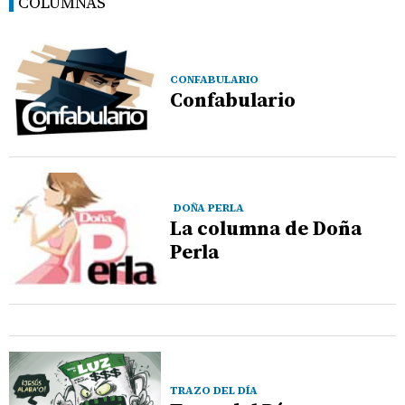
COLUMNAS
CONFABULARIO
Confabulario
DOÑA PERLA
La columna de Doña
Perla
TRAZO DEL DÍA