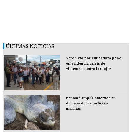
ÚLTIMAS NOTICIAS
Veredicto por educadora pone
en evidencia crisis de
violencia contra la mujer
Panamá amplía efuerzos en
defensa de las tortugas
marinas