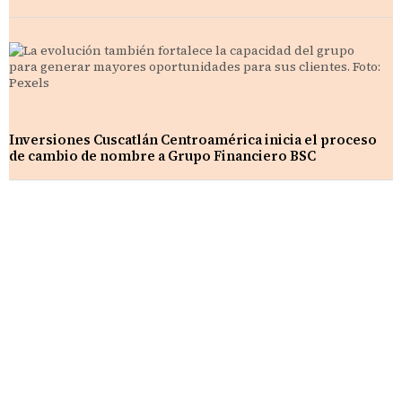
Inversiones Cuscatlán Centroamérica inicia el proceso
de cambio de nombre a Grupo Financiero BSC