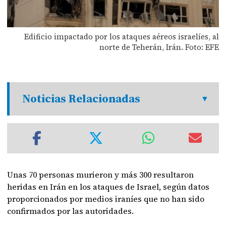
Edificio impactado por los ataques aéreos israelíes, al
norte de Teherán, Irán. Foto: EFE
Noticias Relacionadas
Unas 70 personas murieron y más 300 resultaron
heridas en Irán en los ataques de Israel, según datos
proporcionados por medios iraníes que no han sido
confirmados por las autoridades.