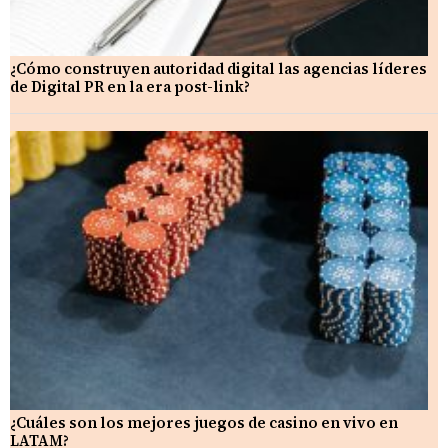
¿Cómo construyen autoridad digital las agencias líderes
de Digital PR en la era post-link?
¿Cuáles son los mejores juegos de casino en vivo en
LATAM?