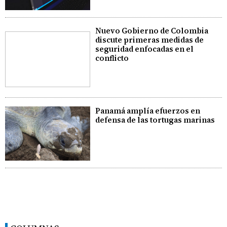
Nuevo Gobierno de Colombia
discute primeras medidas de
seguridad enfocadas en el
conflicto
Panamá amplía efuerzos en
defensa de las tortugas marinas