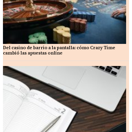
Del casino de barrio a la pantalla: cómo Crazy Time
cambió las apuestas online