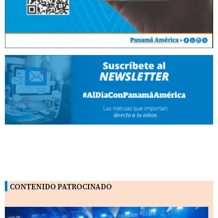
CONTENIDO PATROCINADO