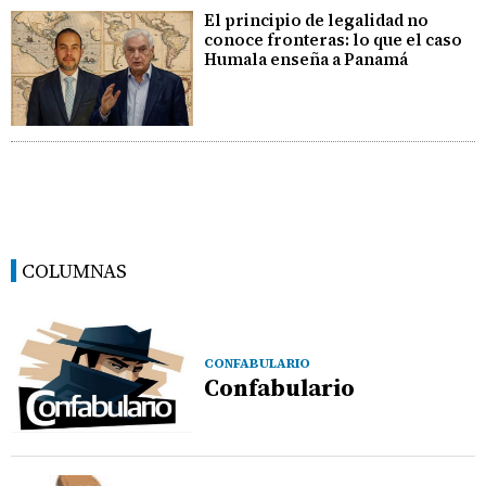
El principio de legalidad no
conoce fronteras: lo que el caso
Humala enseña a Panamá
COLUMNAS
CONFABULARIO
Confabulario