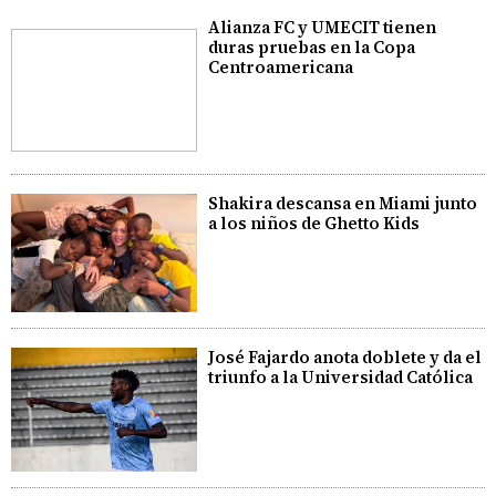
Alianza FC y UMECIT tienen
duras pruebas en la Copa
Centroamericana
Shakira descansa en Miami junto
a los niños de Ghetto Kids
José Fajardo anota doblete y da el
triunfo a la Universidad Católica