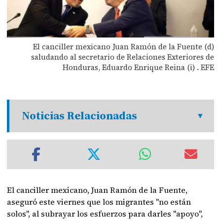
El canciller mexicano Juan Ramón de la Fuente (d)
saludando al secretario de Relaciones Exteriores de
Honduras, Eduardo Enrique Reina (i) . EFE
Noticias Relacionadas
El canciller mexicano, Juan Ramón de la Fuente,
aseguró este viernes que los migrantes "no están
solos", al subrayar los esfuerzos para darles "apoyo",