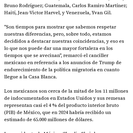
Bruno Rodríguez; Guatemala, Carlos Ramiro Martínez;
Haití, Jean-Victor Harvel, y Venezuela, Yvan Gil.
"Son tiempos para mostrar que sabemos respetar
nuestras diferencias, pero, sobre todo, estamos
decididos a destacar nuestras coincidencias, y eso es
lo que nos puede dar una mayor fortaleza en los
tiempos que se avecinan", remarcó el canciller
mexicano en referencia a los anuncios de Trump de
endurecimiento de la política migratoria en cuanto
llegue a la Casa Blanca.
Los mexicanos son cerca de la mitad de los 11 millones
de indocumentados en Estados Unidos y sus remesas
representan casi el 4 % del producto interior bruto
(PIB) de México, que en 2024 habría recibido un
estimado de 65.000 millones de dólares.