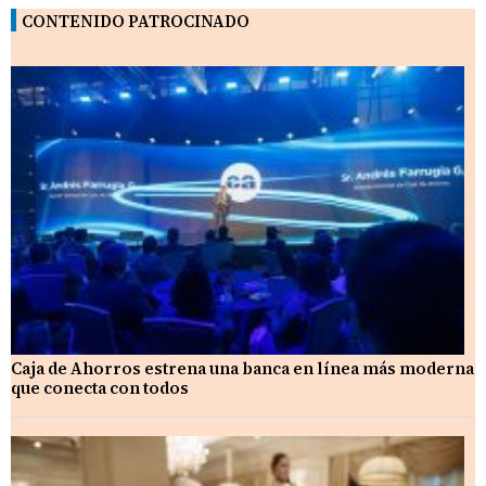
CONTENIDO PATROCINADO
Caja de Ahorros estrena una banca en línea más moderna
que conecta con todos