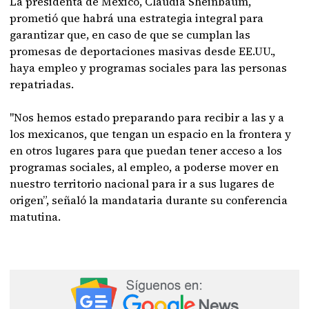
La presidenta de México, Claudia Sheinbaum,
prometió que habrá una estrategia integral para
garantizar que, en caso de que se cumplan las
promesas de deportaciones masivas desde EE.UU.,
haya empleo y programas sociales para las personas
repatriadas.
"Nos hemos estado preparando para recibir a las y a
los mexicanos, que tengan un espacio en la frontera y
en otros lugares para que puedan tener acceso a los
programas sociales, al empleo, a poderse mover en
nuestro territorio nacional para ir a sus lugares de
origen”, señaló la mandataria durante su conferencia
matutina.