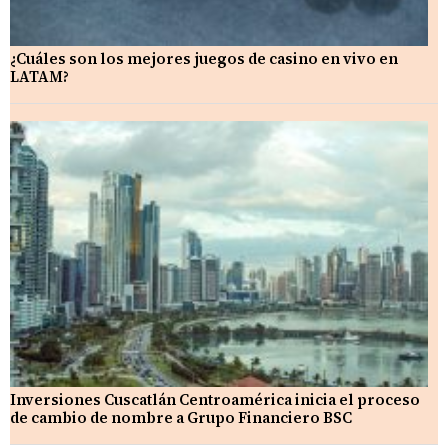
¿Cuáles son los mejores juegos de casino en vivo en
LATAM?
Inversiones Cuscatlán Centroamérica inicia el proceso
de cambio de nombre a Grupo Financiero BSC