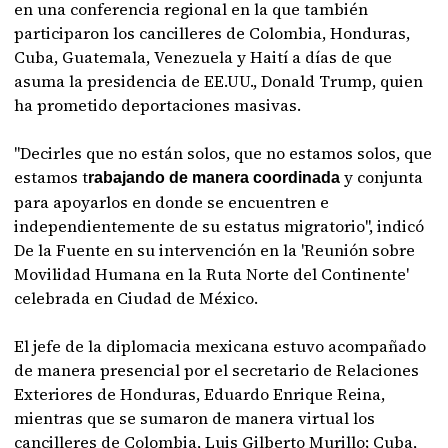
en una conferencia regional en la que también
participaron los cancilleres de Colombia, Honduras,
Cuba, Guatemala, Venezuela y Haití a días de que
asuma la presidencia de EE.UU., Donald Trump, quien
ha prometido deportaciones masivas.
"Decirles que no están solos, que no estamos solos, que
estamos t
y conjunta
rabajando de manera coordinada
para apoyarlos en donde se encuentren e
independientemente de su estatus migratorio", indicó
De la Fuente en su intervención en la 'Reunión sobre
Movilidad Humana en la Ruta Norte del Continente'
celebrada en Ciudad de México.
El jefe de la diplomacia mexicana estuvo acompañado
de manera presencial por el secretario de Relaciones
Exteriores de Honduras, Eduardo Enrique Reina,
mientras que se sumaron de manera virtual los
cancilleres de Colombia, Luis Gilberto Murillo; Cuba,