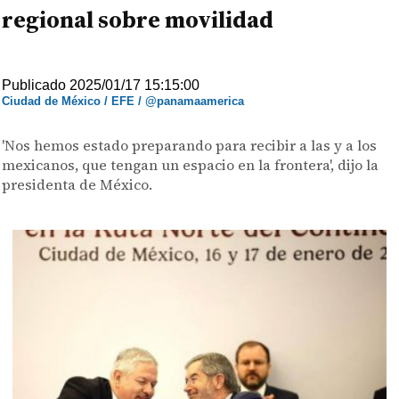
regional sobre movilidad
Publicado 2025/01/17 15:15:00
Ciudad de México / EFE / @panamaamerica
'Nos hemos estado preparando para recibir a las y a los
mexicanos, que tengan un espacio en la frontera', dijo la
presidenta de México.