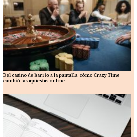
Del casino de barrio a la pantalla: cómo Crazy Time
cambió las apuestas online