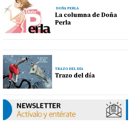
DOÑA PERLA
La columna de Doña
Perla
TRAZO DEL DÍA
Trazo del día