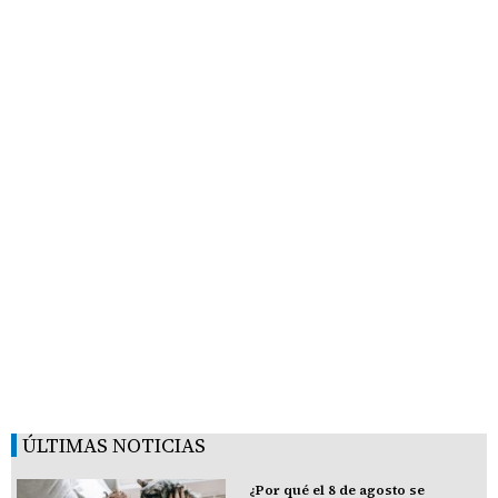
ÚLTIMAS NOTICIAS
¿Por qué el 8 de agosto se