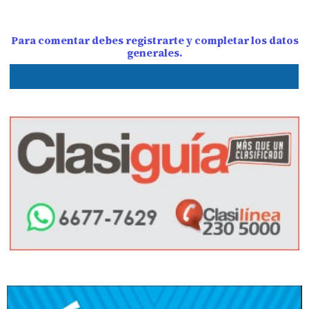
Para comentar debes registrarte y completar los datos
generales.