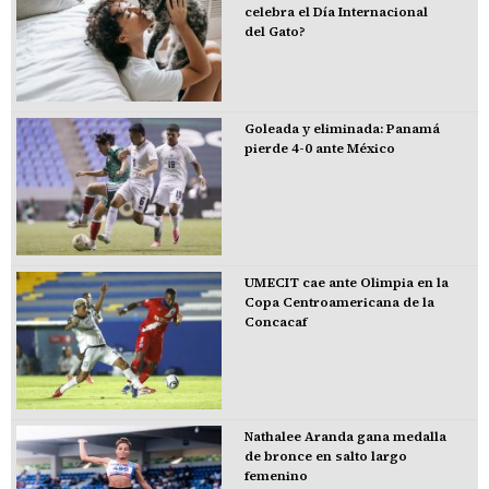
celebra el Día Internacional
del Gato?
Goleada y eliminada: Panamá
pierde 4-0 ante México
UMECIT cae ante Olimpia en la
Copa Centroamericana de la
Concacaf
Nathalee Aranda gana medalla
de bronce en salto largo
femenino