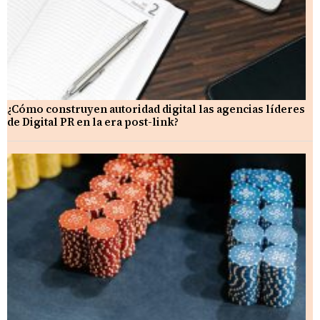
¿Cómo construyen autoridad digital las agencias líderes
de Digital PR en la era post-link?