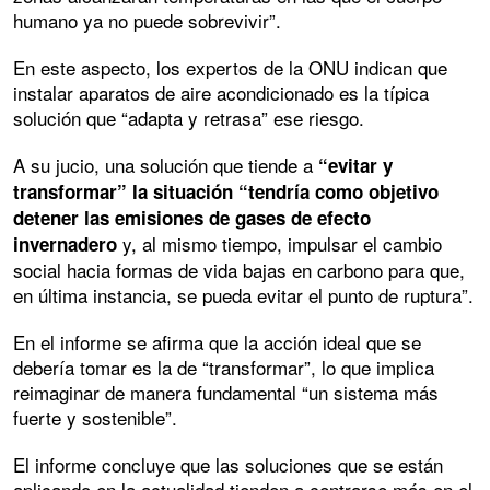
humano ya no puede sobrevivir”.
En este aspecto, los expertos de la ONU indican que
instalar aparatos de aire acondicionado es la típica
solución que “adapta y retrasa” ese riesgo.
A su jucio, una solución que tiende a
“evitar y
transformar” la situación “tendría como objetivo
detener las emisiones de gases de efecto
y, al mismo tiempo, impulsar el cambio
invernadero
social hacia formas de vida bajas en carbono para que,
en última instancia, se pueda evitar el punto de ruptura”.
En el informe se afirma que la acción ideal que se
debería tomar es la de “transformar”, lo que implica
reimaginar de manera fundamental “un sistema más
fuerte y sostenible”.
El informe concluye que las soluciones que se están
aplicando en la actualidad tienden a centrarse más en el