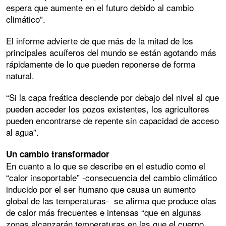
espera que aumente en el futuro debido al cambio
climático”.
El informe advierte de que más de la mitad de los
principales acuíferos del mundo se están agotando más
rápidamente de lo que pueden reponerse de forma
natural.
“Si la capa freática desciende por debajo del nivel al que
pueden acceder los pozos existentes, los agricultores
pueden encontrarse de repente sin capacidad de acceso
al agua”.
Un cambio transformador
En cuanto a lo que se describe en el estudio como el
“calor insoportable” -consecuencia del cambio climático
inducido por el ser humano que causa un aumento
global de las temperaturas- se afirma que produce olas
de calor más frecuentes e intensas “que en algunas
zonas alcanzarán temperaturas en las que el cuerpo