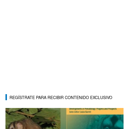
REGÍSTRATE PARA RECIBIR CONTENIDO EXCLUSIVO