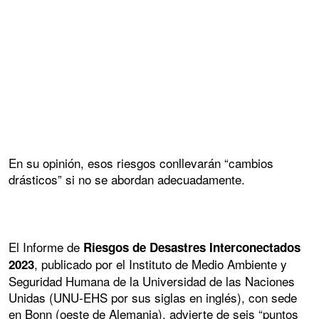
En su opinión, esos riesgos conllevarán “cambios
drásticos” si no se abordan adecuadamente.
El Informe de
Riesgos de Desastres Interconectados
, publicado por el Instituto de Medio Ambiente y
2023
Seguridad Humana de la Universidad de las Naciones
Unidas (UNU-EHS por sus siglas en inglés), con sede
en Bonn (oeste de Alemania), advierte de seis “puntos