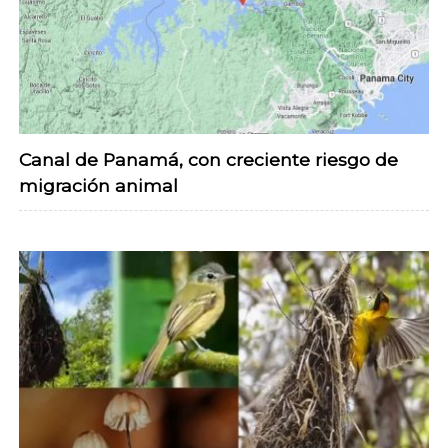
Canal de Panamá, con creciente riesgo de
migración animal