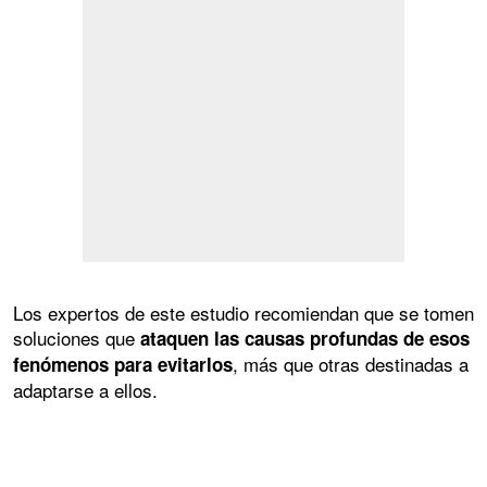
Los expertos de este estudio recomiendan que se tomen
soluciones que
ataquen las causas profundas de esos
, más que otras destinadas a
fenómenos para evitarlos
adaptarse a ellos.