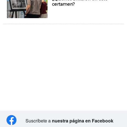
certamen?
Suscríbete a
nuestra página en Facebook