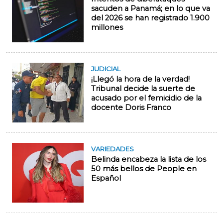
sacuden a Panamá; en lo que va
del 2026 se han registrado 1.900
millones
JUDICIAL
¡Llegó la hora de la verdad!
Tribunal decide la suerte de
acusado por el femicidio de la
docente Doris Franco
VARIEDADES
Belinda encabeza la lista de los
50 más bellos de People en
Español