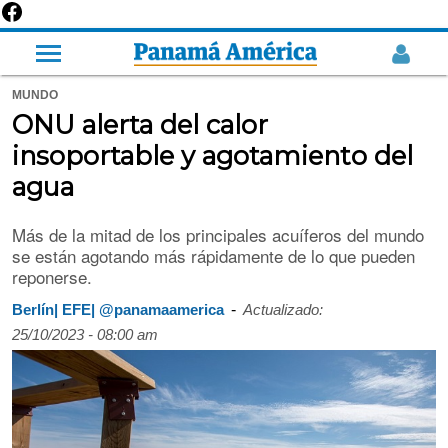
MUNDO
ONU alerta del calor
insoportable y agotamiento del
agua
Más de la mitad de los principales acuíferos del mundo
se están agotando más rápidamente de lo que pueden
reponerse.
-
Berlín| EFE| @panamaamerica
Actualizado:
25/10/2023 - 08:00 am