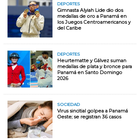
DEPORTES
Gimnasta Alyiah Lide dio dos
medallas de oro a Panamá en
los Juegos Centroamericanos y
del Caribe
DEPORTES
Heurtematte y Gálvez suman
medallas de plata y bronce para
Panamá en Santo Domingo
2026
SOCIEDAD
Virus sincitial golpea a Panamá
Oeste; se registran 36 casos