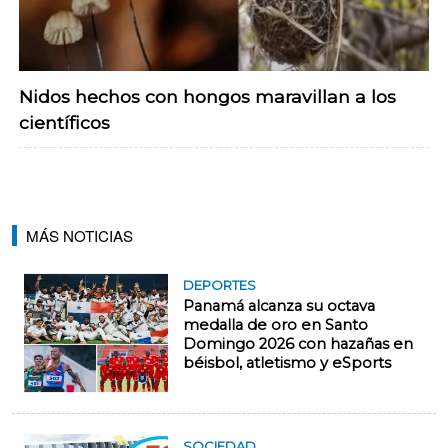
Nidos hechos con hongos maravillan a los
científicos
MÁS NOTICIAS
DEPORTES
Panamá alcanza su octava
medalla de oro en Santo
Domingo 2026 con hazañas en
béisbol, atletismo y eSports
SOCIEDAD