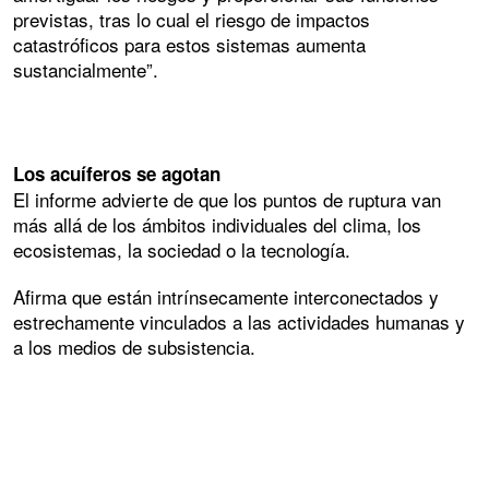
previstas, tras lo cual el riesgo de impactos
catastróficos para estos sistemas aumenta
sustancialmente”.
Los acuíferos se agotan
El informe advierte de que los puntos de ruptura van
más allá de los ámbitos individuales del clima, los
ecosistemas, la sociedad o la tecnología.
Afirma que están intrínsecamente interconectados y
estrechamente vinculados a las actividades humanas y
a los medios de subsistencia.