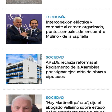
ECONOMÍA
Interconexión eléctrica y
combate al crimen organizado,
puntos centrales del encuentro
Mulino - de la Espriella
SOCIEDAD
APEDE rechaza reformas al
Reglamento de la Asamblea
por asignar ejecución de obras a
diputados
SOCIEDAD
"Hay Martinelli pa' rato", dijo el
abogado Vallarino sobre estado