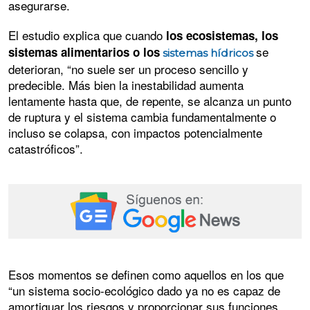
asegurarse.
El estudio explica que cuando
los ecosistemas, los
se
sistemas alimentarios o los
sistemas hídricos
deterioran, “no suele ser un proceso sencillo y
predecible. Más bien la inestabilidad aumenta
lentamente hasta que, de repente, se alcanza un punto
de ruptura y el sistema cambia fundamentalmente o
incluso se colapsa, con impactos potencialmente
catastróficos”.
Esos momentos se definen como aquellos en los que
“un sistema socio-ecológico dado ya no es capaz de
amortiguar los riesgos y proporcionar sus funciones