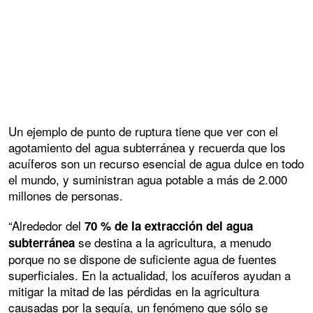
Un ejemplo de punto de ruptura tiene que ver con el
agotamiento del agua subterránea y recuerda que los
acuíferos son un recurso esencial de agua dulce en todo
el mundo, y suministran agua potable a más de 2.000
millones de personas.
“Alrededor del
70 % de la extracción del agua
se destina a la agricultura, a menudo
subterránea
porque no se dispone de suficiente agua de fuentes
superficiales. En la actualidad, los acuíferos ayudan a
mitigar la mitad de las pérdidas en la agricultura
causadas por la sequía, un fenómeno que sólo se