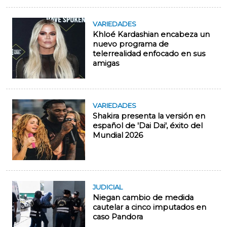
VARIEDADES
Khloé Kardashian encabeza un
nuevo programa de
telerrealidad enfocado en sus
amigas
VARIEDADES
Shakira presenta la versión en
español de 'Dai Dai', éxito del
Mundial 2026
JUDICIAL
Niegan cambio de medida
cautelar a cinco imputados en
caso Pandora