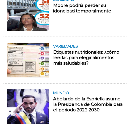
Moore podría perder su
idoneidad temporalmente
VARIEDADES
Etiquetas nutricionales: ¿cómo
leerlas para elegir alimentos
más saludables?
MUNDO
Abelardo de la Espriella asume
la Presidencia de Colombia para
el periodo 2026-2030