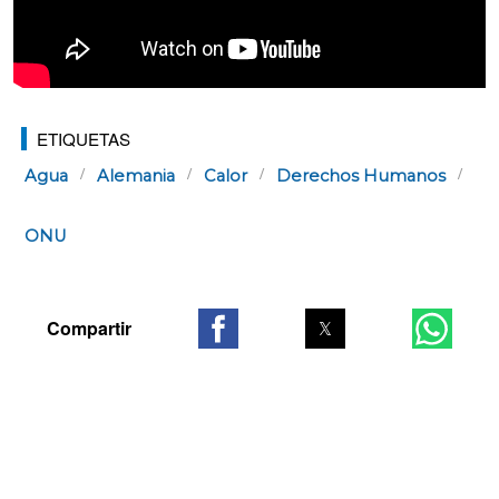
ETIQUETAS
Agua
Alemania
Calor
Derechos Humanos
ONU