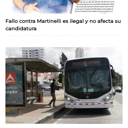
Fallo contra Martinelli es ilegal y no afecta su
candidatura