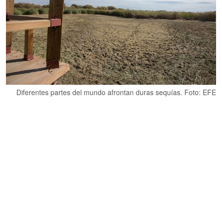
Diferentes partes del mundo afrontan duras sequías. Foto: EFE