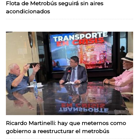
Flota de Metrobús seguirá sin aires
acondicionados
Ricardo Martinelli: hay que meternos como
gobierno a reestructurar el metrobús