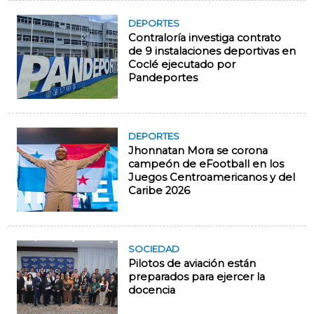
DEPORTES
Contraloría investiga contrato
de 9 instalaciones deportivas en
Coclé ejecutado por
Pandeportes
DEPORTES
Jhonnatan Mora se corona
campeón de eFootball en los
Juegos Centroamericanos y del
Caribe 2026
SOCIEDAD
Pilotos de aviación están
preparados para ejercer la
docencia