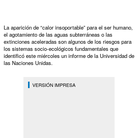
La aparición de “calor insoportable” para el ser humano,
el agotamiento de las aguas subterráneas o las
extinciones aceleradas son algunos de los riesgos para
los sistemas socio-ecológicos fundamentales que
identificó este miércoles un informe de la Universidad de
las Naciones Unidas.
VERSIÓN IMPRESA