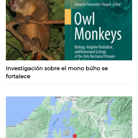
Investigación sobre el mono búho se
fortalece