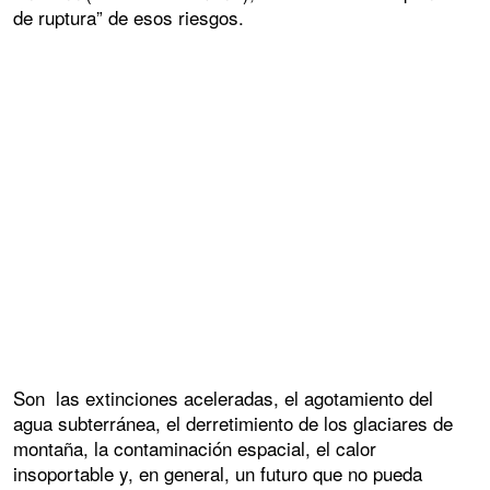
de ruptura” de esos riesgos.
Son las extinciones aceleradas, el agotamiento del
agua subterránea, el derretimiento de los glaciares de
montaña, la contaminación espacial, el calor
insoportable y, en general, un futuro que no pueda