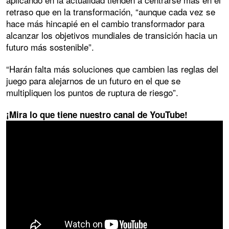
retraso que en la transformación, “aunque cada vez se
hace más hincapié en el cambio transformador para
alcanzar los objetivos mundiales de transición hacia un
futuro más sostenible”.
“Harán falta más soluciones que cambien las reglas del
juego para alejarnos de un futuro en el que se
multipliquen los puntos de ruptura de riesgo”.
¡Mira lo que tiene nuestro canal de YouTube!