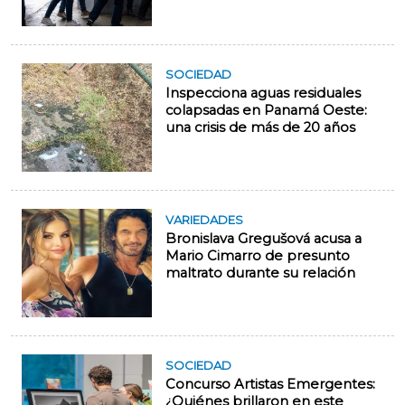
SOCIEDAD
Inspecciona aguas residuales
colapsadas en Panamá Oeste:
una crisis de más de 20 años
VARIEDADES
Bronislava Gregušová acusa a
Mario Cimarro de presunto
maltrato durante su relación
SOCIEDAD
Concurso Artistas Emergentes:
¿Quiénes brillaron en este