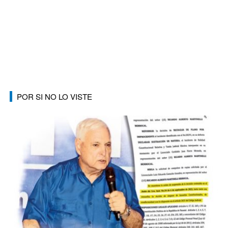
POR SI NO LO VISTE