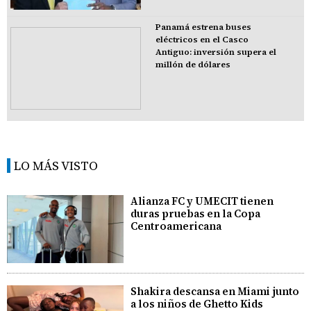
Panamá estrena buses
eléctricos en el Casco
Antiguo: inversión supera el
millón de dólares
LO MÁS VISTO
Alianza FC y UMECIT tienen
duras pruebas en la Copa
Centroamericana
Shakira descansa en Miami junto
a los niños de Ghetto Kids