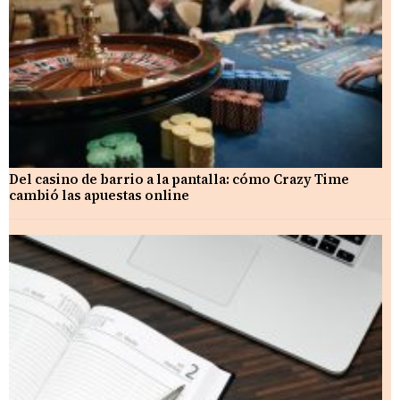
Del casino de barrio a la pantalla: cómo Crazy Time
cambió las apuestas online