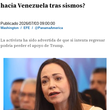
hacia Venezuela tras sismos?
Publicado 2026/07/03 09:00:00
Washington
/
EFE
/
@PanamaAmerica
La activista ha sido advertida de que si intenta regresar
podría perder el apoyo de Trump.