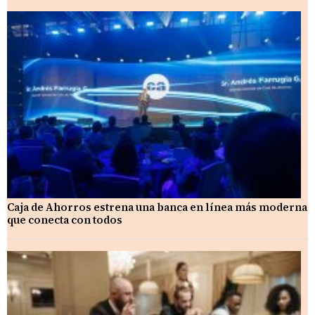
Caja de Ahorros estrena una banca en línea más moderna
que conecta con todos