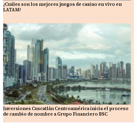
¿Cuáles son los mejores juegos de casino en vivo en
LATAM?
Inversiones Cuscatlán Centroamérica inicia el proceso
de cambio de nombre a Grupo Financiero BSC