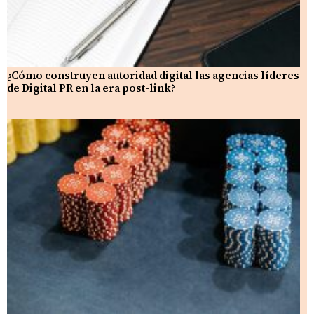
¿Cómo construyen autoridad digital las agencias líderes
de Digital PR en la era post-link?