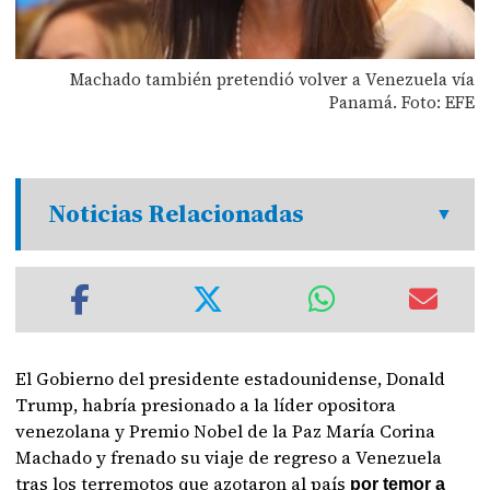
Machado también pretendió volver a Venezuela vía
Panamá. Foto: EFE
Noticias Relacionadas
El Gobierno del presidente estadounidense, Donald
Trump, habría presionado a la líder opositora
venezolana y Premio Nobel de la Paz María Corina
Machado y frenado su viaje de regreso a Venezuela
tras los terremotos que azotaron al país
por temor a