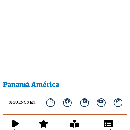
SIGUENOS EN: