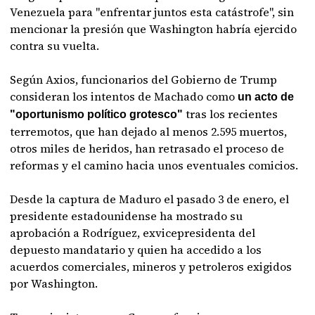
Venezuela para "enfrentar juntos esta catástrofe", sin
mencionar la presión que Washington habría ejercido
contra su vuelta.
Según Axios, funcionarios del Gobierno de Trump
consideran los intentos de Machado como
un acto de
tras los recientes
"oportunismo político grotesco"
terremotos, que han dejado al menos 2.595 muertos,
otros miles de heridos, han retrasado el proceso de
reformas y el camino hacia unos eventuales comicios.
Desde la captura de Maduro el pasado 3 de enero, el
presidente estadounidense ha mostrado su
aprobación a Rodríguez, exvicepresidenta del
depuesto mandatario y quien ha accedido a los
acuerdos comerciales, mineros y petroleros exigidos
por Washington.