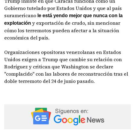
Trump insiste en que Caracas funciona como un
Gobierno tutelado por Estados Unidos y que al país
suramericano
le está yendo mejor que nunca con la
y exportación de crudo, sin mencionar
explotación
cómo los terremotos pueden afectar a la situación
económica del país.
Organizaciones opositoras venezolanas en Estados
Unidos exigen a Trump que cambie su relación con
Rodríguez y critican que Washington se declare
"complacido" con las labores de reconstrucción tras el
doble terremoto del 24 de junio pasado.