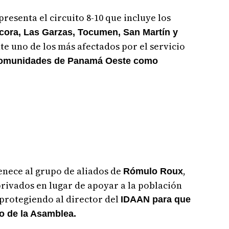
presenta el circuito 8-10 que incluye los
cora, Las Garzas, Tocumen, San Martín y
te uno de los más afectados por el servicio
omunidades de Panamá Oeste como
enece al grupo de aliados de
,
Rómulo Roux
privados en lugar de apoyar a la población
 protegiendo al director del
IDAAN para que
o de la Asamblea.