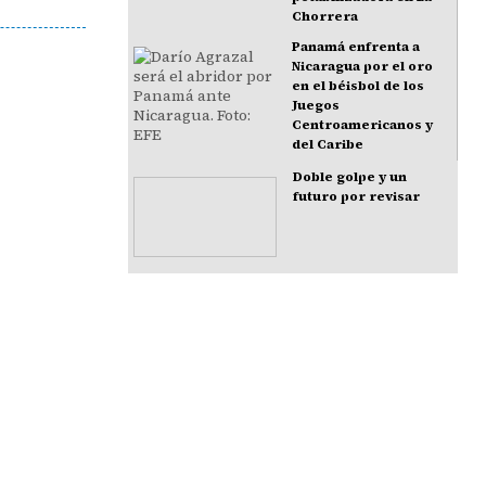
Chorrera
Panamá enfrenta a
Nicaragua por el oro
en el béisbol de los
Juegos
Centroamericanos y
del Caribe
Doble golpe y un
futuro por revisar