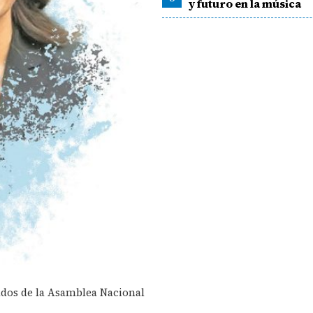
y futuro en la música
dos de la Asamblea Nacional