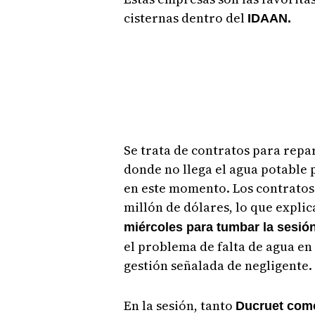
cisternas dentro del
IDAAN.
Se trata de contratos para repa
donde no llega el agua potable 
en este momento. Los contratos 
millón de dólares, lo que explic
miércoles para tumbar la sesi
el problema de falta de agua en
gestión señalada de negligente.
En la sesión, tanto
Ducruet como 