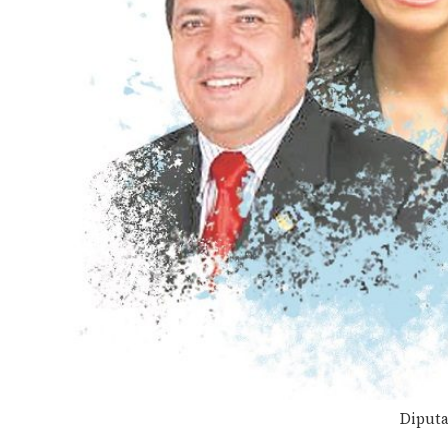
Diputa