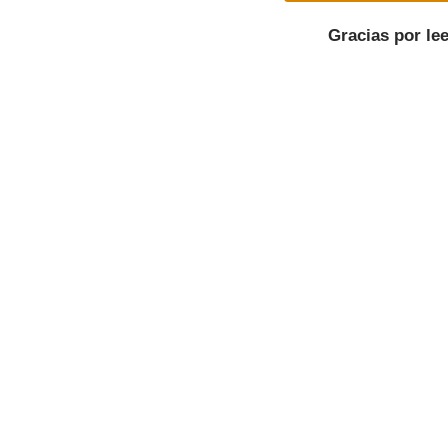
Gracias por le