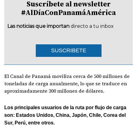
Suscríbete al newsletter
#AlDíaConPanamáAmérica
Las noticias que importan
directo a tu inbox
SUSCRIBETE
El Canal de Panamá moviliza cerca de 500 millones de
toneladas de carga anualmente, lo que se traduce en
aproximadamente 300 millones de dólares.
Los principales usuarios de la ruta por flujo de carga
son: Estados Unidos, China, Japón, Chile, Corea del
Sur, Perú, entre otros.