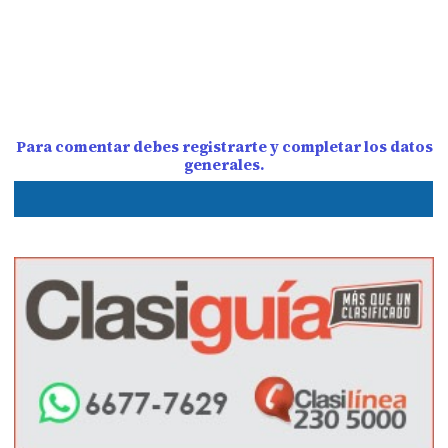
Para comentar debes registrarte y completar los datos
generales.