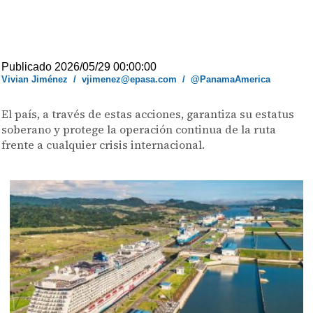
Publicado 2026/05/29 00:00:00
Vivian Jiménez
/
vjimenez@epasa.com
/
@PanamaAmerica
El país, a través de estas acciones, garantiza su estatus
soberano y protege la operación continua de la ruta
frente a cualquier crisis internacional.