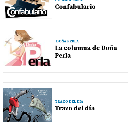
Confabulario
DOÑA PERLA
La columna de Doña
Perla
TRAZO DEL DÍA
Trazo del día