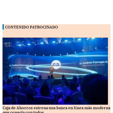
CONTENIDO PATROCINADO
Caja de Ahorros estrena una banca en línea más moderna
que conecta con todos