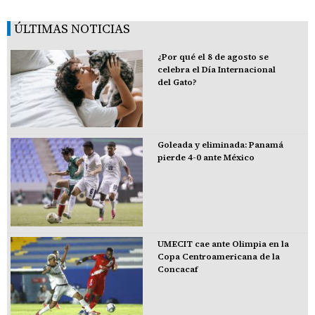
ÚLTIMAS NOTICIAS
¿Por qué el 8 de agosto se
celebra el Día Internacional
del Gato?
Goleada y eliminada: Panamá
pierde 4-0 ante México
UMECIT cae ante Olimpia en la
Copa Centroamericana de la
Concacaf