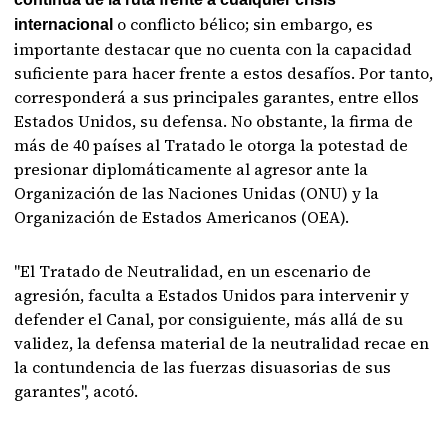
o conflicto bélico; sin embargo, es
internacional
importante destacar que no cuenta con la capacidad
suficiente para hacer frente a estos desafíos. Por tanto,
corresponderá a sus principales garantes, entre ellos
Estados Unidos, su defensa. No obstante, la firma de
más de 40 países al Tratado le otorga la potestad de
presionar diplomáticamente al agresor ante la
Organización de las Naciones Unidas (ONU) y la
Organización de Estados Americanos (OEA).
"El Tratado de Neutralidad, en un escenario de
agresión, faculta a Estados Unidos para intervenir y
defender el Canal, por consiguiente, más allá de su
validez, la defensa material de la neutralidad recae en
la contundencia de las fuerzas disuasorias de sus
garantes", acotó.