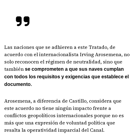
Las naciones que se adhieren a este Tratado, de
acuerdo con el internacionalista Irving Arosemena, no
solo reconocen el régimen de neutralidad, sino que
también
se comprometen a que sus naves cumplan
con todos los requisitos y exigencias que establece el
documento.
Arosemena, a diferencia de Castillo, considera que
este acuerdo no tiene ningún impacto frente a
conflictos geopolíticos internacionales porque no es
más que una expresión de voluntad política que
resalta la operatividad imparcial del Canal.