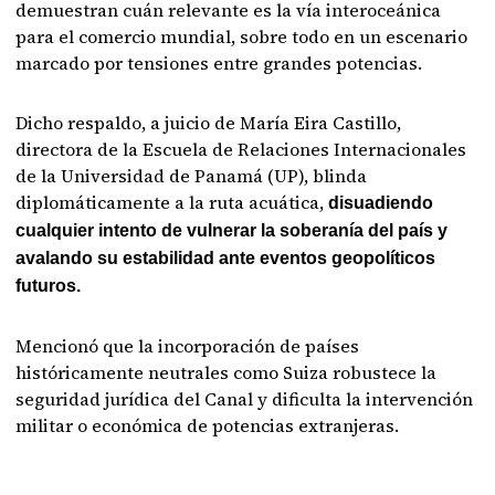
demuestran cuán relevante es la vía interoceánica
para el comercio mundial, sobre todo en un escenario
marcado por tensiones entre grandes potencias.
Dicho respaldo, a juicio de María Eira Castillo,
directora de la Escuela de Relaciones Internacionales
de la Universidad de Panamá (UP), blinda
diplomáticamente a la ruta acuática,
disuadiendo
cualquier intento de vulnerar la soberanía del país y
avalando su estabilidad ante eventos geopolíticos
futuros.
Mencionó que la incorporación de países
históricamente neutrales como Suiza robustece la
seguridad jurídica del Canal y dificulta la intervención
militar o económica de potencias extranjeras.