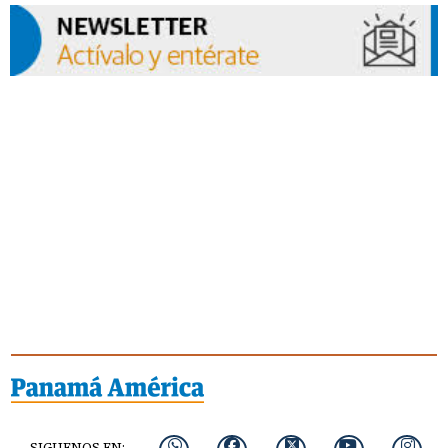
SIGUENOS EN: