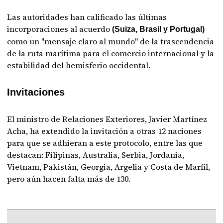
Las autoridades han calificado las últimas
incorporaciones al acuerdo
(Suiza, Brasil y Portugal)
como un "mensaje claro al mundo" de la trascendencia
de la ruta marítima para el comercio internacional y la
estabilidad del hemisferio occidental.
Invitaciones
El ministro de Relaciones Exteriores, Javier Martínez
Acha, ha extendido la invitación a otras 12 naciones
para que se adhieran a este protocolo, entre las que
destacan: Filipinas, Australia, Serbia, Jordania,
Vietnam, Pakistán, Georgia, Argelia y Costa de Marfil,
pero aún hacen falta más de 130.