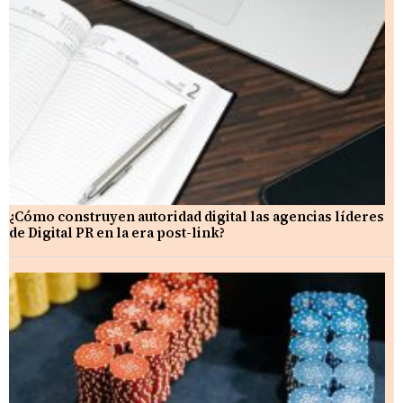
¿Cómo construyen autoridad digital las agencias líderes
de Digital PR en la era post-link?