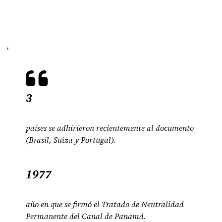
'
3
países se adhirieron recientemente al documento
(Brasil, Suiza y Portugal).
1977
año en que se firmó el Tratado de Neutralidad
Permanente del Canal de Panamá.