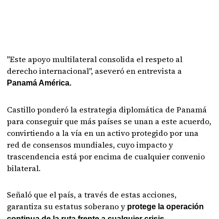
"Este apoyo multilateral consolida el respeto al
derecho internacional", aseveró en entrevista a
Panamá América.
Castillo ponderó la estrategia diplomática de Panamá
para conseguir que más países se unan a este acuerdo,
convirtiendo a la vía en un activo protegido por una
red de consensos mundiales, cuyo impacto y
trascendencia está por encima de cualquier convenio
bilateral.
Señaló que el país, a través de estas acciones,
garantiza su estatus soberano y
protege la operación
continua de la ruta frente a cualquier crisis