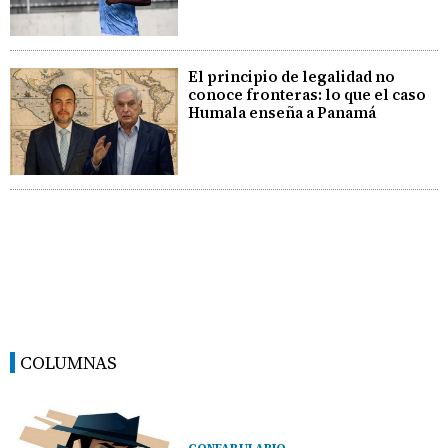
El principio de legalidad no
conoce fronteras: lo que el caso
Humala enseña a Panamá
COLUMNAS
CONFABULARIO