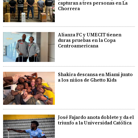
capturan a tres personas en La
Chorrera
Alianza FC y UMECIT tienen
duras pruebas en la Copa
Centroamericana
Shakira descansa en Miami junto
a los niños de Ghetto Kids
José Fajardo anota doblete y da el
triunfo a la Universidad Católica