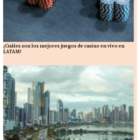
¿Cuáles son los mejores juegos de casino en vivo en
LATAM?