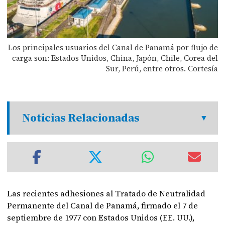
Los principales usuarios del Canal de Panamá por flujo de
carga son: Estados Unidos, China, Japón, Chile, Corea del
Sur, Perú, entre otros. Cortesía
Noticias Relacionadas
Las recientes adhesiones al Tratado de Neutralidad
Permanente del Canal de Panamá, firmado el 7 de
septiembre de 1977 con Estados Unidos (EE. UU.),