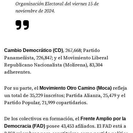
Organización Electoral del viernes 15 de
noviembre de 2024.
, 267,668; Partido
Cambio Democrático (CD)
Panameñista, 226,847; y el Movimiento Liberal
Republicano Nacionalista (Molirena), 83,304
adherentes.
Por su parte, el
refleja
Movimiento Otro Camino (Moca)
un total de 35,229 inscritos; Partida Alianza, 25,479 y el
Partido Popular, 21,999 copartidarios.
De los colectivos en formación, el
Frente Amplio por la
posee 43,453 afiliados. El FAD está a
Democracia (FAD)