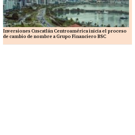
Inversiones Cuscatlán Centroamérica inicia el proceso
de cambio de nombre a Grupo Financiero BSC