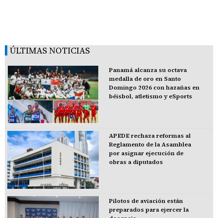
ÚLTIMAS NOTICIAS
Panamá alcanza su octava
medalla de oro en Santo
Domingo 2026 con hazañas en
béisbol, atletismo y eSports
APEDE rechaza reformas al
Reglamento de la Asamblea
por asignar ejecución de
obras a diputados
Pilotos de aviación están
preparados para ejercer la