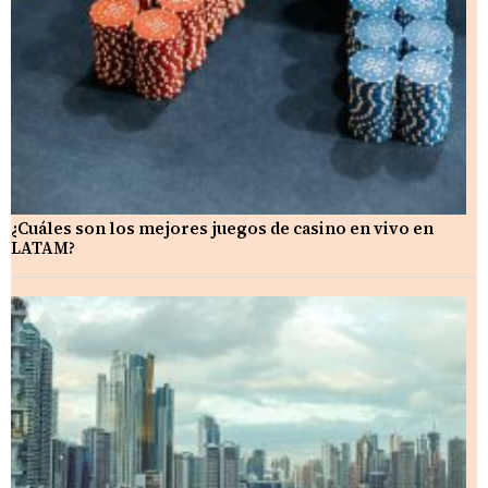
¿Cuáles son los mejores juegos de casino en vivo en
LATAM?