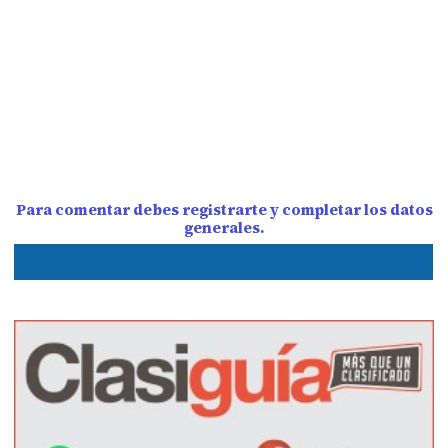
Para comentar debes registrarte y completar los datos
generales.