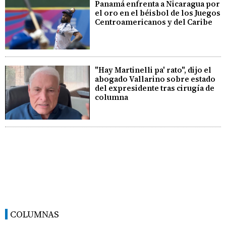
Panamá enfrenta a Nicaragua por
el oro en el béisbol de los Juegos
Centroamericanos y del Caribe
"Hay Martinelli pa' rato", dijo el
abogado Vallarino sobre estado
del expresidente tras cirugía de
columna
COLUMNAS