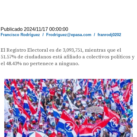
Publicado 2024/11/17 00:00:00
Francisco Rodríguez
/
Frodriguez@epasa.com
/
franrodj0202
El Registro Electoral es de 3,093,751, mientras que el
51.57% de ciudadanos está afiliado a colectivos políticos y
el 48.43% no pertenece a ninguno.