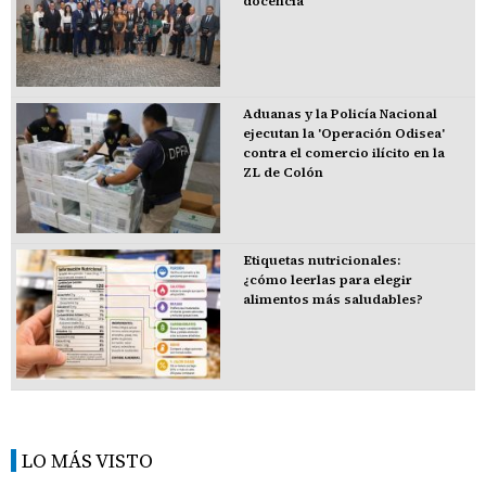
docencia
Aduanas y la Policía Nacional
ejecutan la 'Operación Odisea'
contra el comercio ilícito en la
ZL de Colón
Etiquetas nutricionales:
¿cómo leerlas para elegir
alimentos más saludables?
LO MÁS VISTO