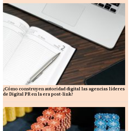
¿Cómo construyen autoridad digital las agencias líderes
de Digital PR en la era post-link?