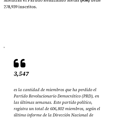
Mientras el Partido Realizando Metas
tiene
(RM)
278,939 inscritos.
'
3,547
es la cantidad de miembros que ha perdido el
Partido Revolucionario Democrático (PRD), en
las últimas semanas. Este partido político,
registra un total de 606,802 miembros, según el
último informe de la Dirección Nacional de