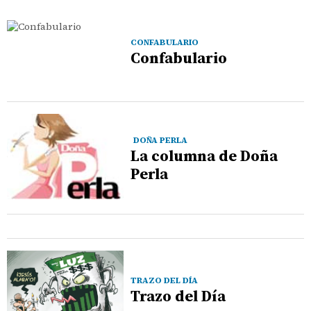
CONFABULARIO
Confabulario
DOÑA PERLA
La columna de Doña
Perla
TRAZO DEL DÍA
Trazo del Día