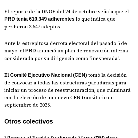
El reporte de la DNOE del 24 de octubre señala que el
lo que indica que
PRD tenía 610,349 adherentes
perdieron 3,547 adeptos.
Ante la estrepitosa derrota electoral del pasado 5 de
mayo, el
anunció un plan de renovación interna
PRD
considerada por su dirigencia como "inesperada".
El
tomó la decisión
Comité Ejecutivo Nacional (CEN)
de convocar a todas las estructuras partidarias para
iniciar un proceso de reestructuración, que culminará
con la elección de un nuevo CEN transitorio en
septiembre de 2025.
Otros colectivos