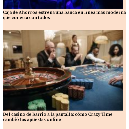
Caja de Ahorros estrena una banca en línea más moderna
que conecta con todos
Del casino de barrio a la pantalla: cómo Crazy Time
cambió las apuestas online