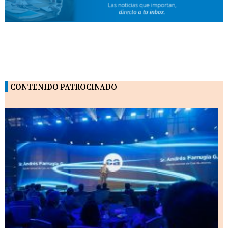
CONTENIDO PATROCINADO