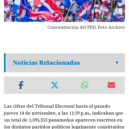
Concentración del PRD. Foto Archivo
Noticias Relacionadas
Las cifras del Tribunal Electoral hasta el pasado
jueves 14 de noviembre, a las 11:59 p.m., indicaban que
un total de 1,595,353 panameños aparecen inscritos en
los distintos partidos políticos legalmente constituidos