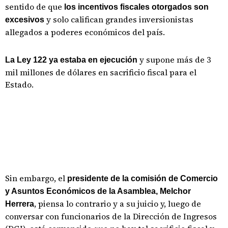
sentido de que
los incentivos fiscales otorgados son
y solo califican grandes inversionistas
excesivos
allegados a poderes económicos del país.
y supone más de 3
La Ley 122 ya estaba en ejecución
mil millones de dólares en sacrificio fiscal para el
Estado.
Sin embargo, el
presidente de la comisión de Comercio
y Asuntos Económicos de la Asamblea, Melchor
, piensa lo contrario y a su juicio y, luego de
Herrera
conversar con funcionarios de la Dirección de Ingresos