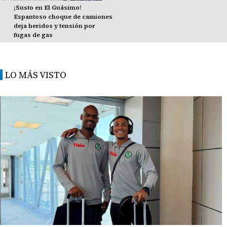
¡Susto en El Guásimo!
Espantoso choque de camiones
deja heridos y tensión por
fugas de gas
LO MÁS VISTO