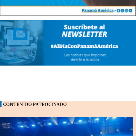
CONTENIDO PATROCINADO