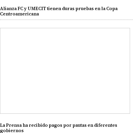
Alianza FC y UMECIT tienen duras pruebas en la Copa
Centroamericana
La Prensa ha recibido pagos por pautas en diferentes
gobiernos