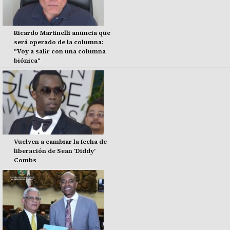
Ricardo Martinelli anuncia que
será operado de la columna:
"Voy a salir con una columna
biónica"
Vuelven a cambiar la fecha de
liberación de Sean 'Diddy'
Combs