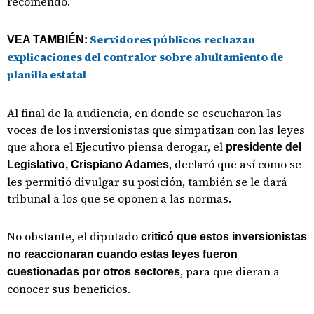
recomendó.
Servidores públicos rechazan
VEA TAMBIÉN:
explicaciones del contralor sobre abultamiento de
planilla estatal
Al final de la audiencia, en donde se escucharon las
voces de los inversionistas que simpatizan con las leyes
que ahora el Ejecutivo piensa derogar, el
presidente del
, declaró que así como se
Legislativo, Crispiano Adames
les permitió divulgar su posición, también se le dará
tribunal a los que se oponen a las normas.
No obstante, el diputado
criticó que estos inversionistas
no reaccionaran cuando estas leyes fueron
, para que dieran a
cuestionadas por otros sectores
conocer sus beneficios.