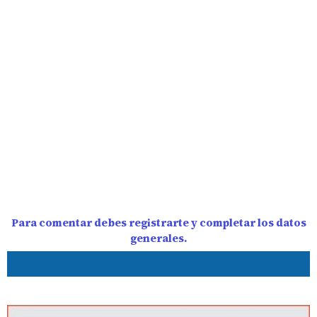
Para comentar debes registrarte y completar los datos
generales.