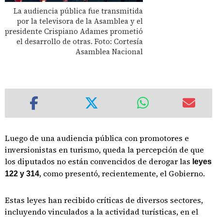
La audiencia pública fue transmitida
por la televisora de la Asamblea y el
presidente Crispiano Adames prometió
el desarrollo de otras. Foto: Cortesía
Asamblea Nacional
Luego de una audiencia pública con promotores e
inversionistas en turismo, queda la percepción de que
los diputados no están convencidos de derogar las
leyes
, como presentó, recientemente, el Gobierno.
122 y 314
Estas leyes han recibido críticas de diversos sectores,
incluyendo vinculados a la actividad turísticas, en el