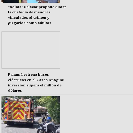
"Bolota" Salazar propone quitar
la custodia de menores
vinculados al crimen y
juzgarlos como adultos
Panamá estrena buses
eléctricos en el Casco Antiguo:
inversión supera el millón de
dólares