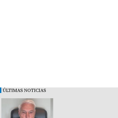
ÚLTIMAS NOTICIAS