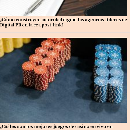
¿Cómo construyen autoridad digital las agencias líderes de
Digital PR en la era post-link?
¿Cuáles son los mejores juegos de casino en vivo en