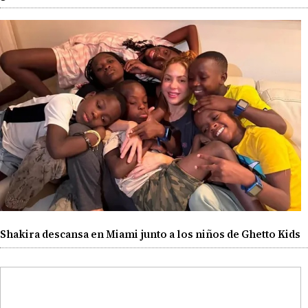
Shakira descansa en Miami junto a los niños de Ghetto Kids