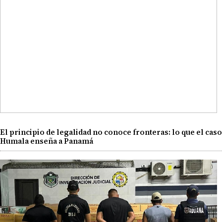
El principio de legalidad no conoce fronteras: lo que el caso
Humala enseña a Panamá