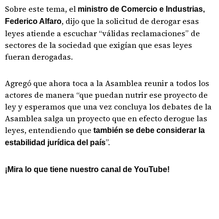
Sobre este tema, el
ministro de Comercio e Industrias,
, dijo que la solicitud de derogar esas
Federico Alfaro
leyes atiende a escuchar “válidas reclamaciones” de
sectores de la sociedad que exigían que esas leyes
fueran derogadas.
Agregó que ahora toca a la Asamblea reunir a todos los
actores de manera “que puedan nutrir ese proyecto de
ley y esperamos que una vez concluya los debates de la
Asamblea salga un proyecto que en efecto derogue las
leyes, entendiendo que
también se debe considerar la
”.
estabilidad jurídica del país
¡Mira lo que tiene nuestro canal de YouTube!