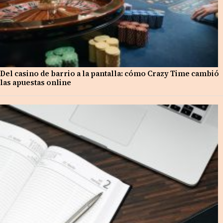
Del casino de barrio a la pantalla: cómo Crazy Time cambió
las apuestas online