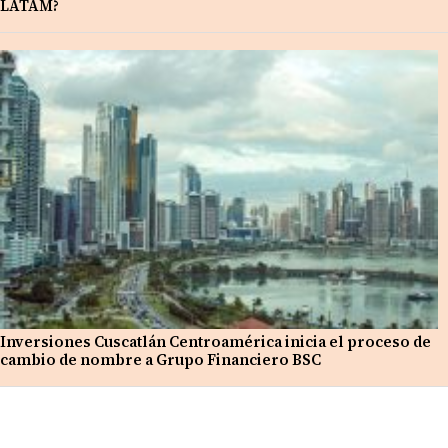
LATAM?
Inversiones Cuscatlán Centroamérica inicia el proceso de
cambio de nombre a Grupo Financiero BSC