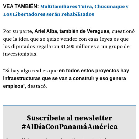
Multifamiliares Tuira, Chucunaque y
VEA TAMBIÉN:
Los Libertadores serán rehabilitados
Por su parte,
, cuestionó
Ariel Alba, también de Veraguas
que la idea que se quiso vender con esas leyes es que
los diputados regalaron $1,500 millones a un grupo de
inversionistas.
“Si hay algo real es que
en todos estos proyectos hay
infraestructuras que se van a construir y eso genera
”, destacó.
empleos
Suscríbete al newsletter
#AlDíaConPanamáAmérica