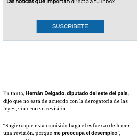
Las noticias que importan
directo a tu inbox
SUSCRIBETE
En tanto,
,
Hernán Delgado, diputado del este del país
dijo que no está de acuerdo con la derogatoria de las
leyes, sino con su revisión.
“Sugiero que esta comisión haga el esfuerzo de hacer
una revisión, porque
”,
me preocupa el desempleo