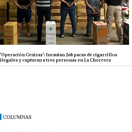
'Operación Cenizas': Incautan 268 pacas de cigarrillos
ilegales y capturan a tres personas en La Chorrera
COLUMNAS