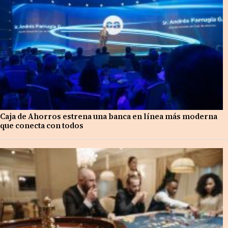
Caja de Ahorros estrena una banca en línea más moderna
que conecta con todos