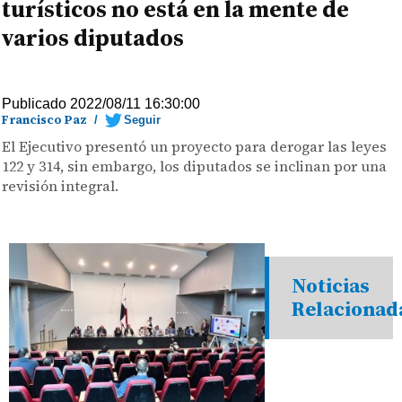
turísticos no está en la mente de
varios diputados
Publicado 2022/08/11 16:30:00
Francisco Paz
/
Seguir
El Ejecutivo presentó un proyecto para derogar las leyes
122 y 314, sin embargo, los diputados se inclinan por una
revisión integral.
Noticias
Relacionad