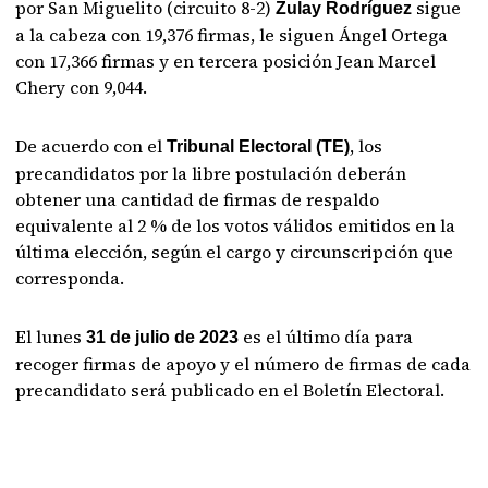
por San Miguelito (circuito 8-2)
sigue
Zulay Rodríguez
a la cabeza con 19,376 firmas, le siguen Ángel Ortega
con 17,366 firmas y en tercera posición Jean Marcel
Chery con 9,044.
De acuerdo con el
, los
Tribunal Electoral (TE)
precandidatos por la libre postulación deberán
obtener una cantidad de firmas de respaldo
equivalente al 2 % de los votos válidos emitidos en la
última elección, según el cargo y circunscripción que
corresponda.
El lunes
es el último día para
31 de julio de 2023
recoger firmas de apoyo y el número de firmas de cada
precandidato será publicado en el Boletín Electoral.