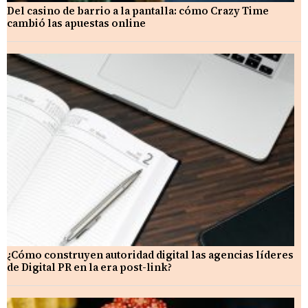
Del casino de barrio a la pantalla: cómo Crazy Time
cambió las apuestas online
¿Cómo construyen autoridad digital las agencias líderes
de Digital PR en la era post-link?