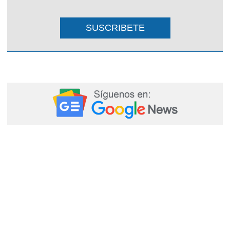
SUSCRIBETE