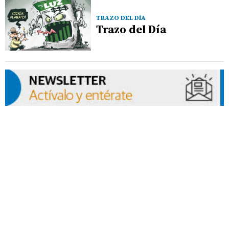
TRAZO DEL DÍA
Trazo del Día