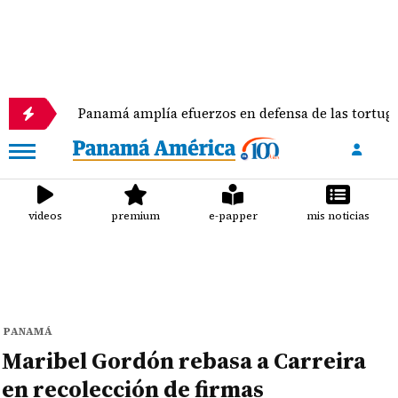
Panamá amplía efuerzos en defensa de las tortugas marinas
videos
premium
e-papper
mis noticias
PANAMÁ
Maribel Gordón rebasa a Carreira
en recolección de firmas