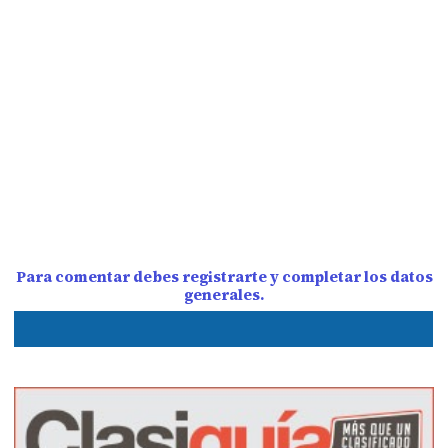
Para comentar debes registrarte y completar los datos
generales.