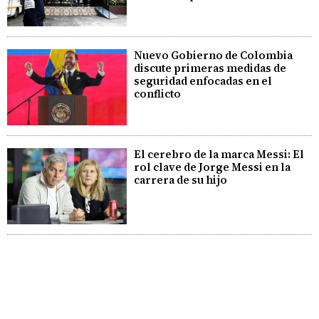
Nuevo Gobierno de Colombia
discute primeras medidas de
seguridad enfocadas en el
conflicto
El cerebro de la marca Messi: El
rol clave de Jorge Messi en la
carrera de su hijo