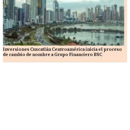
Inversiones Cuscatlán Centroamérica inicia el proceso
de cambio de nombre a Grupo Financiero BSC