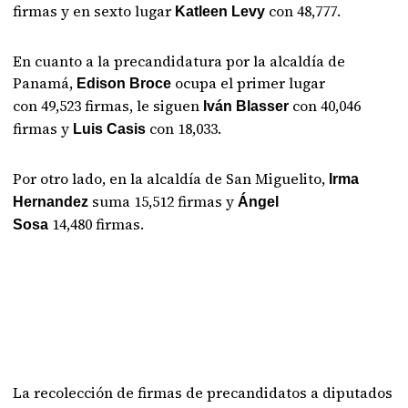
firmas y en sexto lugar
con 48,777.
Katleen Levy
En cuanto a la precandidatura por la alcaldía de
Panamá,
ocupa el primer lugar
Edison Broce
con 49,523 firmas, le siguen
con 40,046
Iván Blasser
firmas y
con 18,033.
Luis Casis
Por otro lado, en la alcaldía de San Miguelito,
Irma
suma 15,512 firmas y
Hernandez
Ángel
14,480 firmas.
Sosa
La recolección de firmas de precandidatos a diputados