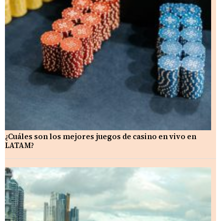
¿Cuáles son los mejores juegos de casino en vivo en
LATAM?