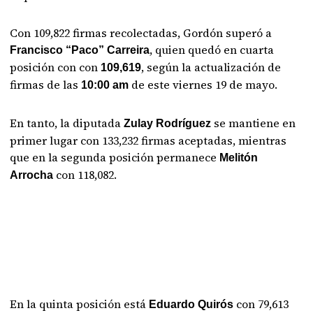
Con 109,822 firmas recolectadas, Gordón superó a
, quien quedó en cuarta
Francisco “Paco” Carreira
posición con con
, según la actualización de
109,619
firmas de las
de este viernes 19 de mayo.
10:00 am
En tanto, la diputada
se mantiene en
Zulay Rodríguez
primer lugar con 133,232 firmas aceptadas, mientras
que en la segunda posición permanece
Melitón
con 118,082.
Arrocha
En la quinta posición está
con 79,613
Eduardo Quirós