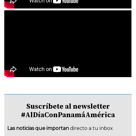
Suscríbete al newsletter
#AlDíaConPanamáAmérica
Las noticias que importan
directo a tu inbox