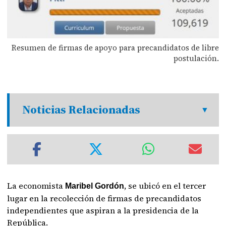
Resumen de firmas de apoyo para precandidatos de libre
postulación.
Noticias Relacionadas
La economista
, se ubicó en el tercer
Maribel Gordón
lugar en la recolección de firmas de precandidatos
independientes que aspiran a la presidencia de la
República.