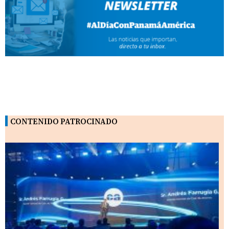
CONTENIDO PATROCINADO