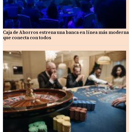
Caja de Ahorros estrena una banca en línea más moderna
que conecta con todos