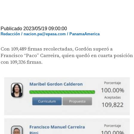
Publicado 2023/05/19 09:00:00
Redacción / nacion.pa@epasa.com / PanamaAmerica
Con 109,489 firmas recolectadas, Gordón superó a
Francisco “Paco” Carreira, quien quedó en cuarta posición
con 109,326 firmas.