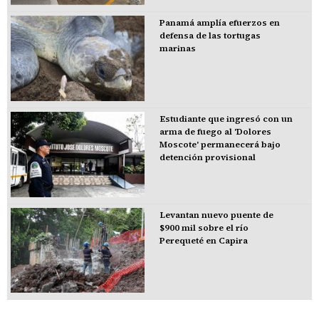
Panamá amplía efuerzos en
defensa de las tortugas
marinas
Estudiante que ingresó con un
arma de fuego al 'Dolores
Moscote' permanecerá bajo
detención provisional
Levantan nuevo puente de
$900 mil sobre el río
Perequeté en Capira