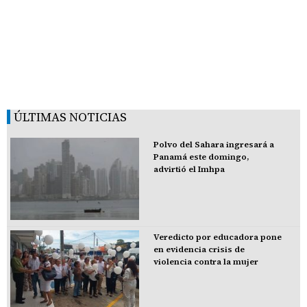
ÚLTIMAS NOTICIAS
Polvo del Sahara ingresará a
Panamá este domingo,
advirtió el Imhpa
Veredicto por educadora pone
en evidencia crisis de
violencia contra la mujer