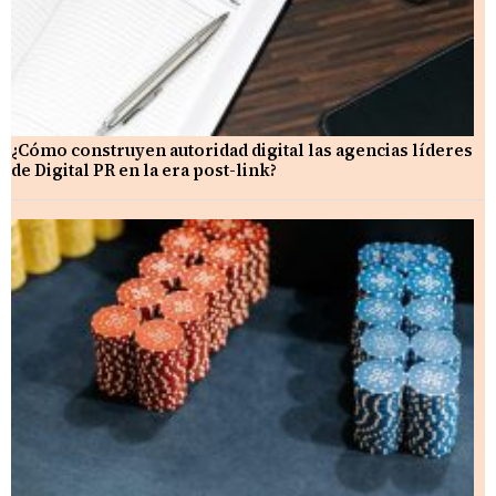
¿Cómo construyen autoridad digital las agencias líderes
de Digital PR en la era post-link?