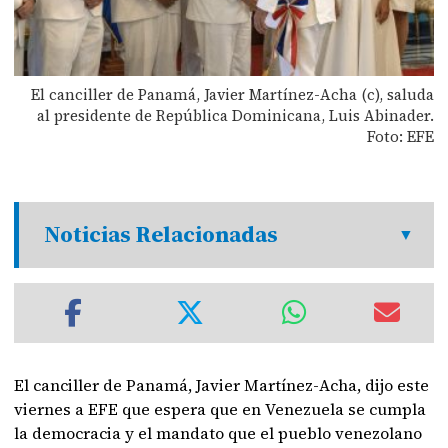
El canciller de Panamá, Javier Martínez-Acha (c), saluda
al presidente de República Dominicana, Luis Abinader.
Foto: EFE
Noticias Relacionadas
El canciller de Panamá, Javier Martínez-Acha, dijo este
viernes a EFE que espera que en Venezuela se cumpla
la democracia y el mandato que el pueblo venezolano