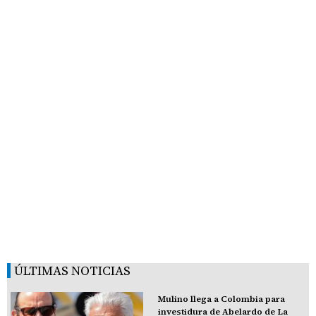
ÚLTIMAS NOTICIAS
Mulino llega a Colombia para
investidura de Abelardo de La