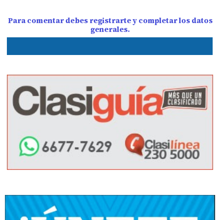
Para comentar debes registrarte y completar los datos
generales.