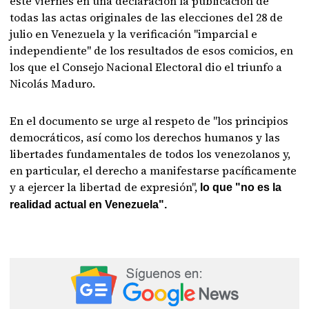
este viernes en una declaración la publicación de
todas las actas originales de las elecciones del 28 de
julio en Venezuela y la verificación "imparcial e
independiente" de los resultados de esos comicios, en
los que el Consejo Nacional Electoral dio el triunfo a
Nicolás Maduro.
En el documento se urge al respeto de "los principios
democráticos, así como los derechos humanos y las
libertades fundamentales de todos los venezolanos y,
en particular, el derecho a manifestarse pacíficamente
y a ejercer la libertad de expresión",
lo que "no es la
realidad actual en Venezuela".