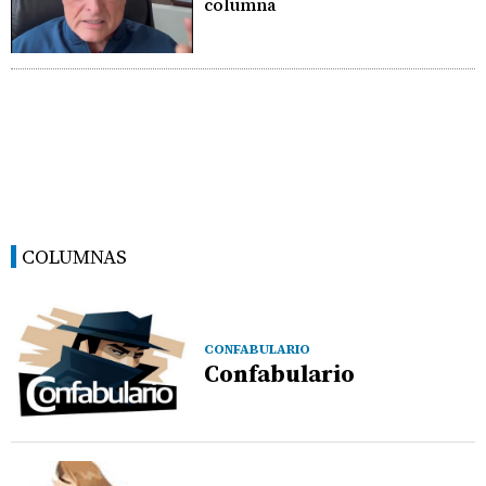
columna
COLUMNAS
CONFABULARIO
Confabulario