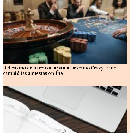
Del casino de barrio a la pantalla: cómo Crazy Time
cambió las apuestas online