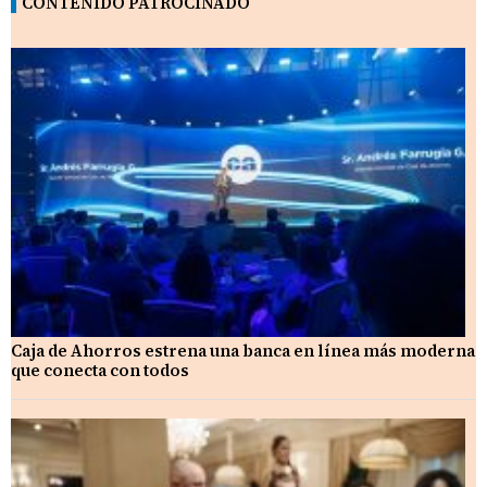
CONTENIDO PATROCINADO
Caja de Ahorros estrena una banca en línea más moderna
que conecta con todos