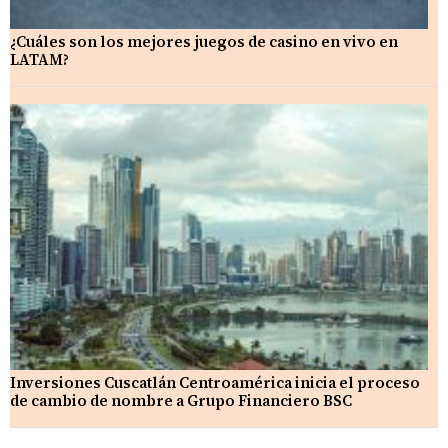
¿Cuáles son los mejores juegos de casino en vivo en
LATAM?
Inversiones Cuscatlán Centroamérica inicia el proceso
de cambio de nombre a Grupo Financiero BSC