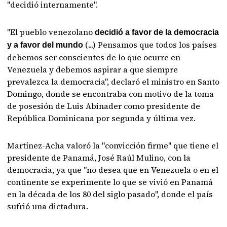
"decidió internamente".
"El pueblo venezolano
decidió a favor de la democracia
(...) Pensamos que todos los países
y a favor del mundo
debemos ser conscientes de lo que ocurre en
Venezuela y debemos aspirar a que siempre
prevalezca la democracia", declaró el ministro en Santo
Domingo, donde se encontraba con motivo de la toma
de posesión de Luis Abinader como presidente de
República Dominicana por segunda y última vez.
Martínez-Acha valoró la "convicción firme" que tiene el
presidente de Panamá, José Raúl Mulino, con la
democracia, ya que "no desea que en Venezuela o en el
continente se experimente lo que se vivió en Panamá
en la década de los 80 del siglo pasado", donde el país
sufrió una dictadura.