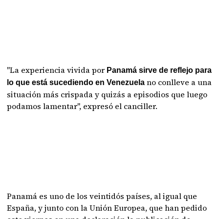
"La experiencia vivida por
Panamá sirve de reflejo para
no conlleve a una
lo que está sucediendo en Venezuela
situación más crispada y quizás a episodios que luego
podamos lamentar", expresó el canciller.
Panamá es uno de los veintidós países, al igual que
España, y junto con la Unión Europea, que han pedido