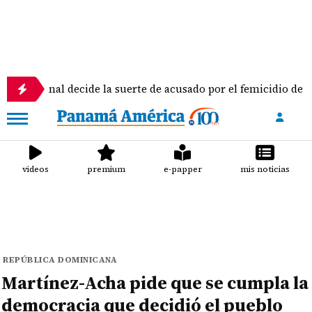
unal decide la suerte de acusado por el femicidio de la docente
videos
premium
e-papper
mis noticias
REPÚBLICA DOMINICANA
Martínez-Acha pide que se cumpla la
democracia que decidió el pueblo