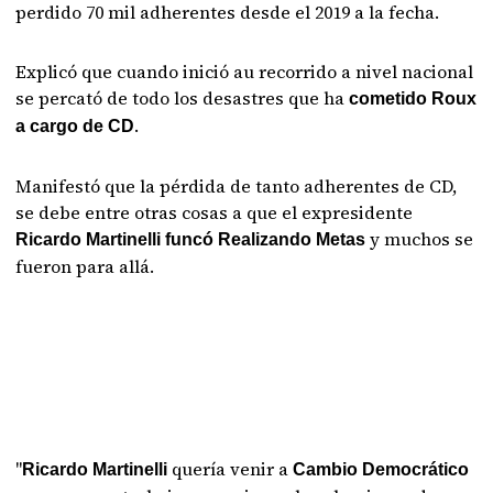
perdido 70 mil adherentes desde el 2019 a la fecha.
Explicó que cuando inició au recorrido a nivel nacional
se percató de todo los desastres que ha
cometido Roux
.
a cargo de CD
Manifestó que la pérdida de tanto adherentes de CD,
se debe entre otras cosas a que el expresidente
y muchos se
Ricardo Martinelli funcó Realizando Metas
fueron para allá.
"
quería venir a
Ricardo Martinelli
Cambio Democrático