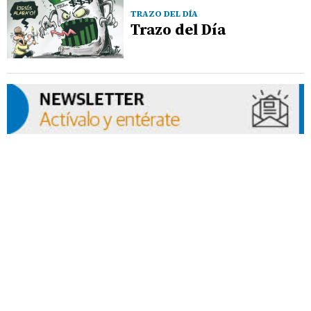
TRAZO DEL DÍA
Trazo del Día