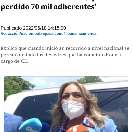
perdido 70 mil adherentes'
Publicado 2022/06/18 14:15:00
Redacción/nacion.pa@epasa.com/@panamaamerica
Explicó que cuando inició au recorrido a nivel nacional se
percató de todo los desastres que ha cometido Roux a
cargo de CD.