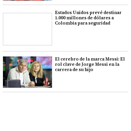
Estados Unidos prevé destinar
1.000 millones de dólares a
Colombia para seguridad
El cerebro de la marca Messi: El
rol clave de Jorge Messi en la
carrera de su hijo