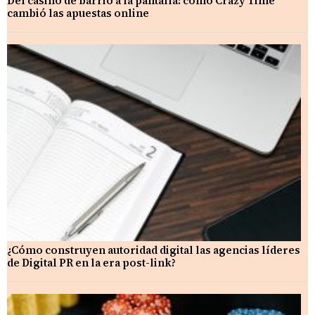
Del casino de barrio a la pantalla: cómo Crazy Time
cambió las apuestas online
¿Cómo construyen autoridad digital las agencias líderes
de Digital PR en la era post-link?