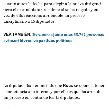
cuanto antes la fecha para elegir a la nueva dirigencia,
pero el excandidato presidencial se ha negado y en
vez de ello reaccionó abriéndole un proceso
disciplinario a 15 diputados.
De enero a junio unas 35,762 personas
VEA TAMBIÉN:
se inscribieron en partidos políticos
La diputada ha denunciado que
se opone a tener
Roux
competencia a lo interno y por ello es que ha armado
un proceso en contra de los 15 diputados.