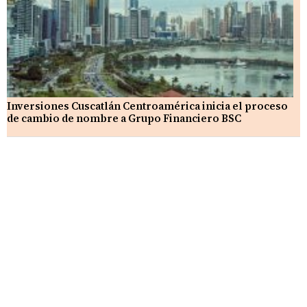
Inversiones Cuscatlán Centroamérica inicia el proceso
de cambio de nombre a Grupo Financiero BSC