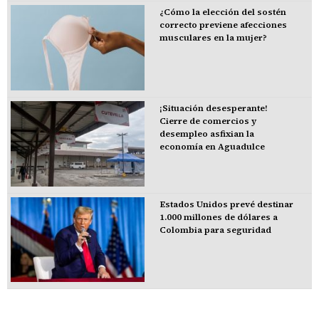
¿Cómo la elección del sostén
correcto previene afecciones
musculares en la mujer?
¡Situación desesperante!
Cierre de comercios y
desempleo asfixian la
economía en Aguadulce
Estados Unidos prevé destinar
1.000 millones de dólares a
Colombia para seguridad