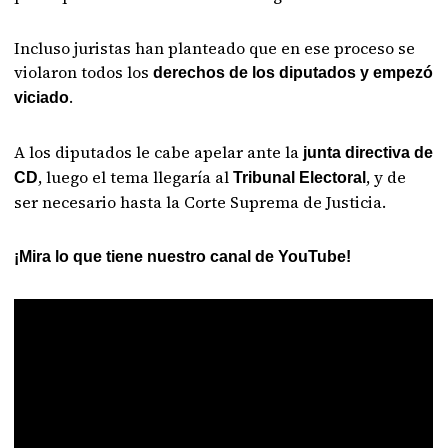
Incluso juristas han planteado que en ese proceso se
violaron todos los
derechos de los diputados y empezó
.
viciado
A los diputados le cabe apelar ante la
junta directiva de
, luego el tema llegaría al
, y de
CD
Tribunal Electoral
ser necesario hasta la Corte Suprema de Justicia.
¡Mira lo que tiene nuestro canal de YouTube!