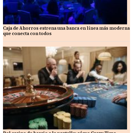
Caja de Ahorros estrena una banca en línea más moderna
que conecta con todos