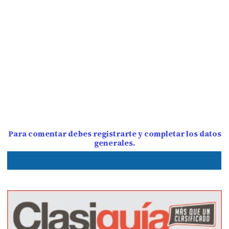
Para comentar debes registrarte y completar los datos
generales.