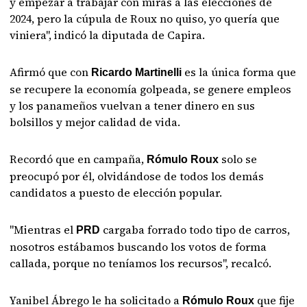
y empezar a trabajar con miras a las elecciones de
2024, pero la cúpula de Roux no quiso, yo quería que
viniera", indicó la diputada de Capira.
Afirmó que con
es la única forma que
Ricardo Martinelli
se recupere la economía golpeada, se genere empleos
y los panameños vuelvan a tener dinero en sus
bolsillos y mejor calidad de vida.
Recordó que en campaña,
solo se
Rómulo Roux
preocupó por él, olvidándose de todos los demás
candidatos a puesto de elección popular.
"Mientras el
cargaba forrado todo tipo de carros,
PRD
nosotros estábamos buscando los votos de forma
callada, porque no teníamos los recursos", recalcó.
Yanibel Ábrego le ha solicitado a
que fije
Rómulo Roux