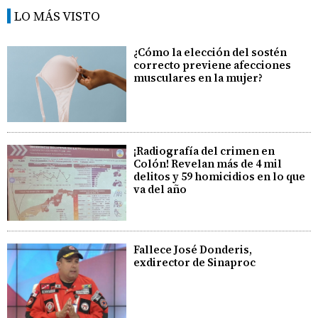
LO MÁS VISTO
¿Cómo la elección del sostén
correcto previene afecciones
musculares en la mujer?
¡Radiografía del crimen en
Colón! Revelan más de 4 mil
delitos y 59 homicidios en lo que
va del año
Fallece José Donderis,
exdirector de Sinaproc