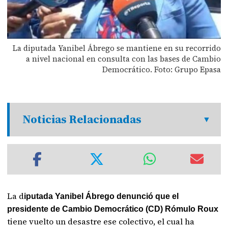
La diputada Yanibel Ábrego se mantiene en su recorrido
a nivel nacional en consulta con las bases de Cambio
Democrático. Foto: Grupo Epasa
Noticias Relacionadas
La d
iputada Yanibel Ábrego denunció que el
presidente de Cambio Democrático (CD) Rómulo Roux
tiene vuelto un desastre ese colectivo, el cual ha