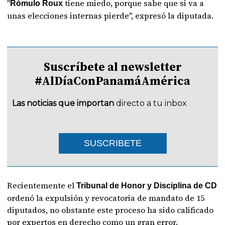
"
tiene miedo, porque sabe que si va a
Rómulo Roux
unas elecciones internas pierde", expresó la diputada.
Suscríbete al newsletter
#AlDíaConPanamáAmérica
Las noticias que importan
directo a tu inbox
SUSCRIBETE
Recientemente el
Tribunal de Honor y Disciplina de CD
ordenó la expulsión y revocatoria de mandato de 15
diputados, no obstante este proceso ha sido calificado
por expertos en derecho como un gran error.