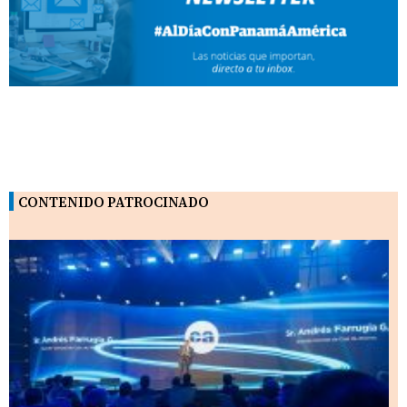
CONTENIDO PATROCINADO