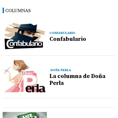
COLUMNAS
CONFABULARIO
Confabulario
DOÑA PERLA
La columna de Doña
Perla