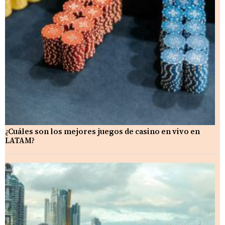
¿Cuáles son los mejores juegos de casino en vivo en
LATAM?