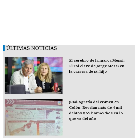
ÚLTIMAS NOTICIAS
El cerebro de la marca Messi:
El rol clave de Jorge Messi en
la carrera de su hijo
¡Radiografía del crimen en
Colón! Revelan más de 4 mil
delitos y 59 homicidios en lo
que va del año