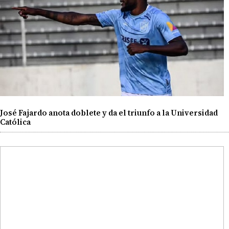
José Fajardo anota doblete y da el triunfo a la Universidad
Católica