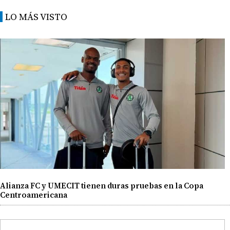
LO MÁS VISTO
Alianza FC y UMECIT tienen duras pruebas en la Copa
Centroamericana