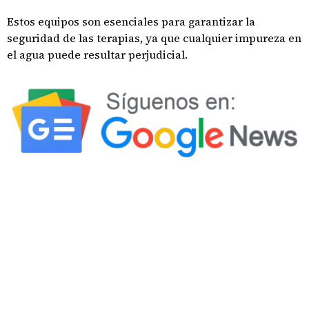
Estos equipos son esenciales para garantizar la
seguridad de las terapias, ya que cualquier impureza en
el agua puede resultar perjudicial.