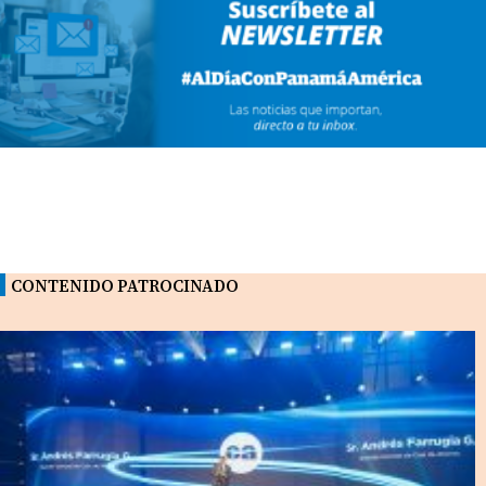
CONTENIDO PATROCINADO