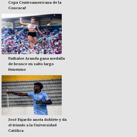
Copa Centroamericana de la
Concacaf
Nathalee Aranda gana medalla
de bronce en salto largo
femenino
José Fajardo anota doblete y da
el triunfo a la Universidad
Católica