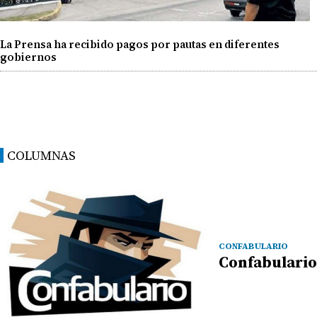
La Prensa ha recibido pagos por pautas en diferentes
gobiernos
COLUMNAS
CONFABULARIO
Confabulario