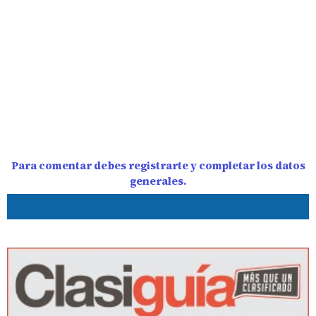
Para comentar debes registrarte y completar los datos
generales.