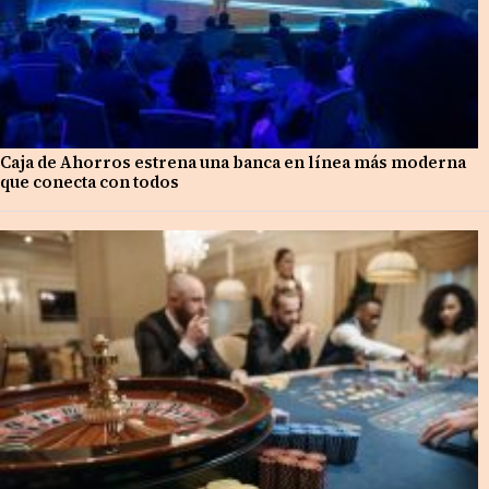
Caja de Ahorros estrena una banca en línea más moderna
que conecta con todos