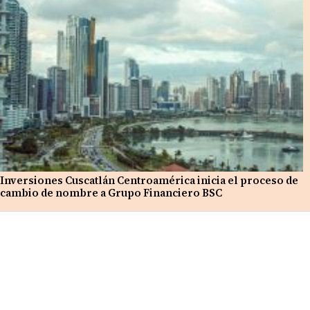
Inversiones Cuscatlán Centroamérica inicia el proceso de
cambio de nombre a Grupo Financiero BSC