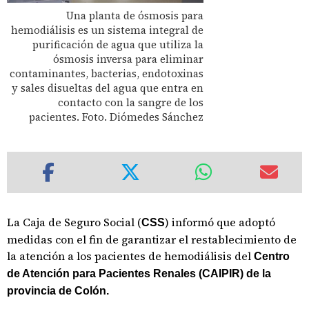
Una planta de ósmosis para
hemodiálisis es un sistema integral de
purificación de agua que utiliza la
ósmosis inversa para eliminar
contaminantes, bacterias, endotoxinas
y sales disueltas del agua que entra en
contacto con la sangre de los
pacientes. Foto. Diómedes Sánchez
La Caja de Seguro Social (
) informó que adoptó
CSS
medidas con el fin de garantizar el restablecimiento de
la atención a los pacientes de hemodiálisis del
Centro
de Atención para Pacientes Renales (CAIPIR) de la
provincia de Colón.