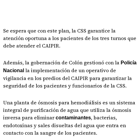
Se espera que con este plan, la CSS garantice la
atención oportuna a los pacientes de los tres turnos que
debe atender el CAIPIR.
Además, la gobernación de Colón gestionó con la
Policía
la implementación de un operativo de
Nacional
vigilancia en los predios del CAIPIR para garantizar la
seguridad de los pacientes y funcionarios de la CSS.
Una planta de ósmosis para hemodiálisis es un sistema
integral de purificación de agua que utiliza la ósmosis
inversa para eliminar
, bacterias,
contaminantes
endotoxinas y sales disueltas del agua que entra en
contacto con la sangre de los pacientes.