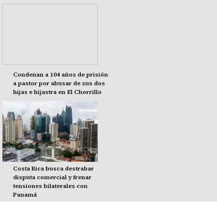
Condenan a 104 años de prisión
a pastor por abusar de sus dos
hijas e hijastra en El Chorrillo
Costa Rica busca destrabar
disputa comercial y frenar
tensiones bilaterales con
Panamá