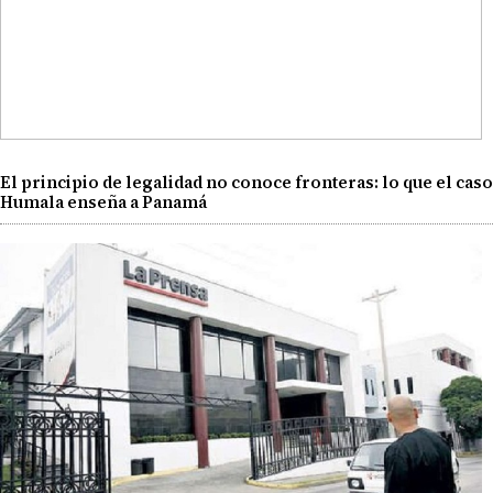
El principio de legalidad no conoce fronteras: lo que el caso
Humala enseña a Panamá