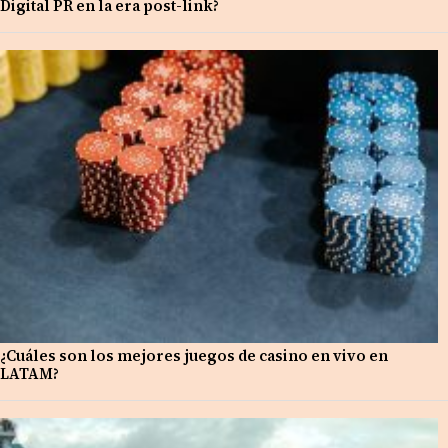
Digital PR en la era post-link?
¿Cuáles son los mejores juegos de casino en vivo en
LATAM?