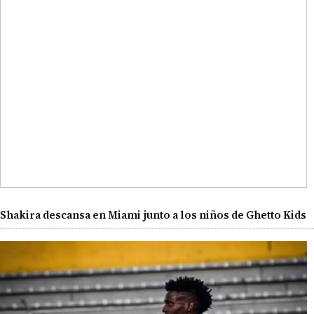
Shakira descansa en Miami junto a los niños de Ghetto Kids