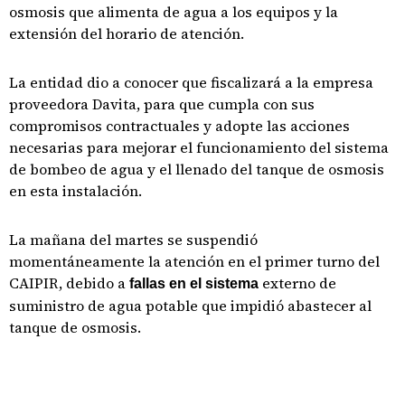
osmosis que alimenta de agua a los equipos y la
extensión del horario de atención.
La entidad dio a conocer que fiscalizará a la empresa
proveedora Davita, para que cumpla con sus
compromisos contractuales y adopte las acciones
necesarias para mejorar el funcionamiento del sistema
de bombeo de agua y el llenado del tanque de osmosis
en esta instalación.
La mañana del martes se suspendió
momentáneamente la atención en el primer turno del
CAIPIR, debido a
externo de
fallas en el sistema
suministro de agua potable que impidió abastecer al
tanque de osmosis.