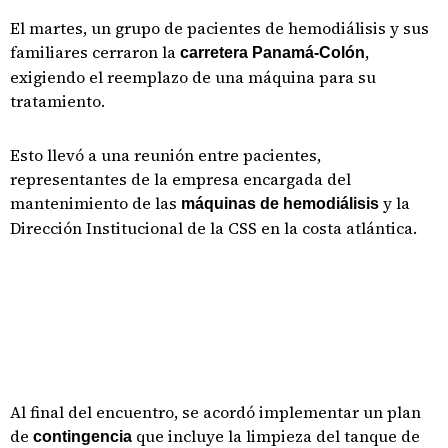
El martes, un grupo de pacientes de hemodiálisis y sus
familiares cerraron la
,
carretera Panamá-Colón
exigiendo el reemplazo de una máquina para su
tratamiento.
Esto llevó a una reunión entre pacientes,
representantes de la empresa encargada del
mantenimiento de las
y la
máquinas de hemodiálisis
Dirección Institucional de la CSS en la costa atlántica.
Al final del encuentro, se acordó implementar un plan
de
que incluye la limpieza del tanque de
contingencia