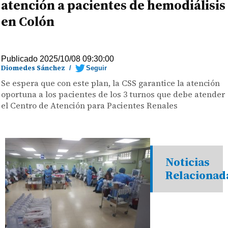
atención a pacientes de hemodiálisis
en Colón
Publicado 2025/10/08 09:30:00
Diomedes Sánchez
/
Seguir
Se espera que con este plan, la CSS garantice la atención
oportuna a los pacientes de los 3 turnos que debe atender
el Centro de Atención para Pacientes Renales
Noticias
Relacionad