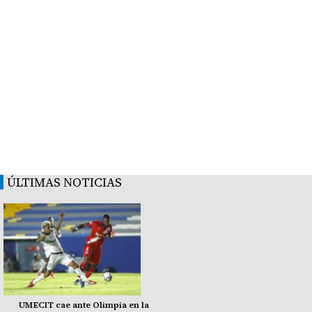
ÚLTIMAS NOTICIAS
UMECIT cae ante Olimpia en la