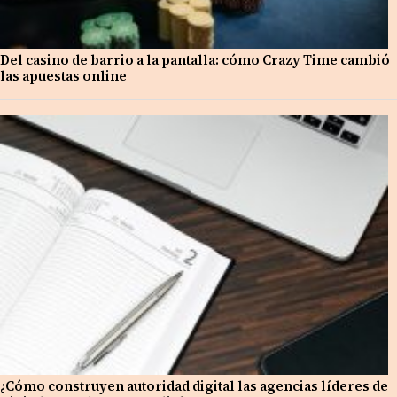
Del casino de barrio a la pantalla: cómo Crazy Time cambió
las apuestas online
¿Cómo construyen autoridad digital las agencias líderes de