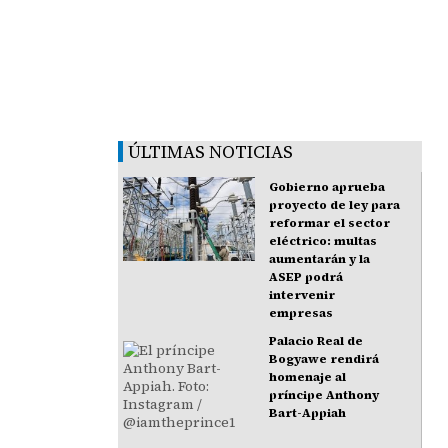
ÚLTIMAS NOTICIAS
Gobierno aprueba
proyecto de ley para
reformar el sector
eléctrico: multas
aumentarán y la
ASEP podrá
intervenir
empresas
Palacio Real de
Bogyawe rendirá
homenaje al
príncipe Anthony
Bart-Appiah