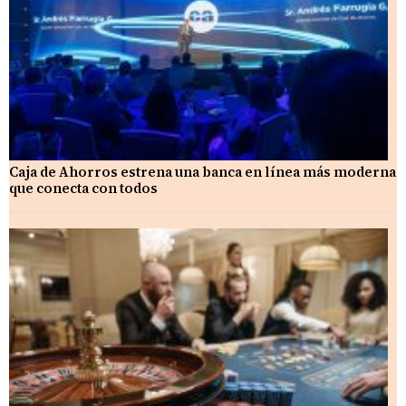
Caja de Ahorros estrena una banca en línea más moderna
que conecta con todos