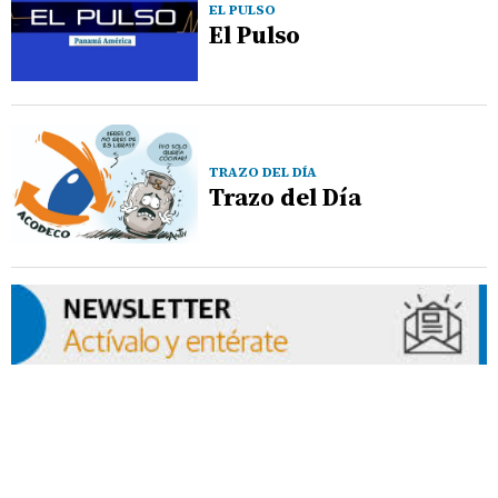
EL PULSO
El Pulso
TRAZO DEL DÍA
Trazo del Día