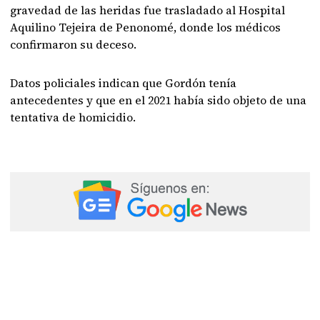
gravedad de las heridas fue trasladado al Hospital
Aquilino Tejeira de Penonomé, donde los médicos
confirmaron su deceso.
Datos policiales indican que Gordón tenía
antecedentes y que en el 2021 había sido objeto de una
tentativa de homicidio.