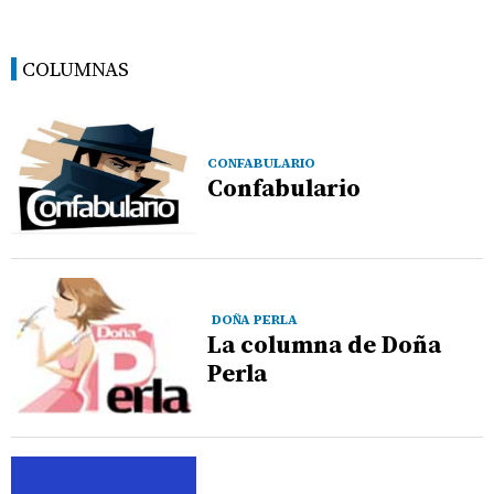
COLUMNAS
CONFABULARIO
Confabulario
DOÑA PERLA
La columna de Doña
Perla