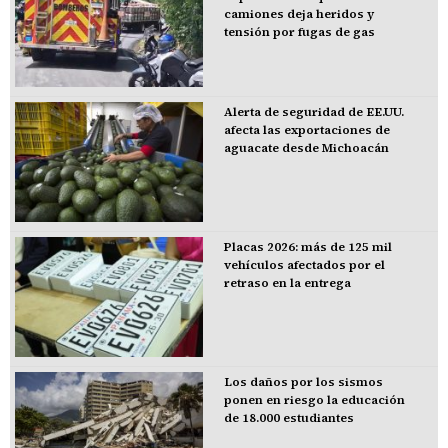
camiones deja heridos y
tensión por fugas de gas
Alerta de seguridad de EE.UU.
afecta las exportaciones de
aguacate desde Michoacán
Placas 2026: más de 125 mil
vehículos afectados por el
retraso en la entrega
Los daños por los sismos
ponen en riesgo la educación
de 18.000 estudiantes