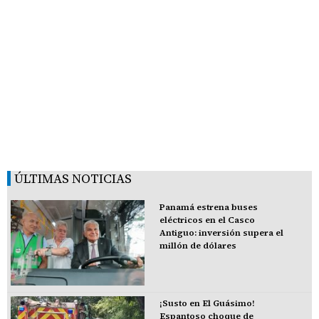
ÚLTIMAS NOTICIAS
Panamá estrena buses
eléctricos en el Casco
Antiguo: inversión supera el
millón de dólares
¡Susto en El Guásimo!
Espantoso choque de