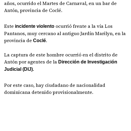
años, ocurrido el Martes de Carnaval, en un bar de
Antón, provincia de Coclé.
Este
ocurrió frente a la vía Los
incidente violento
Pantanos, muy cercano al antiguo Jardín Marilyn, en la
provincia de
.
Coclé
La captura de este hombre ocurrió en el distrito de
Antón por agentes de la
Dirección de Investigación
Judicial (DIJ).
Por este caso, hay ciudadano de nacionalidad
dominicana detenido provisionalmente.