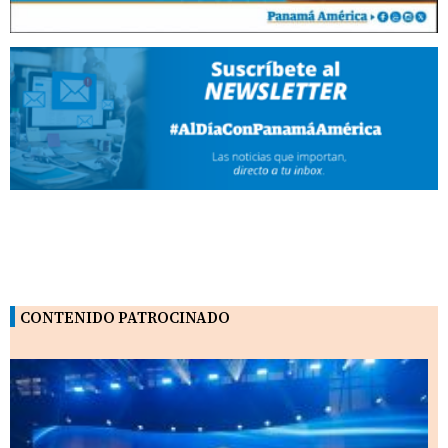
CONTENIDO PATROCINADO