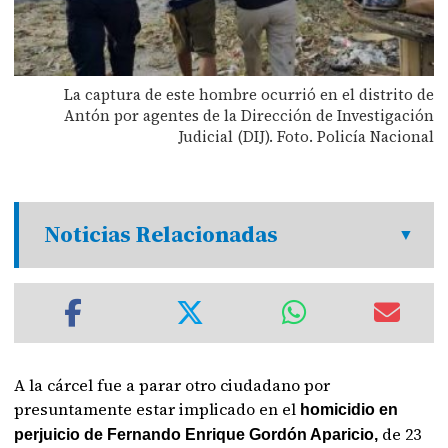
La captura de este hombre ocurrió en el distrito de
Antón por agentes de la Dirección de Investigación
Judicial (DIJ). Foto. Policía Nacional
Noticias Relacionadas
A la cárcel fue a parar otro ciudadano por
presuntamente estar implicado en el
homicidio en
de 23
perjuicio de Fernando Enrique Gordón Aparicio,