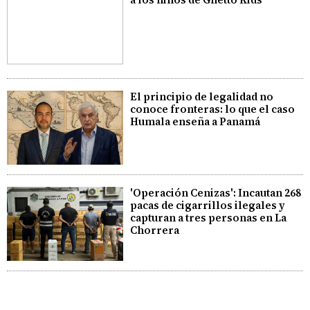
El principio de legalidad no
conoce fronteras: lo que el caso
Humala enseña a Panamá
'Operación Cenizas': Incautan 268
pacas de cigarrillos ilegales y
capturan a tres personas en La
Chorrera