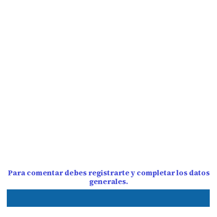
Para comentar debes registrarte y completar los datos
generales.