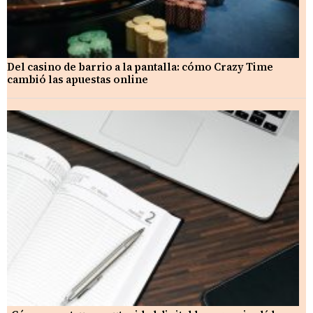
Del casino de barrio a la pantalla: cómo Crazy Time
cambió las apuestas online