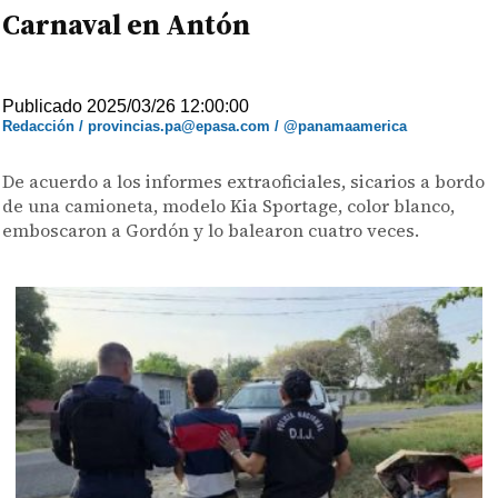
Carnaval en Antón
Publicado 2025/03/26 12:00:00
Redacción / provincias.pa@epasa.com / @panamaamerica
De acuerdo a los informes extraoficiales, sicarios a bordo
de una camioneta, modelo Kia Sportage, color blanco,
emboscaron a Gordón y lo balearon cuatro veces.