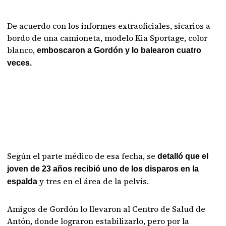
De acuerdo con los informes extraoficiales, sicarios a
bordo de una camioneta, modelo Kia Sportage, color
blanco,
emboscaron a Gordón y lo balearon cuatro
veces.
Según el parte médico de esa fecha, se
detalló que el
joven de 23 años recibió uno de los disparos en la
y tres en el área de la pelvis.
espalda
Amigos de Gordón lo llevaron al Centro de Salud de
Antón, donde lograron estabilizarlo, pero por la