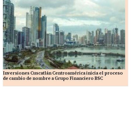
Inversiones Cuscatlán Centroamérica inicia el proceso
de cambio de nombre a Grupo Financiero BSC