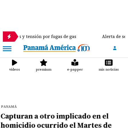
y tensión por fugas de gas
Alerta de seguridad de
videos
premium
e-papper
mis noticias
PANAMÁ
Capturan a otro implicado en el
homicidio ocurrido el Martes de