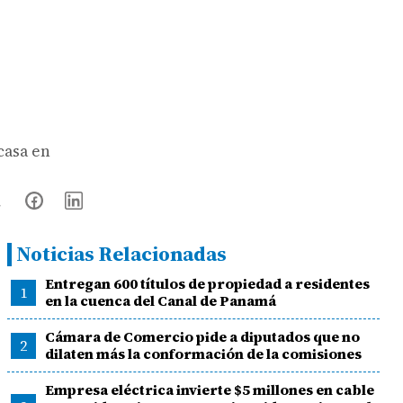
casa en
Noticias Relacionadas
Entregan 600 títulos de propiedad a residentes
1
en la cuenca del Canal de Panamá
Cámara de Comercio pide a diputados que no
2
dilaten más la conformación de la comisiones
Empresa eléctrica invierte $5 millones en cable