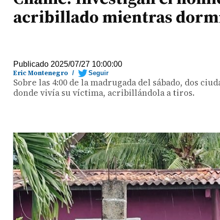
acribillado mientras dorm
Publicado 2025/07/27 10:00:00
Eric Montenegro
/
Seguir
Sobre las 4:00 de la madrugada del sábado, dos ciu
donde vivía su víctima, acribillándola a tiros.