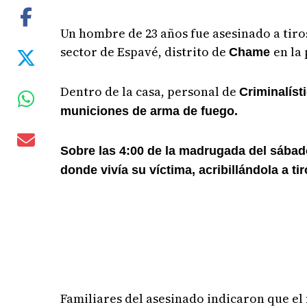
Un hombre de 23 años fue asesinado a tiros
sector de Espavé, distrito de
en la
Chame
Dentro de la casa, personal de
Criminalíst
municiones de arma de fuego.
Sobre las 4:00 de la madrugada del sábad
donde vivía su víctima, acribillándola a t
Familiares del asesinado indicaron que el