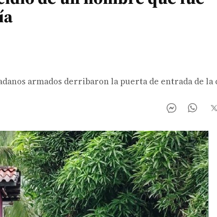
ía
dadanos armados derribaron la puerta de entrada de la 