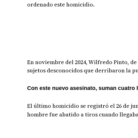
ordenado este homicidio.
En noviembre del 2024, Wilfredo Pinto, de
sujetos desconocidos que derribaron la pu
Con este nuevo asesinato, suman cuatro l
El último homicidio se registró el 26 de ju
hombre fue abatido a tiros cuando llegaba