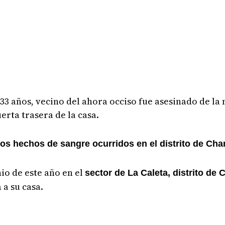
 33 años, vecino del ahora occiso fue asesinado de l
erta trasera de la casa.
os hechos de sangre ocurridos en el distrito de Cha
nio de este año en el
sector de La Caleta, distrito de
 a su casa.