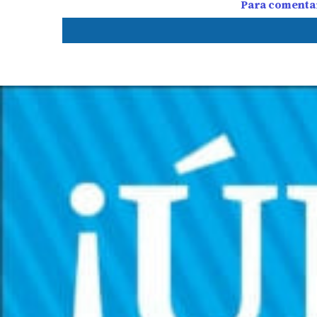
Para comentar