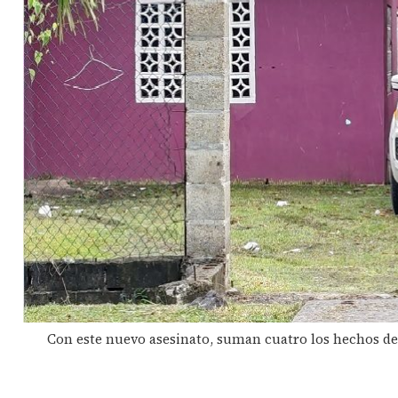
Con este nuevo asesinato, suman cuatro los hechos de 