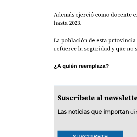
Además ejerció como docente en
hasta 2023.
La población de esta prtovincia
refuerce la seguridad y que no 
¿A quién reemplaza?
Suscríbete al newsle
Las noticias que importan
di
SUSCRIBETE