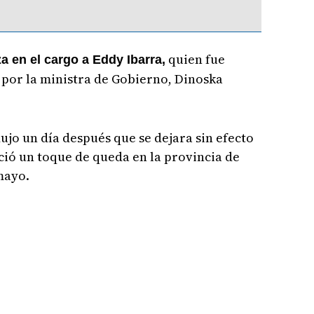
quien fue
a en el cargo a Eddy Ibarra,
 por la ministra de Gobierno, Dinoska
ujo un día después que se dejara sin efecto
eció un toque de queda en la provincia de
mayo.