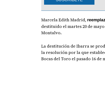
Marcela Edith Madrid,
reemplaz
destituido el martes 20 de mayo
Montalvo.
La destitución de Ibarra se prod
la resolución por la que establ
Bocas del Toro el pasado 16 de 