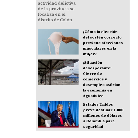
¿Cómo la elección
del sostén correcto
previene afecciones
musculares en la
mujer?
¡Situación
desesperante!
Cierre de
comercios y
desempleo asfixian
la economía en
Aguadulce
Estados Unidos
prevé destinar 1.000
millones de dólares
a Colombia para
seguridad