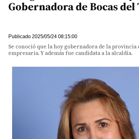
Gobernadora de Bocas del
Publicado 2025/05/24 08:15:00
Se conoció que la hoy gobernadora de la provincia
empresaria. Y además fue candidata a la alcaldía.