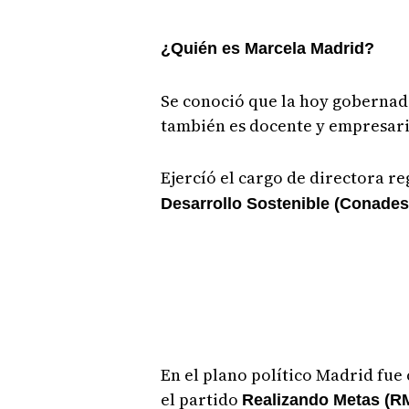
¿Quién es Marcela Madrid?
Se conoció que la hoy gobernado
también es docente y empresari
Ejercíó el cargo de directora re
Desarrollo Sostenible (Conades
En el plano político Madrid fue
el partido
Realizando Metas (R