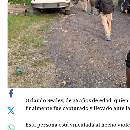
Orlando Sealey, de 36 años de edad, quien
finalmente fue capturado y llevado ante la 
Esta persona está vinculada al hecho viole