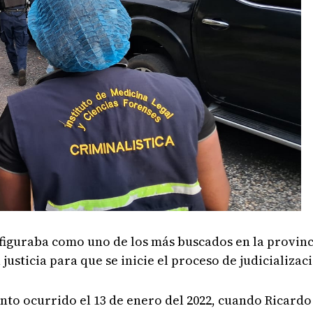
 figuraba como uno de los más buscados en la provinc
justicia para que se inicie el proceso de judicializac
nto ocurrido el 13 de enero del 2022, cuando Ricardo