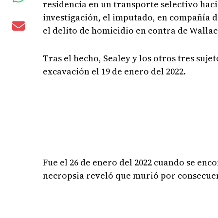
residencia en un transporte selectivo haci
investigación, el imputado, en compañía 
el delito de homicidio en contra de Wallac
Tras el hecho, Sealey y los otros tres su
excavación el 19 de enero del 2022.
Fue el 26 de enero del 2022 cuando se enc
necropsia reveló que murió por consecuen