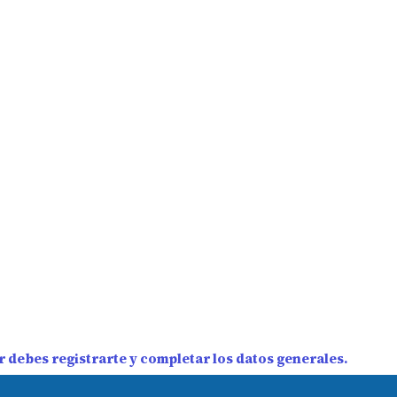
 debes registrarte y completar los datos generales.