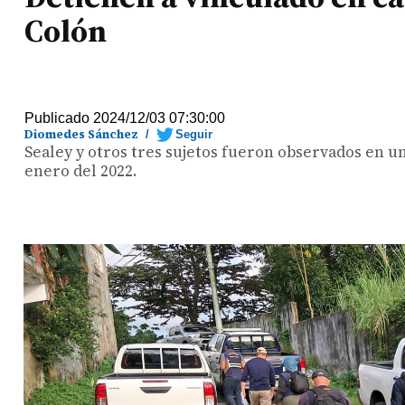
Colón
Publicado 2024/12/03 07:30:00
Diomedes Sánchez
/
Seguir
Sealey y otros tres sujetos fueron observados en u
enero del 2022.