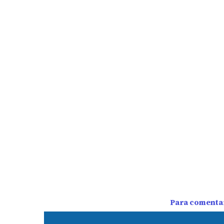
Para comentar