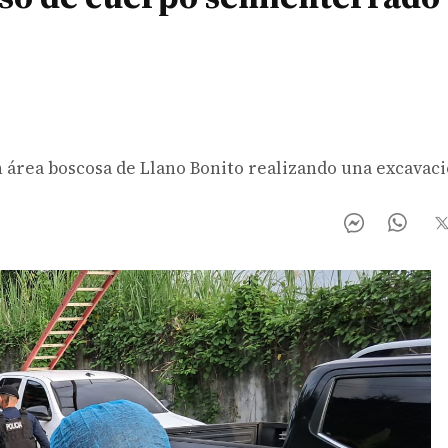
n área boscosa de Llano Bonito realizando una excavaci