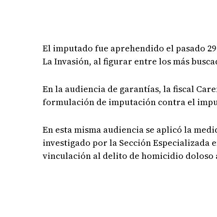
El imputado fue aprehendido el pasado 29 
La Invasión, al figurar entre los más busca
En la audiencia de garantías, la fiscal Car
formulación de imputación contra el impu
En esta misma audiencia se aplicó la medi
investigado por la Sección Especializada e
vinculación al delito de homicidio doloso