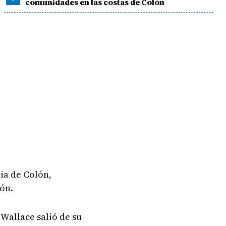
comunidades en las costas de Colón
ia de Colón,
ión.
 Wallace salió de su