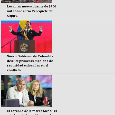
Levantan nuevo puente de $900
mil sobre el río Perequeté en
Capira
Nuevo Gobierno de Colombia
discute primeras medidas de
seguridad enfocadas en el
conflicto
El cerebro de la marca Messi: El