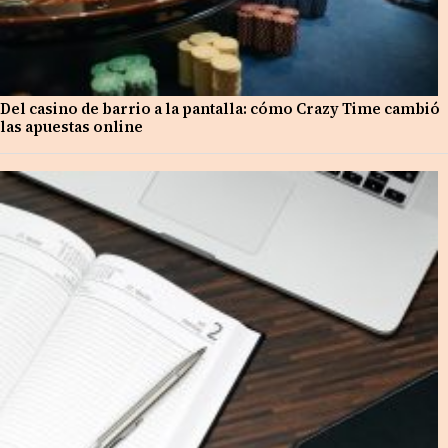
Del casino de barrio a la pantalla: cómo Crazy Time cambió
las apuestas online