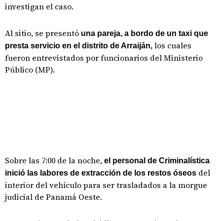
investigan el caso.
Al sitio, se presentó
una pareja, a bordo de un taxi que
los cuales
presta servicio en el distrito de Arraiján,
fueron entrevistados por funcionarios del Ministerio
Público (MP).
Sobre las 7:00 de la noche,
el personal de Criminalística
del
inició las labores de extracción de los restos óseos
interior del vehículo para ser trasladados a la morgue
judicial de Panamá Oeste.