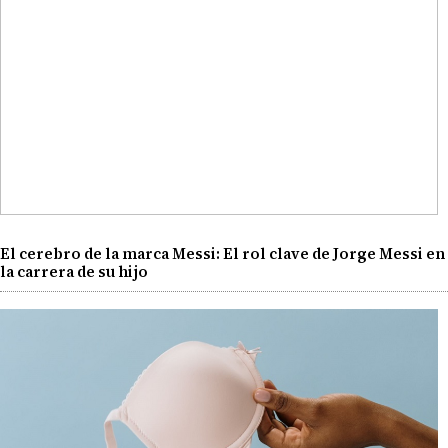
El cerebro de la marca Messi: El rol clave de Jorge Messi en
la carrera de su hijo