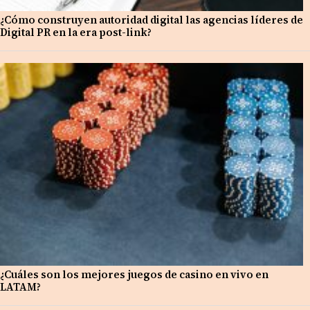
¿Cómo construyen autoridad digital las agencias líderes de
Digital PR en la era post-link?
¿Cuáles son los mejores juegos de casino en vivo en
LATAM?