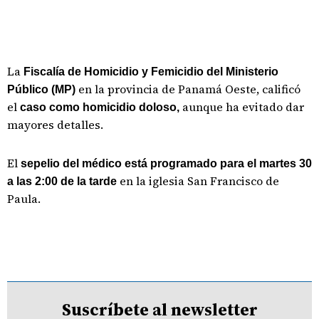
La
Fiscalía de Homicidio y Femicidio del Ministerio
en la provincia de Panamá Oeste, calificó
Público (MP)
el
aunque ha evitado dar
caso como homicidio doloso,
mayores detalles.
El
sepelio del médico está programado para el martes 30
en la iglesia San Francisco de
a las 2:00 de la tarde
Paula.
Suscríbete al newsletter