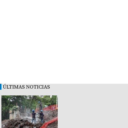
ÚLTIMAS NOTICIAS