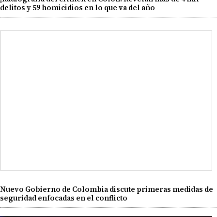
delitos y 59 homicidios en lo que va del año
Nuevo Gobierno de Colombia discute primeras medidas de
seguridad enfocadas en el conflicto