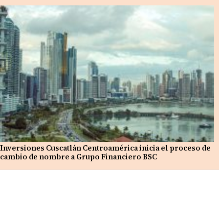
Inversiones Cuscatlán Centroamérica inicia el proceso de
cambio de nombre a Grupo Financiero BSC