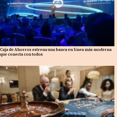
Caja de Ahorros estrena una banca en línea más moderna
que conecta con todos