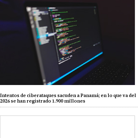
Intentos de ciberataques sacuden a Panamá; en lo que va del
2026 se han registrado 1.900 millones