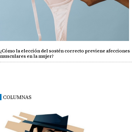
¿Cómo la elección del sostén correcto previene afecciones
musculares en la mujer?
COLUMNAS