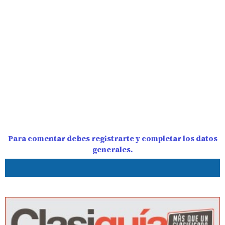
Para comentar debes registrarte y completar los datos
generales.