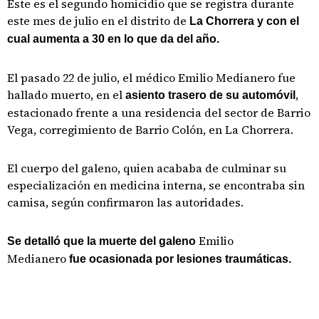
Este es el segundo homicidio que se registra durante
este mes de julio en el distrito de
La Chorrera y con el
cual aumenta a 30 en lo que da del año.
El pasado 22 de julio, el médico Emilio Medianero fue
hallado muerto, en el
,
asiento trasero de su automóvil
estacionado frente a una residencia del sector de Barrio
Vega, corregimiento de Barrio Colón, en La Chorrera.
El cuerpo del galeno, quien acababa de culminar su
especialización en medicina interna, se encontraba sin
camisa, según confirmaron las autoridades.
Emilio
Se detalló que la muerte del galeno
Medianero
fue ocasionada por lesiones traumáticas.