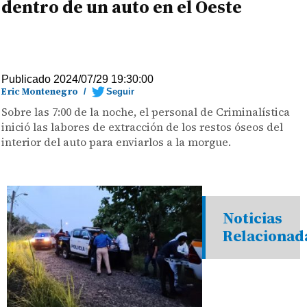
dentro de un auto en el Oeste
Publicado 2024/07/29 19:30:00
Eric Montenegro
/
Seguir
Sobre las 7:00 de la noche, el personal de Criminalística
inició las labores de extracción de los restos óseos del
interior del auto para enviarlos a la morgue.
Noticias
Relacionad