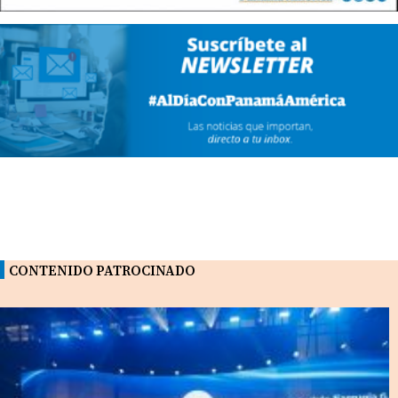
CONTENIDO PATROCINADO