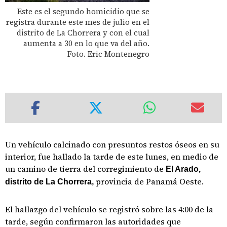
Este es el segundo homicidio que se
registra durante este mes de julio en el
distrito de La Chorrera y con el cual
aumenta a 30 en lo que va del año.
Foto. Eric Montenegro
Un vehículo calcinado con presuntos restos óseos en su
interior, fue hallado la tarde de este lunes, en medio de
un camino de tierra del corregimiento de
El Arado,
provincia de Panamá Oeste.
distrito de La Chorrera,
El hallazgo del vehículo se registró sobre las 4:00 de la
tarde, según confirmaron las autoridades que